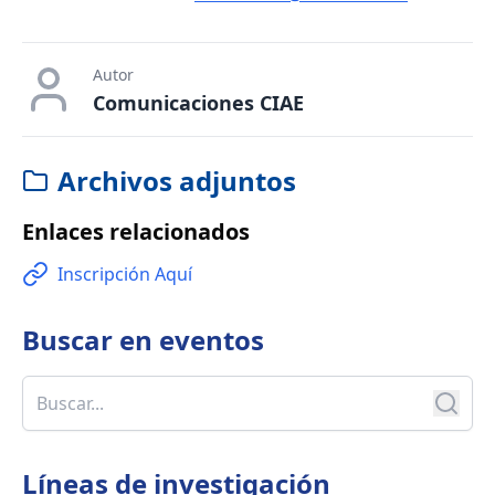
Autor
Comunicaciones CIAE
Archivos adjuntos
Enlaces relacionados
Inscripción Aquí
Buscar en
eventos
Líneas de investigación