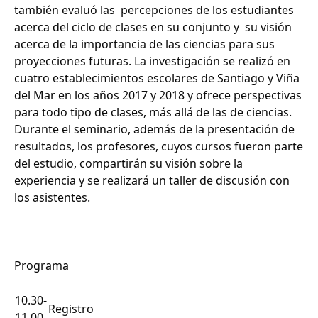
también evaluó las percepciones de los estudiantes
acerca del ciclo de clases en su conjunto y su visión
acerca de la importancia de las ciencias para sus
proyecciones futuras. La investigación se realizó en
cuatro establecimientos escolares de Santiago y Viña
del Mar en los años 2017 y 2018 y ofrece perspectivas
para todo tipo de clases, más allá de las de ciencias.
Durante el seminario, además de la presentación de
resultados, los profesores, cuyos cursos fueron parte
del estudio, compartirán su visión sobre la
experiencia y se realizará un taller de discusión con
los asistentes.
Programa
10.30-
Registro
11.00