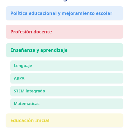
Política educacional y mejoramiento escolar
Profesión docente
Enseñanza y aprendizaje
Lenguaje
ARPA
STEM integrado
Matemáticas
Educación Inicial