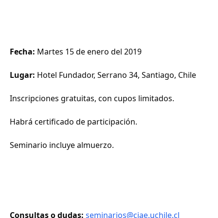
Fecha:
Martes 15 de enero del 2019
Lugar:
Hotel Fundador, Serrano 34, Santiago, Chile
Inscripciones gratuitas, con cupos limitados.
Habrá certificado de participación.
Seminario incluye almuerzo.
Consultas o dudas:
seminarios@ciae.uchile.cl