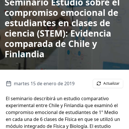
Seminario Estudio sobre el
compromiso emocional de
estudiantes en clases de
ciencia (STEM): Evidencia
comparada de Chile y
Finlandia
martes 15 de enero de 2019
Actualizar
El seminario describirá un estudio comparativo
experimental entre Chile y Finlandia que examinó el
compromiso emocional de estudiantes de 1º Medio
en cada una de 6 clases de Física en que se utilizó un
módulo integrado de Física y Biología. El estudio