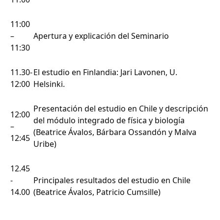
11:00
–
Apertura y explicación del Seminario
11:30
11.30-
El estudio en Finlandia: Jari Lavonen, U.
12:00
Helsinki.
Presentación del estudio en Chile y descripción
12:00
del módulo integrado de física y biología
–
(Beatrice Ávalos, Bárbara Ossandón y Malva
12:45
Uribe)
12.45
-
Principales resultados del estudio en Chile
14.00
(Beatrice Ávalos, Patricio Cumsille)