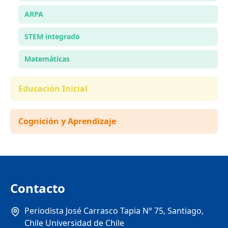
ARPA
STEM integrado
Matemáticas
Educación Inicial
Cognición y Aprendizaje
Contacto
Periodista José Carrasco Tapia N° 75, Santiago,
Chile Universidad de Chile