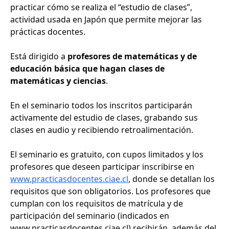
practicar cómo se realiza el “estudio de clases”,
actividad usada en Japón que permite mejorar las
prácticas docentes.
Está dirigido a
profesores de matemáticas y de
educación básica que hagan clases de
matemáticas y ciencias
.
En el seminario todos los inscritos participarán
activamente del estudio de clases, grabando sus
clases en audio y recibiendo retroalimentación.
El seminario es gratuito, con cupos limitados y los
profesores que deseen participar inscribirse en
www.practicasdocentes.ciae.cl
, donde se detallan los
requisitos que son obligatorios. Los profesores que
cumplan con los requisitos de matrícula y de
participación del seminario (indicados en
www.practicasdocentes.ciae.cl) recibirán, además del