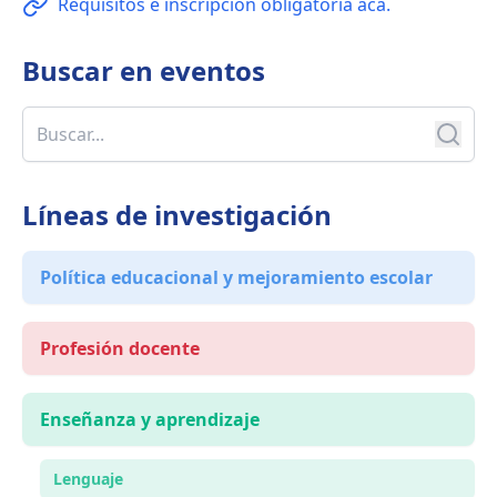
Requisitos e inscripción obligatoria acá.
Buscar en
eventos
Líneas de investigación
Política educacional y mejoramiento escolar
Profesión docente
Enseñanza y aprendizaje
Lenguaje