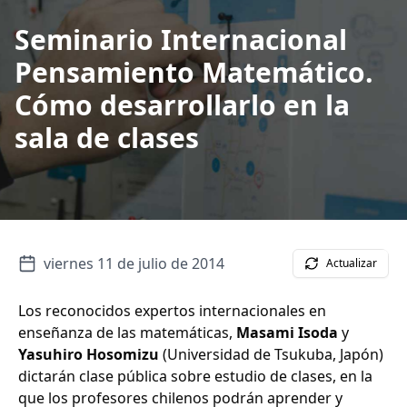
Seminario Internacional
Pensamiento Matemático.
Cómo desarrollarlo en la
sala de clases
viernes 11 de julio de 2014
Actualizar
Los reconocidos expertos internacionales en
enseñanza de las matemáticas,
Masami Isoda
y
Yasuhiro Hosomizu
(Universidad de Tsukuba, Japón)
dictarán clase pública sobre estudio de clases, en la
que los profesores chilenos podrán aprender y