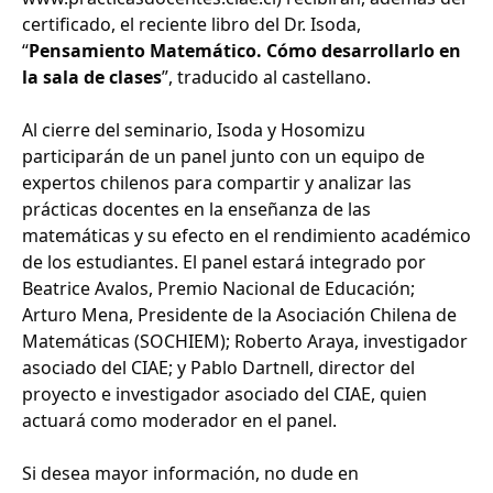
certificado, el reciente libro del Dr. Isoda,
“
Pensamiento Matemático. Cómo desarrollarlo en
la sala de clases
”, traducido al castellano.
Al cierre del seminario, Isoda y Hosomizu
participarán de un panel junto con un equipo de
expertos chilenos para compartir y analizar las
prácticas docentes en la enseñanza de las
matemáticas y su efecto en el rendimiento académico
de los estudiantes. El panel estará integrado por
Beatrice Avalos, Premio Nacional de Educación;
Arturo Mena, Presidente de la Asociación Chilena de
Matemáticas (SOCHIEM); Roberto Araya, investigador
asociado del CIAE; y Pablo Dartnell, director del
proyecto e investigador asociado del CIAE, quien
actuará como moderador en el panel.
Si desea mayor información, no dude en