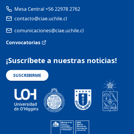
Mesa Central +56 22978 2762
contacto@ciae.uchile.cl
comunicaciones@ciae.uchile.cl
Convocatorias
¡Suscríbete a nuestras noticias!
SUSCRIBIRME