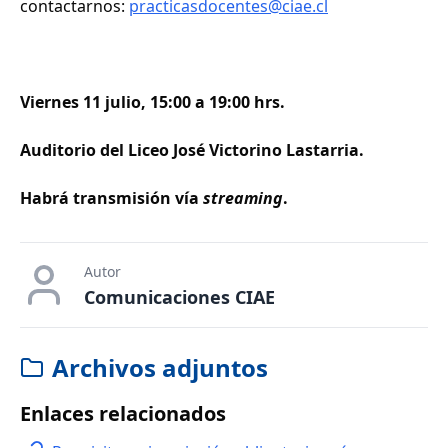
contactarnos:
practicasdocentes@ciae.cl
Viernes 11 julio, 15:00 a 19:00 hrs.
Auditorio del Liceo José Victorino Lastarria.
Habrá transmisión vía
streaming
.
Autor
Comunicaciones CIAE
Archivos adjuntos
Enlaces relacionados