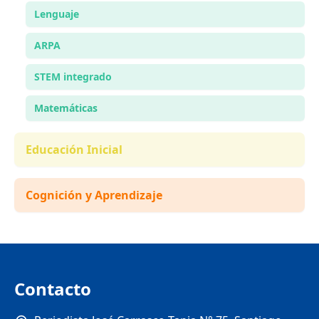
Lenguaje
ARPA
STEM integrado
Matemáticas
Educación Inicial
Cognición y Aprendizaje
Contacto