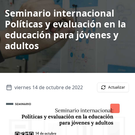
Seminario internacional
Políticas y evaluación en la
educación para jóvenes y
adultos
viernes 14 de octubre de 2022
Actualizar