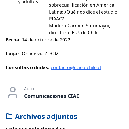
y adultos
sobrecualificación en América
Latina: ¿Qué nos dice el estudio
PIAAC?
Modera Carmen Sotomayor,
directora IE U. de Chile
Fecha:
14 de octubre de 2022
Lugar:
Online via ZOOM
Consultas o dudas:
contacto@ciae.uchile.cl
Autor
Comunicaciones CIAE
Archivos adjuntos