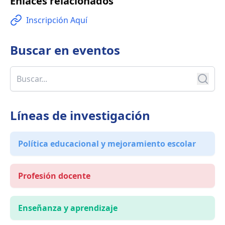
Enlaces relacionados
Inscripción Aquí
Buscar en
eventos
Líneas de investigación
Política educacional y mejoramiento escolar
Profesión docente
Enseñanza y aprendizaje