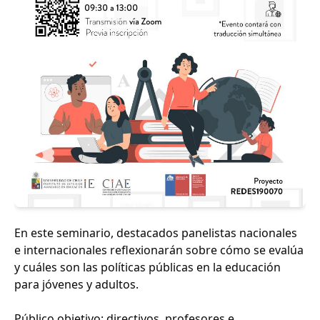
En este seminario, destacados panelistas nacionales
e internacionales reflexionarán sobre cómo se evalúa
y cuáles son las políticas públicas en la educación
para jóvenes y adultos.
Público objetivo: directivos, profesores e