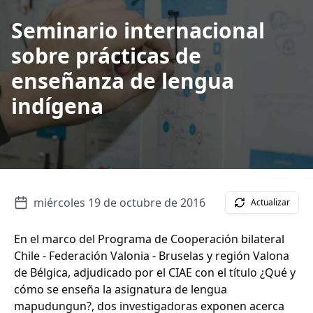
Seminario internacional
sobre prácticas de
enseñanza de lengua
indígena
miércoles 19 de octubre de 2016
Actualizar
En el marco del Programa de Cooperación bilateral
Chile - Federación Valonia - Bruselas y región Valona
de Bélgica, adjudicado por el CIAE con el título ¿Qué y
cómo se enseña la asignatura de lengua
mapudungun?, dos investigadoras exponen acerca