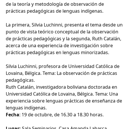
de la teoría y metodología de observación de
prácticas pedagógicas de lenguas indígenas.
La primera, Silvia Luchinni, presenta el tema desde un
punto de vista teórico conceptual de la observación
de prácticas pedagógicas y la segunda, Ruth Catalán,
acerca de una experiencia de investigación sobre
prácticas pedagógicas en lenguas minorizadas.
Silvia Luchinni, profesora de Universidad Católica de
Lovaina, Bélgica. Tema: La observación de prácticas
pedagógicas.
Ruth Catalán, investigadora boliviana doctorada en
Universidad Católica de Lovaina, Bélgica. Tema: Una
experiencia sobre lenguas prácticas de enseñanza de
lenguas indígenas.
Fecha
: 19 de octubre, de 16.30 a 18.30 horas.
Lugar:
Sala Seminarios, Casa Amanda Labarca,