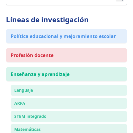
Líneas de investigación
Política educacional y mejoramiento escolar
Profesión docente
Enseñanza y aprendizaje
Lenguaje
ARPA
STEM integrado
Matemáticas