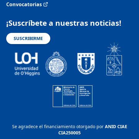
Convocatorias
¡Suscríbete a nuestras noticias!
SUSCRIBIRME
Se agradece el financiamiento otorgado por
ANID CIAE
CIA250005