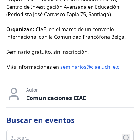
Centro de Investigación Avanzada en Educación
(Periodista José Carrasco Tapia 75, Santiago).
Organizan:
CIAE, en el marco de un convenio
internacional con la Comunidad Francófona Belga.
Seminario gratuito, sin inscripción.
Más informaciones en
seminarios@ciae.uchile.cl
Autor
Comunicaciones CIAE
Buscar en
eventos