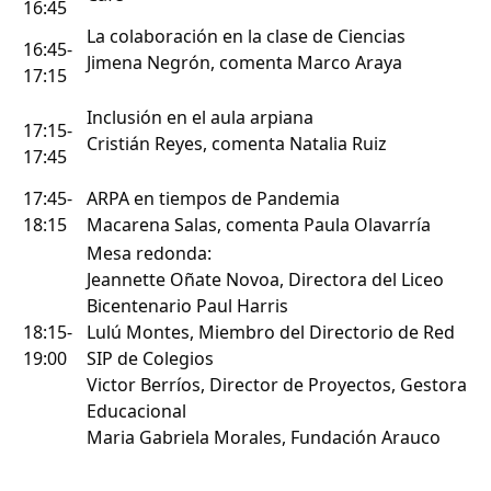
16:45
La colaboración en la clase de Ciencias
16:45-
Jimena Negrón, comenta Marco Araya
17:15
Inclusión en el aula arpiana
17:15-
Cristián Reyes, comenta Natalia Ruiz
17:45
17:45-
ARPA en tiempos de Pandemia
18:15
Macarena Salas, comenta Paula Olavarría
Mesa redonda:
Jeannette Oñate Novoa, Directora del Liceo
Bicentenario Paul Harris
18:15-
Lulú Montes, Miembro del Directorio de Red
19:00
SIP de Colegios
Victor Berríos, Director de Proyectos, Gestora
Educacional
Maria Gabriela Morales, Fundación Arauco