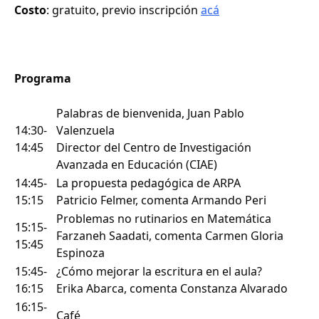
Costo
: gratuito, previo inscripción
acá
Programa
Palabras de bienvenida, Juan Pablo
14:30-
Valenzuela
14:45
Director del Centro de Investigación
Avanzada en Educación (CIAE)
14:45-
La propuesta pedagógica de ARPA
15:15
Patricio Felmer, comenta Armando Peri
Problemas no rutinarios en Matemática
15:15-
Farzaneh Saadati, comenta Carmen Gloria
15:45
Espinoza
15:45-
¿Cómo mejorar la escritura en el aula?
16:15
Erika Abarca, comenta Constanza Alvarado
16:15-
Café