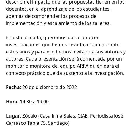
describir el impacto que las propuestas tienen en los
docentes, en el aprendizaje de los estudiantes,
además de comprender los procesos de
implementación y escalamiento de los talleres.
En esta jornada, queremos dar a conocer
investigaciones que hemos llevado a cabo durante
estos años y para ello hemos invitado a sus autores y
autoras. Cada presentación será comentada por un
monitor o monitora del equipo ARPA quién dará el
contexto práctico que da sustento a la investigación.
Fecha
: 20 de diciembre de 2022
Hora
: 14.30 a 19:00
Lugar
: Zócalo (Casa Irma Salas, CIAE, Periodista José
Carrasco Tapia 75, Santiago)