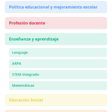
Política educacional y mejoramiento escolar
Profesión docente
Enseñanza y aprendizaje
Lenguaje
ARPA
STEM integrado
Matemáticas
Educación Inicial