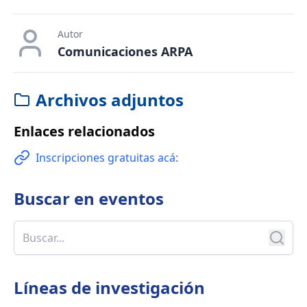
Autor
Comunicaciones ARPA
Archivos adjuntos
Enlaces relacionados
Inscripciones gratuitas acá:
Buscar en
eventos
Líneas de investigación