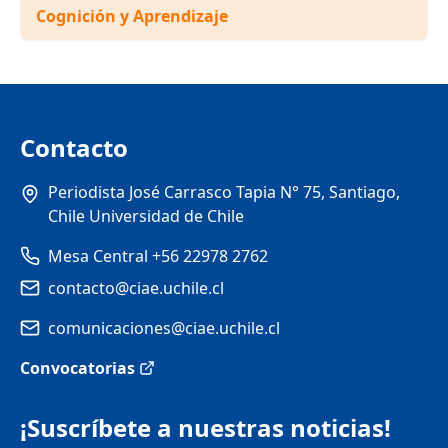
Cognición y Aprendizaje
Contacto
Periodista José Carrasco Tapia N° 75, Santiago,
Chile Universidad de Chile
Mesa Central +56 22978 2762
contacto@ciae.uchile.cl
comunicaciones@ciae.uchile.cl
Convocatorias
¡Suscríbete a nuestras noticias!