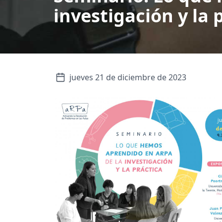
investigación y la 
jueves 21 de diciembre de 2023