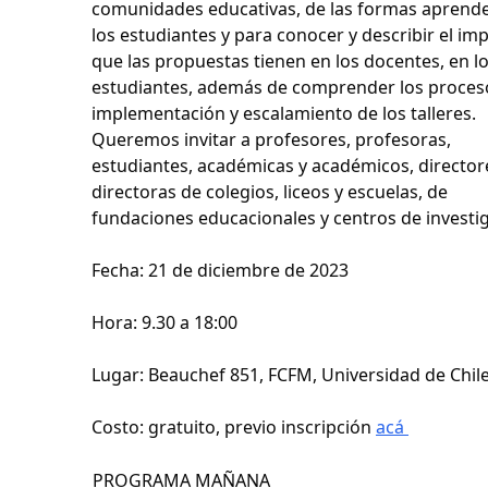
comunidades educativas, de las formas aprend
los estudiantes y para conocer y describir el im
que las propuestas tienen en los docentes, en l
estudiantes, además de comprender los proces
implementación y escalamiento de los talleres.
Queremos invitar a profesores, profesoras,
estudiantes, académicas y académicos, director
directoras de colegios, liceos y escuelas, de
fundaciones educacionales y centros de investi
Fecha: 21 de diciembre de 2023
Hora: 9.30 a 18:00
Lugar: Beauchef 851, FCFM, Universidad de Chil
Costo: gratuito, previo inscripción
acá
PROGRAMA MAÑANA