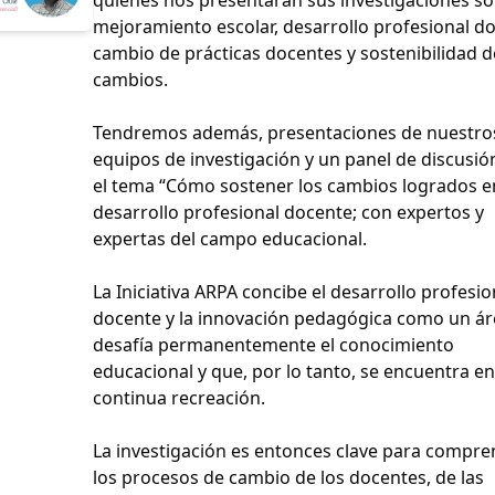
mejoramiento escolar, desarrollo profesional d
cambio de prácticas docentes y sostenibilidad d
cambios.
Tendremos además, presentaciones de nuestro
equipos de investigación y un panel de discusió
el tema “Cómo sostener los cambios logrados e
desarrollo profesional docente; con expertos y
expertas del campo educacional.
La Iniciativa ARPA concibe el desarrollo profesio
docente y la innovación pedagógica como un á
desafía permanentemente el conocimiento
educacional y que, por lo tanto, se encuentra en
continua recreación.
La investigación es entonces clave para compr
los procesos de cambio de los docentes, de las