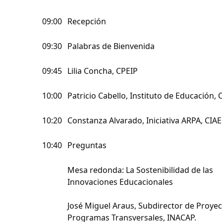
09:00
Recepción
09:30
Palabras de Bienvenida
09:45
Lilia Concha, CPEIP
10:00
Patricio Cabello, Instituto de Educación, 
10:20
Constanza Alvarado, Iniciativa ARPA, CIAE
10:40
Preguntas
Mesa redonda: La Sostenibilidad de las
Innovaciones Educacionales
José Miguel Araus, Subdirector de Proyec
Programas Transversales, INACAP.