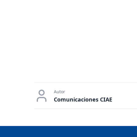
Autor
Comunicaciones CIAE