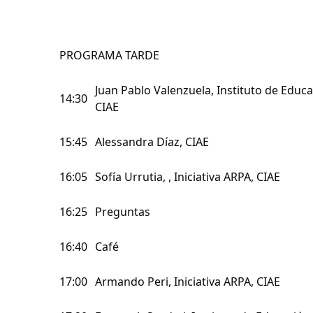
PROGRAMA TARDE
Juan Pablo Valenzuela, Instituto de Educa
14:30
CIAE
15:45
Alessandra Díaz, CIAE
16:05
Sofía Urrutia, , Iniciativa ARPA, CIAE
16:25
Preguntas
16:40
Café
17:00
Armando Peri, Iniciativa ARPA, CIAE