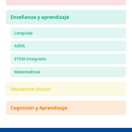
Enseñanza y aprendizaje
Lenguaje
ARPA
STEM integrado
Matemáticas
Educación Inicial
Cognición y Aprendizaje