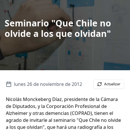
Seminario "Que Chile no
olvide a los que olvidan"
lunes 26 de noviembre de 2012
Actualizar
Nicolás Monckeberg Díaz, presidente de la Cámara
de Diputados, y la Corporación Profesional de
Alzheimer y otras demencias (COPRAD), tienen el
agrado de invitarle al seminario "Que Chile no olvide
a los que olvidan", que hará una radiografía a los