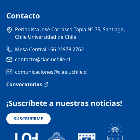
Contacto
Periodista José Carrasco Tapia N° 75, Santiago,
Chile Universidad de Chile
Mesa Central +56 22978 2762
contacto@ciae.uchile.cl
comunicaciones@ciae.uchile.cl
Convocatorias
¡Suscríbete a nuestras noticias!
SUSCRIBIRME