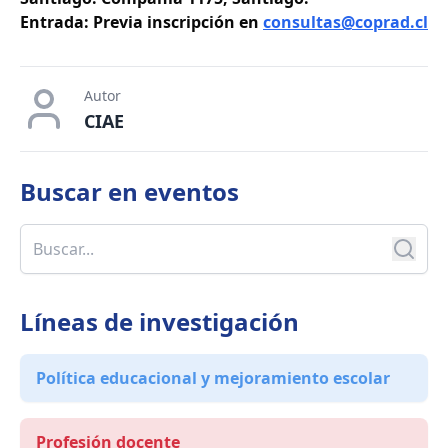
Entrada: Previa inscripción en
consultas@coprad.cl
Autor
CIAE
Buscar en
eventos
Líneas de investigación
Política educacional y mejoramiento escolar
Profesión docente