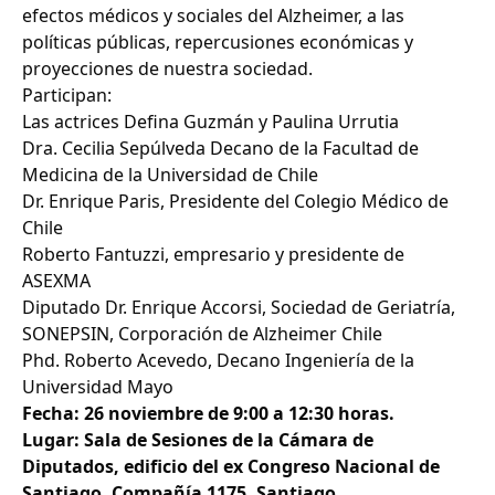
efectos médicos y sociales del Alzheimer, a las
políticas públicas, repercusiones económicas y
proyecciones de nuestra sociedad.
Participan:
Las actrices Defina Guzmán y Paulina Urrutia
Dra. Cecilia Sepúlveda Decano de la Facultad de
Medicina de la Universidad de Chile
Dr. Enrique Paris, Presidente del Colegio Médico de
Chile
Roberto Fantuzzi, empresario y presidente de
ASEXMA
Diputado Dr. Enrique Accorsi, Sociedad de Geriatría,
SONEPSIN, Corporación de Alzheimer Chile
Phd. Roberto Acevedo, Decano Ingeniería de la
Universidad Mayo
Fecha: 26 noviembre de 9:00 a 12:30 horas.
Lugar: Sala de Sesiones de la Cámara de
Diputados, edificio del ex Congreso Nacional de
Santiago. Compañía 1175, Santiago.