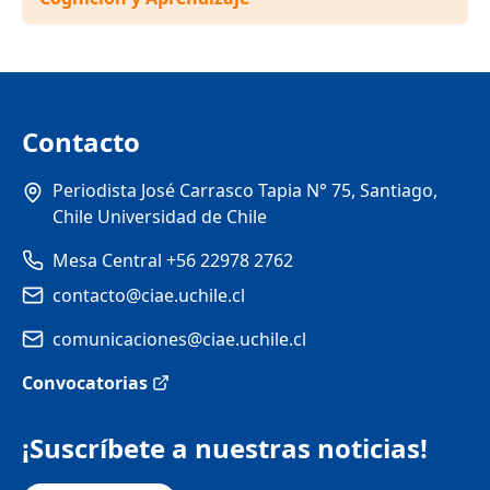
Contacto
Periodista José Carrasco Tapia N° 75, Santiago,
Chile Universidad de Chile
Mesa Central +56 22978 2762
contacto@ciae.uchile.cl
comunicaciones@ciae.uchile.cl
Convocatorias
¡Suscríbete a nuestras noticias!