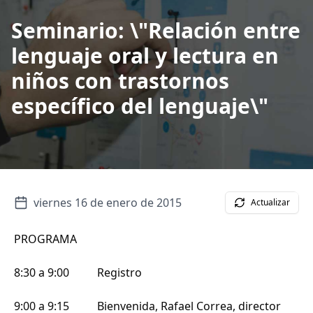
Seminario: \"Relación entre
lenguaje oral y lectura en
niños con trastornos
específico del lenguaje\"
viernes 16 de enero de 2015
Actualizar
PROGRAMA
8:30 a 9:00 Registro
9:00 a 9:15 Bienvenida, Rafael Correa, director