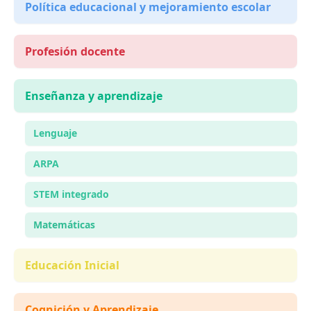
Política educacional y mejoramiento escolar
Profesión docente
Enseñanza y aprendizaje
Lenguaje
ARPA
STEM integrado
Matemáticas
Educación Inicial
Cognición y Aprendizaje