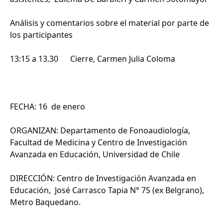
Análisis y comentarios sobre el material por parte de
los participantes
13:15 a 13.30 Cierre, Carmen Julia Coloma
FECHA: 16 de enero
ORGANIZAN: Departamento de Fonoaudiología,
Facultad de Medicina y Centro de Investigación
Avanzada en Educación, Universidad de Chile
DIRECCIÓN: Centro de Investigación Avanzada en
Educación, José Carrasco Tapia N° 75 (ex Belgrano),
Metro Baquedano.