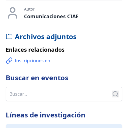
Autor
Comunicaciones CIAE
Archivos adjuntos
Enlaces relacionados
Inscripciones en
Buscar en
eventos
Líneas de investigación