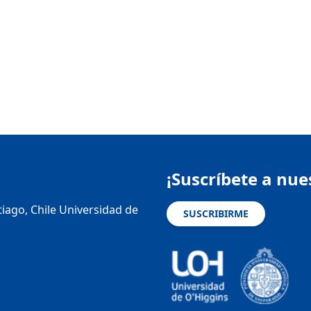
¡Suscríbete a nue
tiago, Chile Universidad de
SUSCRIBIRME