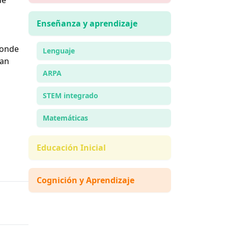
Enseñanza y aprendizaje
donde
Lenguaje
han
ARPA
STEM integrado
Matemáticas
Educación Inicial
Cognición y Aprendizaje