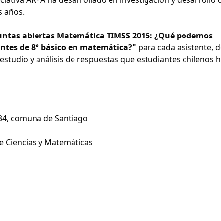
s años.
untas abiertas Matemática TIMSS 2015: ¿Qué podemos
antes de 8° básico en matemática?"
para cada asistente, 
estudio y análisis de respuestas que estudiantes chilenos 
 34, comuna de Santiago
e Ciencias y Matemáticas