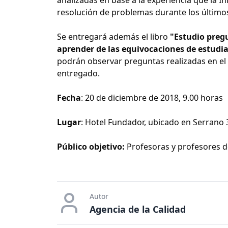
resolución de problemas durante los último
Se entregará además el libro
"Estudio preg
aprender de las equivocaciones de estudi
podrán observar preguntas realizadas en el 
entregado.
Fecha
: 20 de diciembre de 2018, 9.00 horas
Lugar
: Hotel Fundador, ubicado en Serrano
Público objetivo:
Profesoras y profesores d
Autor
Agencia de la Calidad