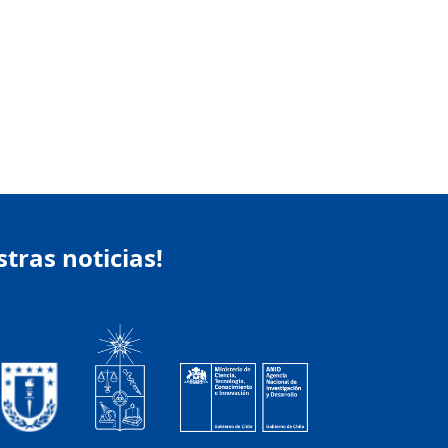
stras noticias!