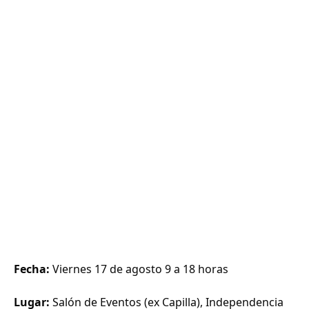
Fecha:
Viernes 17 de agosto 9 a 18 horas
Lugar:
Salón de Eventos (ex Capilla), Independencia