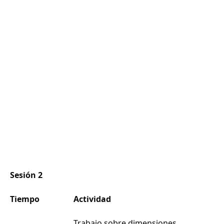
Sesión 2
Tiempo
Actividad
Trabajo sobre dimensiones