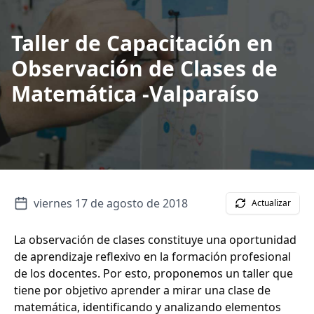
Taller de Capacitación en
Observación de Clases de
Matemática -Valparaíso
viernes 17 de agosto de 2018
Actualizar
La observación de clases constituye una oportunidad
de aprendizaje reflexivo en la formación profesional
de los docentes. Por esto, proponemos un taller que
tiene por objetivo aprender a mirar una clase de
matemática, identificando y analizando elementos