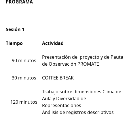
PROGRAMA
Sesión 1
Tiempo
Actividad
Presentación del proyecto y de Pauta
90 minutos
de Observación PROMATE
30 minutos
COFFEE BREAK
Trabajo sobre dimensiones Clima de
Aula y Diversidad de
120 minutos
Representaciones
Análisis de registros descriptivos