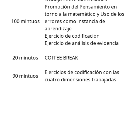
Promoción del Pensamiento en
torno a la matemático y Uso de los
100 mintuos
errores como instancia de
aprendizaje
Ejercicio de codificación
Ejercicio de análisis de evidencia
20 minutos
COFFEE BREAK
Ejercicios de codificación con las
90 mintuos
cuatro dimensiones trabajadas