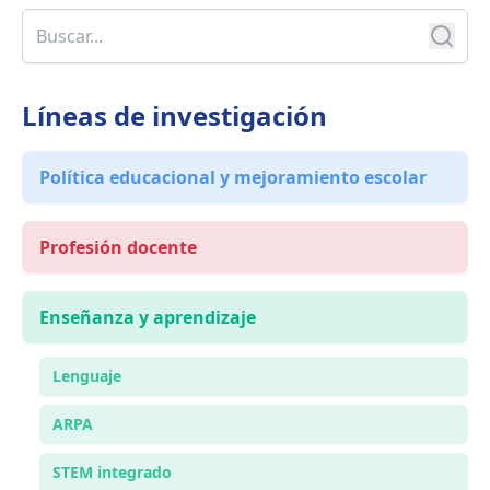
Líneas de investigación
Política educacional y mejoramiento escolar
Profesión docente
Enseñanza y aprendizaje
Lenguaje
ARPA
STEM integrado