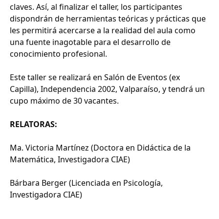
claves. Así, al finalizar el taller, los participantes
dispondrán de herramientas teóricas y prácticas que
les permitirá acercarse a la realidad del aula como
una fuente inagotable para el desarrollo de
conocimiento profesional.
Este taller se realizará en Salón de Eventos (ex
Capilla), Independencia 2002, Valparaíso,
y tendrá un
cupo máximo de 30 vacantes.
RELATORAS:
Ma. Victoria Martínez (Doctora en Didáctica de la
Matemática, Investigadora CIAE)
Bárbara Berger (Licenciada en Psicología,
Investigadora CIAE)