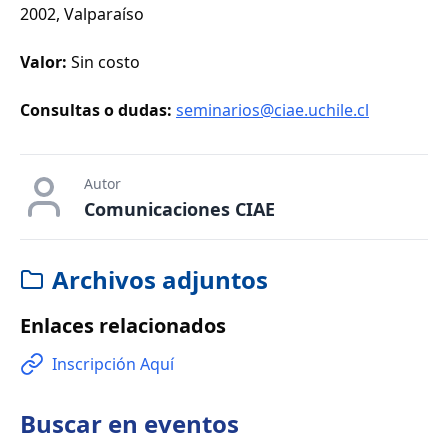
2002, Valparaíso
Valor:
Sin costo
Consultas o dudas:
seminarios@ciae.uchile.cl
Autor
Comunicaciones CIAE
Archivos adjuntos
Enlaces relacionados
Inscripción Aquí
Buscar en
eventos