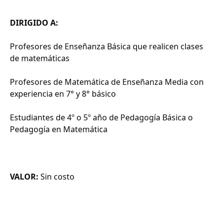
DIRIGIDO A:
Profesores de Enseñanza Básica que realicen clases
de matemáticas
Profesores de Matemática de Enseñanza Media con
experiencia en 7° y 8° básico
Estudiantes de 4º o 5º año de Pedagogía Básica o
Pedagogía en Matemática
VALOR:
Sin costo