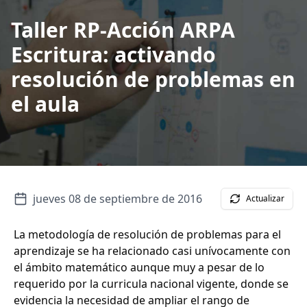
Taller RP-Acción ARPA
Escritura: activando
resolución de problemas en
el aula
jueves 08 de septiembre de 2016
Actualizar
La metodología de resolución de problemas para el
aprendizaje se ha relacionado casi unívocamente con
el ámbito matemático aunque muy a pesar de lo
requerido por la curricula nacional vigente, donde se
evidencia la necesidad de ampliar el rango de