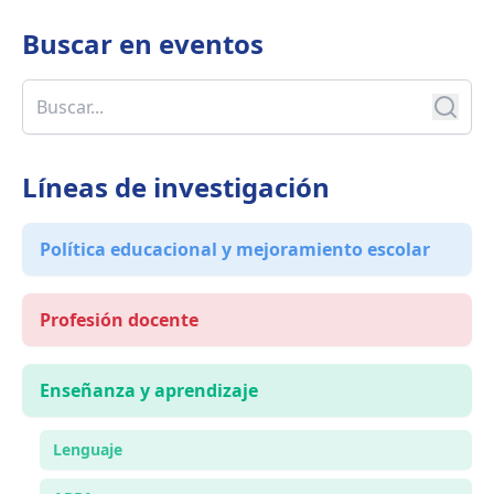
Buscar en
eventos
Líneas de investigación
Política educacional y mejoramiento escolar
Profesión docente
Enseñanza y aprendizaje
Lenguaje