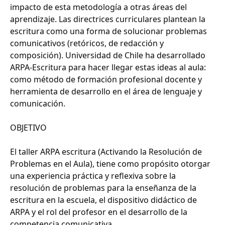
impacto de esta metodología a otras áreas del
aprendizaje. Las directrices curriculares plantean la
escritura como una forma de solucionar problemas
comunicativos (retóricos, de redacción y
composición). Universidad de Chile ha desarrollado
ARPA-Escritura para hacer llegar estas ideas al aula:
como método de formación profesional docente y
herramienta de desarrollo en el área de lenguaje y
comunicación.
OBJETIVO
El taller ARPA escritura (Activando la Resolución de
Problemas en el Aula), tiene como propósito otorgar
una experiencia práctica y reflexiva sobre la
resolución de problemas para la enseñanza de la
escritura en la escuela, el dispositivo didáctico de
ARPA y el rol del profesor en el desarrollo de la
competencia comunicativa.