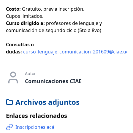
Costo:
Gratuito, previa inscripción.
Cupos limitados.
Curso dirigido a:
profesores de lenguaje y
comunicación de segundo ciclo (5to a 8vo)
Consultas o
dudas:
curso_lenguaje_comunicacion_201609@ciae.uchil
Autor
Comunicaciones CIAE
Archivos adjuntos
Enlaces relacionados
Inscripciones acá