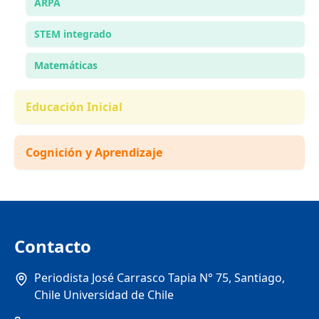
ARPA
STEM integrado
Matemáticas
Educación Inicial
Cognición y Aprendizaje
Contacto
Periodista José Carrasco Tapia N° 75, Santiago,
Chile Universidad de Chile