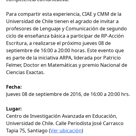
Para compartir esta experiencia, CIAE y CMM de la
Universidad de Chile tienen el agrado de invitar a
profesores de Lenguaje y Comunicación de segundo
ciclo de enseñanza básica a participar de RP-Acción
Escritura, a realizarse el próximo jueves 08 de
septiembre de 16:00 a 20:00 horas. Este evento que
es parte de la iniciativa ARPA, liderada por Patricio
Felmer, Doctor en Matemáticas y premio Nacional de
Ciencias Exactas.
Fecha:
Jueves 08 de septiembre de 2016, de 16:00 a 20:00 hrs.
Lugar:
Centro de Investigación Avanzada en Educación,
Universidad de Chile. Calle Periodista José Carrasco
Tapia 75, Santiago (
Ver ubicación
)