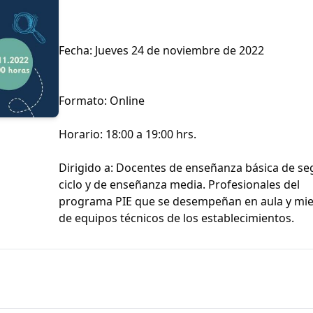
Fecha: Jueves 24 de noviembre de 2022
Formato: Online
Horario: 18:00 a 19:00 hrs.
Dirigido a: Docentes de enseñanza básica de s
ciclo y de enseñanza media. Profesionales del
programa PIE que se desempeñan en aula y m
de equipos técnicos de los establecimientos.