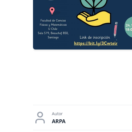
Autor
ARPA