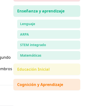
Enseñanza y aprendizaje
Lenguaje
ARPA
STEM integrado
Matemáticas
egundo
iembros
Educación Inicial
Cognición y Aprendizaje