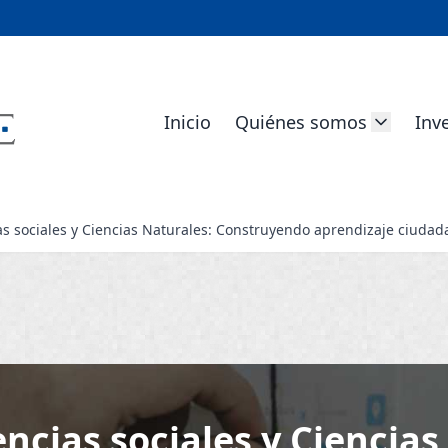
Inicio
Quiénes somos
Inv
ias sociales y Ciencias Naturales: Construyendo aprendizaje ciudad
encias sociales y Ciencias