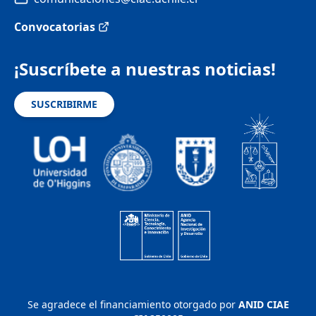
Convocatorias
¡Suscríbete a nuestras noticias!
SUSCRIBIRME
Se agradece el financiamiento otorgado por
ANID CIAE