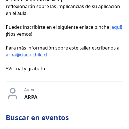
reflexionarán sobre las implicancias de su aplicación
en el aula.
Puedes inscribirte en el siguiente enlace pincha
¡aquí!
¡Nos vemos!
Para más información sobre este taller escríbenos a
arpa@ciae.uchile.cl
*Virtual y gratuito
Autor
ARPA
Buscar en
eventos