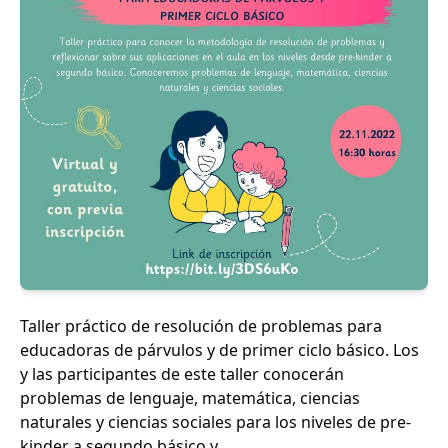
Taller práctico de resolución de problemas para
educadoras de párvulos y de primer ciclo básico. Los
y las participantes de este taller conocerán
problemas de lenguaje, matemática, ciencias
naturales y ciencias sociales para los niveles de pre-
kinder a segundo básico y