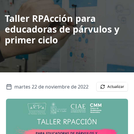
Taller RPAcción para
educadoras de párvulos y
primer ciclo
martes 22 de noviembre de 2022
Actualizar