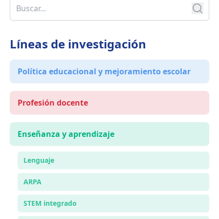
Líneas de investigación
Política educacional y mejoramiento escolar
Profesión docente
Enseñanza y aprendizaje
Lenguaje
ARPA
STEM integrado