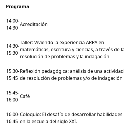
Programa
14:00-
Acreditación
14:30
Taller: Viviendo la experiencia ARPA en
14:30-
matemáticas, escritura y ciencias, a través de la
15:30
resolución de problemas y la indagación
15:30-
Reflexión pedagógica: análisis de una actividad
15:45
de resolución de problemas y/o de indagación
15:45-
Café
16:00
16:00-
Coloquio: El desafío de desarrollar habilidades
16:45
en la escuela del siglo XXI.