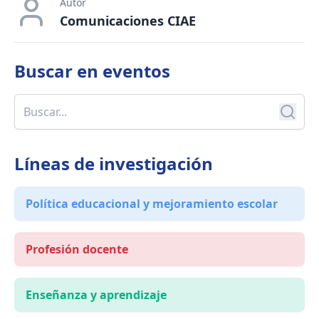
Autor
Comunicaciones CIAE
Buscar en
eventos
Líneas de investigación
Política educacional y mejoramiento escolar
Profesión docente
Enseñanza y aprendizaje