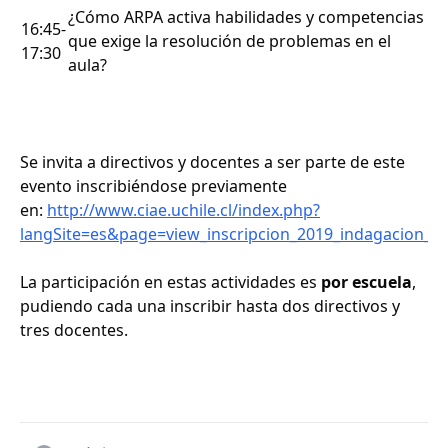
¿Cómo ARPA activa habilidades y competencias
16:45-
que exige la resolución de problemas en el
17:30
aula?
Se invita a directivos y docentes a ser parte de este
evento inscribiéndose previamente
en:
http://www.ciae.uchile.cl/index.php?
langSite=es&page=view_inscripcion_2019_indagacion_en
La participación en estas actividades es
por escuela
,
pudiendo cada una inscribir hasta dos directivos y
tres docentes.