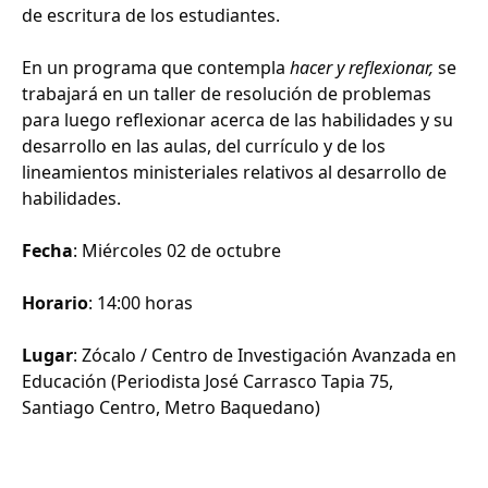
de escritura de los estudiantes.
En un programa que contempla
hacer y reflexionar,
se
trabajará en un taller de resolución de problemas
para luego reflexionar acerca de las habilidades y su
desarrollo en las aulas, del currículo y de los
lineamientos ministeriales relativos al desarrollo de
habilidades.
Fecha
: Miércoles 02 de octubre
Horario
: 14:00 horas
Lugar
: Zócalo / Centro de Investigación Avanzada en
Educación (Periodista José Carrasco Tapia 75,
Santiago Centro, Metro Baquedano)