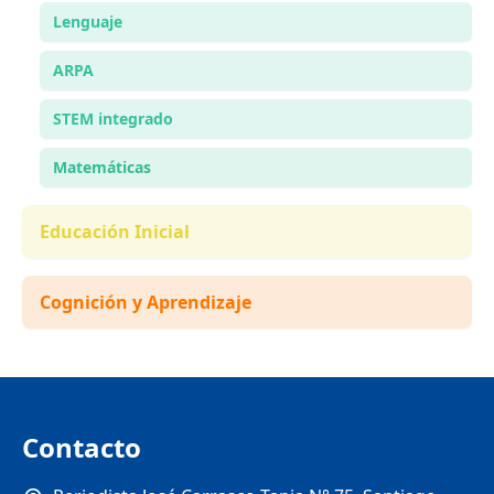
Lenguaje
ARPA
STEM integrado
Matemáticas
Educación Inicial
Cognición y Aprendizaje
Contacto