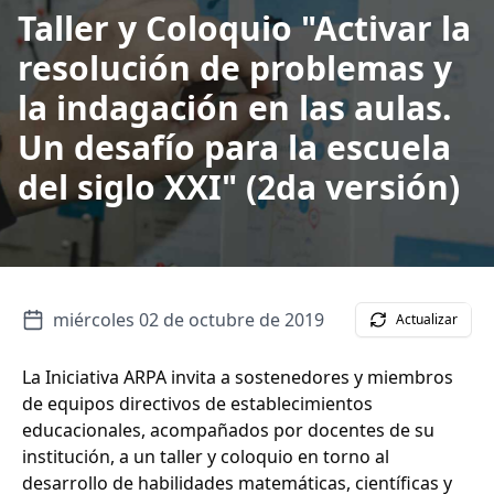
Taller y Coloquio "Activar la
resolución de problemas y
la indagación en las aulas.
Un desafío para la escuela
del siglo XXI" (2da versión)
miércoles 02 de octubre de 2019
Actualizar
La Iniciativa ARPA invita a sostenedores y miembros
de equipos directivos de establecimientos
educacionales, acompañados por docentes de su
institución, a un taller y coloquio en torno al
desarrollo de habilidades matemáticas, científicas y