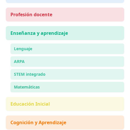
Profesión docente
Enseñanza y aprendizaje
Lenguaje
ARPA
STEM integrado
Matemáticas
Educación Inicial
Cognición y Aprendizaje