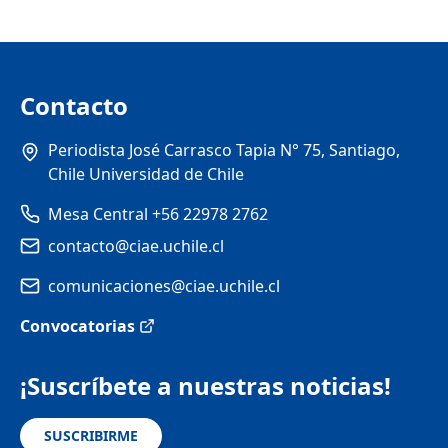
Contacto
Periodista José Carrasco Tapia N° 75, Santiago,
Chile Universidad de Chile
Mesa Central +56 22978 2762
contacto@ciae.uchile.cl
comunicaciones@ciae.uchile.cl
Convocatorias
¡Suscríbete a nuestras noticias!
SUSCRIBIRME