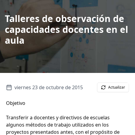
Talleres de observación de
capacidades docentes en el
aula
viernes 23 de octubre de 2015
Actualizar
Objetivo
Transferir a docentes y directivos de escuelas
algunos métodos de trabajo utilizados en los
proyectos presentados antes, con el propósito de