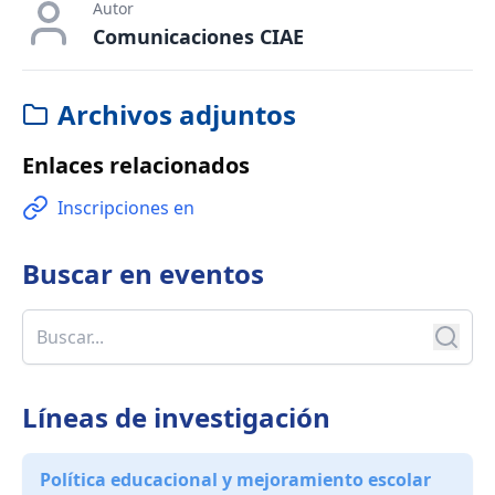
Autor
Comunicaciones CIAE
Archivos adjuntos
Enlaces relacionados
Inscripciones en
Buscar en
eventos
Líneas de investigación
Política educacional y mejoramiento escolar