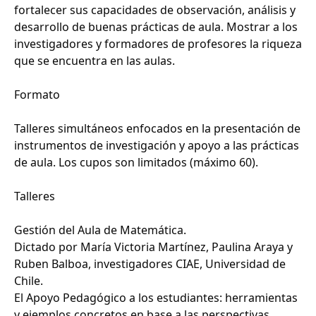
fortalecer sus capacidades de observación, análisis y
desarrollo de buenas prácticas de aula. Mostrar a los
investigadores y formadores de profesores la riqueza
que se encuentra en las aulas.
Formato
Talleres simultáneos enfocados en la presentación de
instrumentos de investigación y apoyo a las prácticas
de aula. Los cupos son limitados (máximo 60).
Talleres
Gestión del Aula de Matemática.
Dictado por María Victoria Martínez, Paulina Araya y
Ruben Balboa, investigadores CIAE, Universidad de
Chile.
El Apoyo Pedagógico a los estudiantes: herramientas
y ejemplos concretos en base a las perspectivas