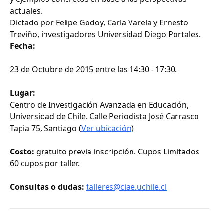
actuales.
Dictado por Felipe Godoy, Carla Varela y Ernesto
Treviño, investigadores Universidad Diego Portales.
Fecha:
23 de Octubre de 2015 entre las 14:30 - 17:30.
Lugar:
Centro de Investigación Avanzada en Educación,
Universidad de Chile. Calle Periodista José Carrasco
Tapia 75, Santiago (
Ver ubicación
)
Costo:
gratuito previa inscripción. Cupos Limitados
60 cupos por taller.
Consultas o dudas:
talleres@ciae.uchile.cl