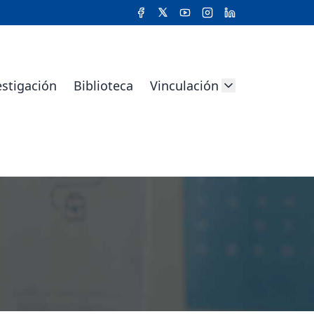
estigación
Biblioteca
Vinculación