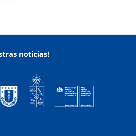
stras noticias!