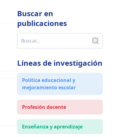
Buscar en
publicaciones
Líneas de investigación
Política educacional y
mejoramiento escolar
Profesión docente
Enseñanza y aprendizaje