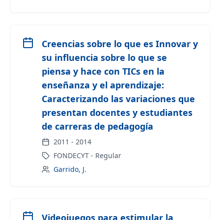
Creencias sobre lo que es Innovar y
su influencia sobre lo que se
piensa y hace con TICs en la
enseñanza y el aprendizaje:
Caracterizando las variaciones que
presentan docentes y estudiantes
de carreras de pedagogía
2011
-
2014
FONDECYT - Regular
Garrido, J.
Videojuegos para estimular la