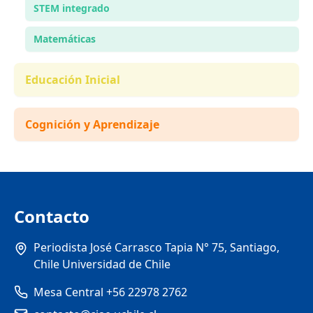
STEM integrado
Matemáticas
Educación Inicial
Cognición y Aprendizaje
Contacto
Periodista José Carrasco Tapia N° 75, Santiago,
Chile Universidad de Chile
Mesa Central +56 22978 2762