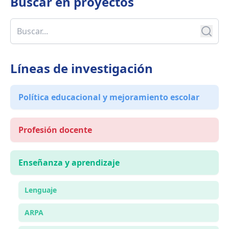
Buscar en
proyectos
Líneas de investigación
Política educacional y mejoramiento escolar
Profesión docente
Enseñanza y aprendizaje
Lenguaje
ARPA