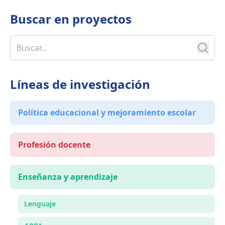
Buscar en
proyectos
Líneas de investigación
Política educacional y mejoramiento escolar
Profesión docente
Enseñanza y aprendizaje
Lenguaje