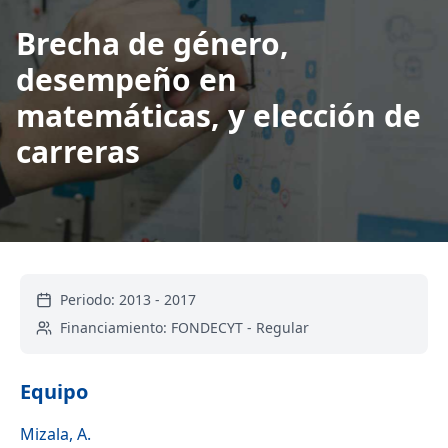
Brecha de género,
desempeño en
matemáticas, y elección de
carreras
Periodo:
2013
-
2017
Financiamiento:
FONDECYT - Regular
Equipo
Mizala, A.