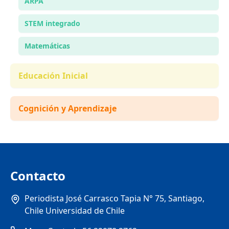
ARPA
STEM integrado
Matemáticas
Educación Inicial
Cognición y Aprendizaje
Contacto
Periodista José Carrasco Tapia N° 75, Santiago,
Chile Universidad de Chile