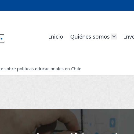
Inicio
Quiénes somos
Inv
e sobre políticas educacionales en Chile