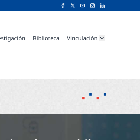
estigación
Biblioteca
Vinculación