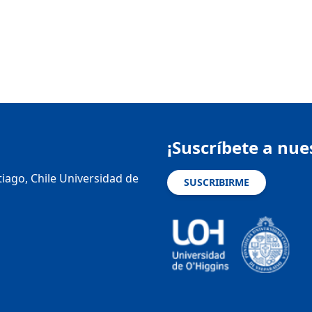
¡Suscríbete a nue
tiago, Chile Universidad de
SUSCRIBIRME