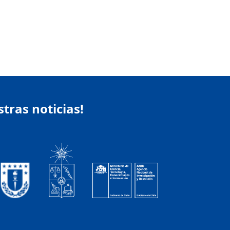
stras noticias!