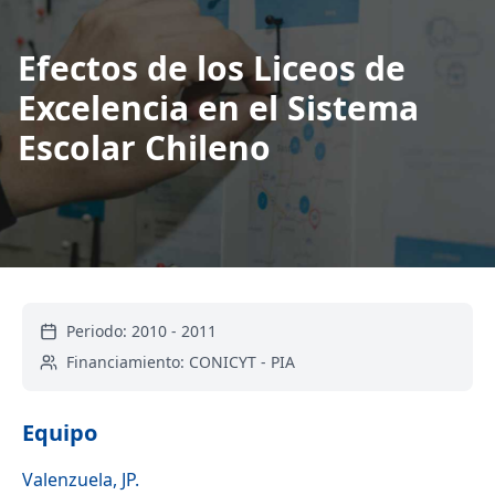
Efectos de los Liceos de
Excelencia en el Sistema
Escolar Chileno
Periodo:
2010
-
2011
Financiamiento:
CONICYT - PIA
Equipo
Valenzuela, JP.