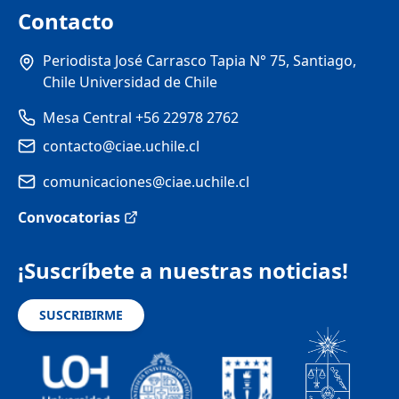
Contacto
Periodista José Carrasco Tapia N° 75, Santiago,
Chile Universidad de Chile
Mesa Central +56 22978 2762
contacto@ciae.uchile.cl
comunicaciones@ciae.uchile.cl
Convocatorias
¡Suscríbete a nuestras noticias!
SUSCRIBIRME