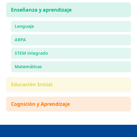
Enseñanza y aprendizaje
Lenguaje
ARPA
STEM integrado
Matemáticas
Educación Inicial
Cognición y Aprendizaje