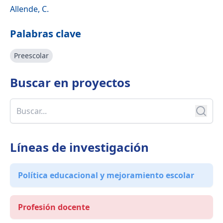
Allende, C.
Palabras clave
Preescolar
Buscar en
proyectos
Líneas de investigación
Política educacional y mejoramiento escolar
Profesión docente