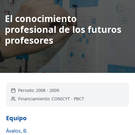
El conocimiento
profesional de los futuros
profesores
Periodo:
2008
-
2009
Financiamiento:
CONICYT - PBCT
Equipo
Ávalos, B.