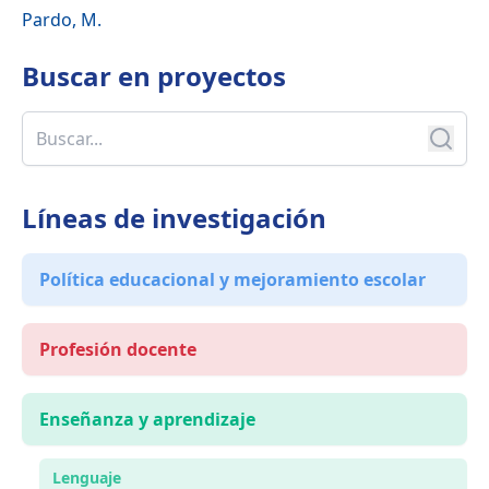
Pardo, M.
Buscar en
proyectos
Líneas de investigación
Política educacional y mejoramiento escolar
Profesión docente
Enseñanza y aprendizaje
Lenguaje