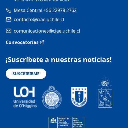
Mesa Central +56 22978 2762
contacto@ciae.uchile.cl
comunicaciones@ciae.uchile.cl
Convocatorias
¡Suscríbete a nuestras noticias!
SUSCRIBIRME