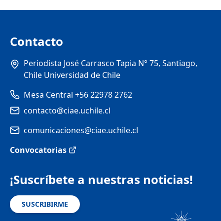
Contacto
Periodista José Carrasco Tapia N° 75, Santiago,
Chile Universidad de Chile
Mesa Central +56 22978 2762
contacto@ciae.uchile.cl
comunicaciones@ciae.uchile.cl
Convocatorias
¡Suscríbete a nuestras noticias!
SUSCRIBIRME