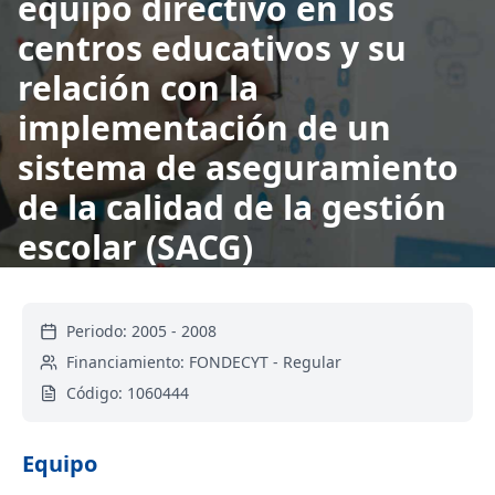
equipo directivo en los
centros educativos y su
relación con la
implementación de un
sistema de aseguramiento
de la calidad de la gestión
escolar (SACG)
Periodo:
2005
-
2008
Financiamiento:
FONDECYT - Regular
Código:
1060444
Equipo