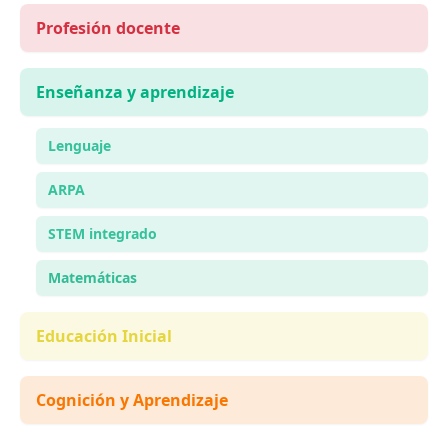
Profesión docente
Enseñanza y aprendizaje
Lenguaje
ARPA
STEM integrado
Matemáticas
Educación Inicial
Cognición y Aprendizaje