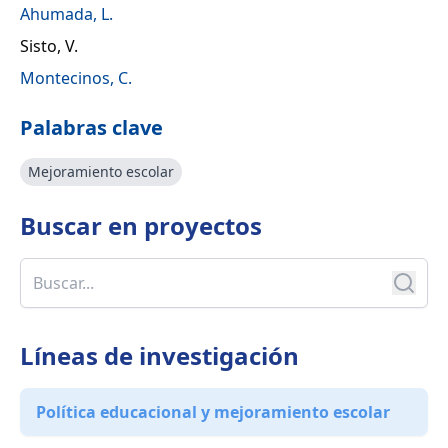
Ahumada, L.
Sisto, V.
Montecinos, C.
Palabras clave
Mejoramiento escolar
Buscar en
proyectos
Líneas de investigación
Política educacional y mejoramiento escolar