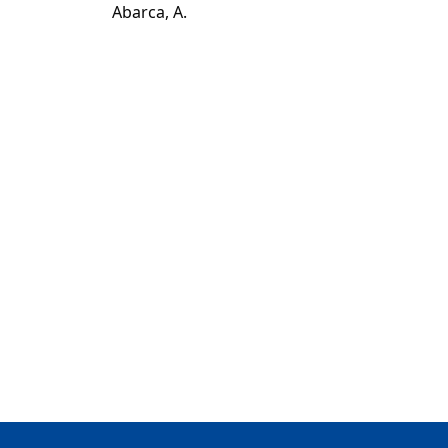
Abarca, A.