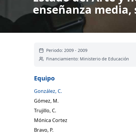
enseñanza media, 
Periodo:
2009
-
2009
Financiamiento:
Ministerio de Educación
Equipo
González, C.
Gómez, M.
Trujillo, C.
Mónica Cortez
Bravo, P.