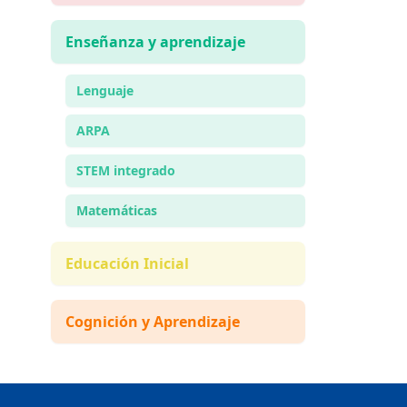
Enseñanza y aprendizaje
Lenguaje
ARPA
STEM integrado
Matemáticas
Educación Inicial
Cognición y Aprendizaje