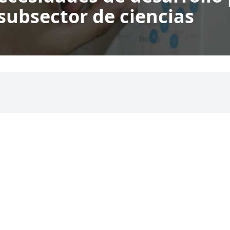
subsector de ciencias