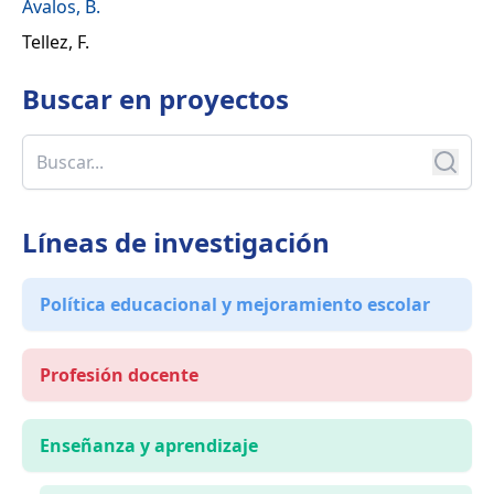
Ávalos, B.
Tellez, F.
Buscar en
proyectos
Líneas de investigación
Política educacional y mejoramiento escolar
Profesión docente
Enseñanza y aprendizaje