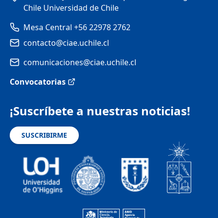
Chile Universidad de Chile
Mesa Central +56 22978 2762
contacto@ciae.uchile.cl
comunicaciones@ciae.uchile.cl
Convocatorias
¡Suscríbete a nuestras noticias!
SUSCRIBIRME