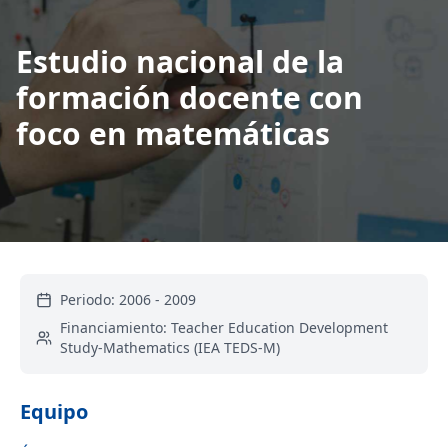
Estudio nacional de la
formación docente con
foco en matemáticas
Periodo:
2006
-
2009
Financiamiento:
Teacher Education Development
Study-Mathematics (IEA TEDS-M)
Equipo