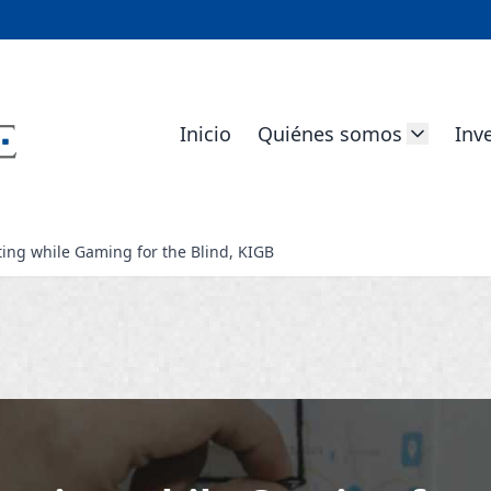
Inicio
Quiénes somos
Inv
ing while Gaming for the Blind, KIGB