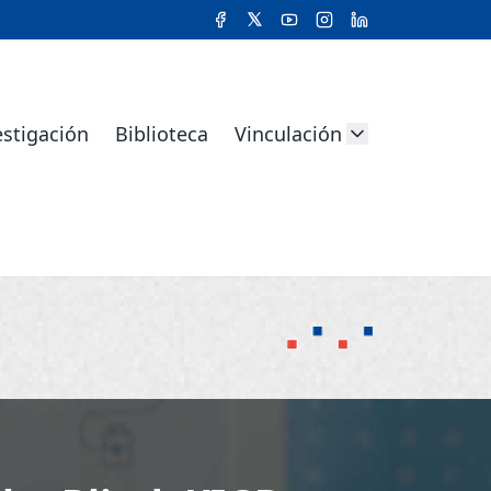
estigación
Biblioteca
Vinculación