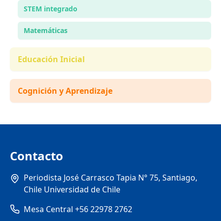
STEM integrado
Matemáticas
Educación Inicial
Cognición y Aprendizaje
Contacto
Periodista José Carrasco Tapia N° 75, Santiago,
Chile Universidad de Chile
Mesa Central +56 22978 2762