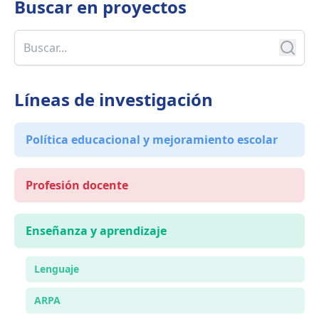
Buscar en
proyectos
Líneas de investigación
Política educacional y mejoramiento escolar
Profesión docente
Enseñanza y aprendizaje
Lenguaje
ARPA