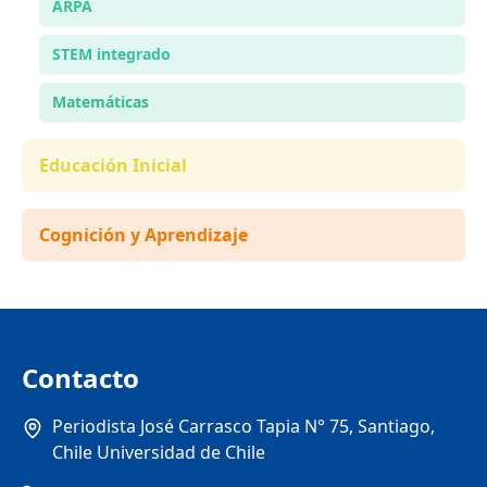
ARPA
STEM integrado
Matemáticas
Educación Inicial
Cognición y Aprendizaje
Contacto
Periodista José Carrasco Tapia N° 75, Santiago,
Chile Universidad de Chile