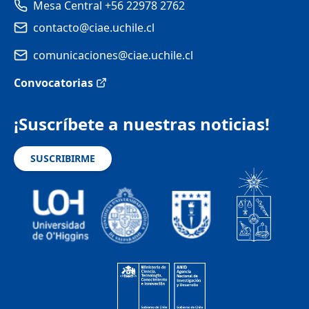
Mesa Central +56 22978 2762
contacto@ciae.uchile.cl
comunicaciones@ciae.uchile.cl
Convocatorias
¡Suscríbete a nuestras noticias!
SUSCRIBIRME