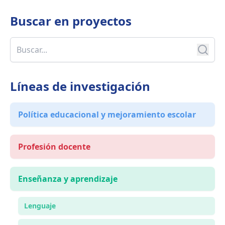
Buscar en
proyectos
Líneas de investigación
Política educacional y mejoramiento escolar
Profesión docente
Enseñanza y aprendizaje
Lenguaje