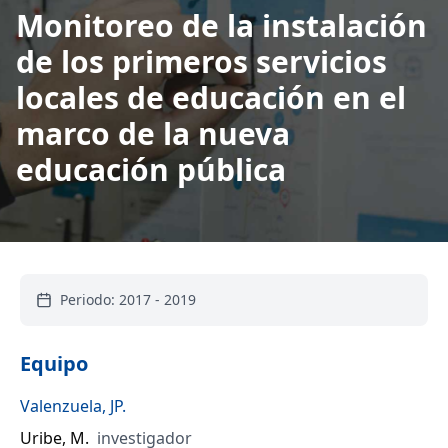
Monitoreo de la instalación
de los primeros servicios
locales de educación en el
marco de la nueva
educación pública
Periodo:
2017
-
2019
Equipo
Valenzuela, JP.
Uribe, M.
investigador