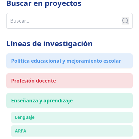
Buscar en
proyectos
Líneas de investigación
Política educacional y mejoramiento escolar
Profesión docente
Enseñanza y aprendizaje
Lenguaje
ARPA