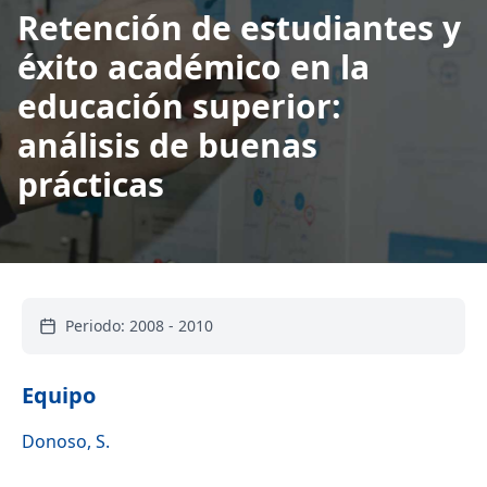
Retención de estudiantes y
éxito académico en la
educación superior:
análisis de buenas
prácticas
Periodo:
2008
-
2010
Equipo
Donoso, S.