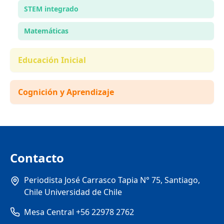
STEM integrado
Matemáticas
Educación Inicial
Cognición y Aprendizaje
Contacto
Periodista José Carrasco Tapia N° 75, Santiago,
Chile Universidad de Chile
Mesa Central +56 22978 2762