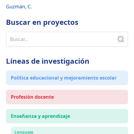
Guzmán, C.
Buscar en
proyectos
Líneas de investigación
Política educacional y mejoramiento escolar
Profesión docente
Enseñanza y aprendizaje
Lenguaje