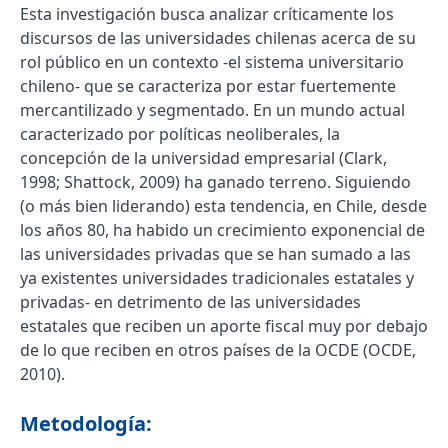
Esta investigación busca analizar críticamente los
discursos de las universidades chilenas acerca de su
rol público en un contexto -el sistema universitario
chileno- que se caracteriza por estar fuertemente
mercantilizado y segmentado. En un mundo actual
caracterizado por políticas neoliberales, la
concepción de la universidad empresarial (Clark,
1998; Shattock, 2009) ha ganado terreno. Siguiendo
(o más bien liderando) esta tendencia, en Chile, desde
los años 80, ha habido un crecimiento exponencial de
las universidades privadas que se han sumado a las
ya existentes universidades tradicionales estatales y
privadas- en detrimento de las universidades
estatales que reciben un aporte fiscal muy por debajo
de lo que reciben en otros países de la OCDE (OCDE,
2010).
Metodología: