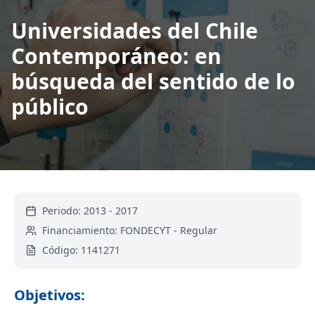
Universidades del Chile
Contemporáneo: en
búsqueda del sentido de lo
público
Periodo:
2013
-
2017
Financiamiento:
FONDECYT - Regular
Código:
1141271
Objetivos: