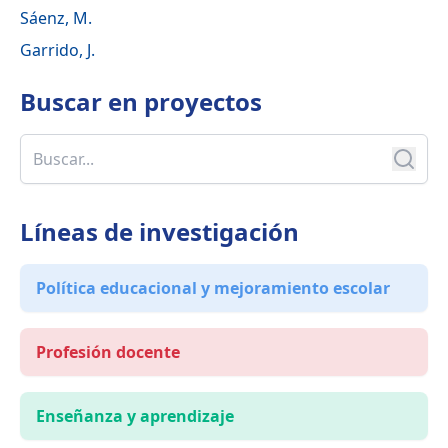
Sáenz, M.
Garrido, J.
Buscar en
proyectos
Líneas de investigación
Política educacional y mejoramiento escolar
Profesión docente
Enseñanza y aprendizaje