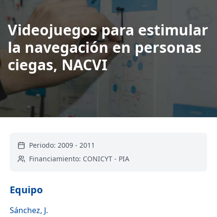
Videojuegos para estimular
la navegación en personas
ciegas, NACVI
Periodo:
2009
-
2011
Financiamiento:
CONICYT - PIA
Equipo
Sánchez, J.