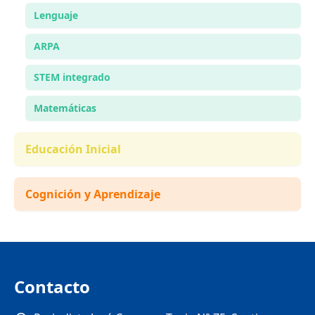
Lenguaje
ARPA
STEM integrado
Matemáticas
Educación Inicial
Cognición y Aprendizaje
Contacto