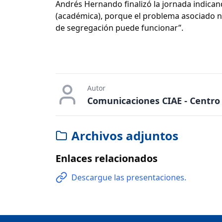
Andrés Hernando finalizó la jornada indican
(académica), porque el problema asociado no 
de segregación puede funcionar”.
Autor
Comunicaciones CIAE - Centro 
Archivos adjuntos
Enlaces relacionados
Descargue las presentaciones.