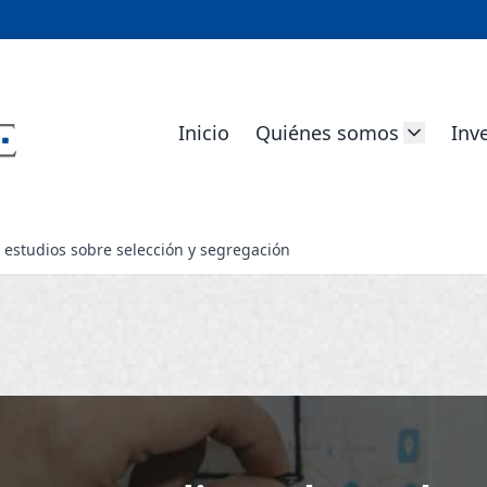
Inicio
Quiénes somos
Inv
estudios sobre selección y segregación