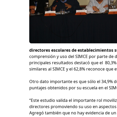
directores escolares de establecimientos
comprensión y uso del SIMCE por parte de d
principales resultados destacó que el 80,3%
similares al SIMCE y el 62,8% reconoce que e
Otro dato importante es que sólo el 34,9% de
puntajes obtenidos por su escuela en el SIM
“Este estudio valida el importante rol moviliz
directores promoviendo su uso en aspectos c
Agregó también que no hay evidencia de un 