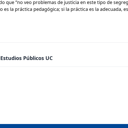
do que “no veo problemas de justicia en este tipo de segre
es la práctica pedagógica; si la práctica es la adecuada, es
Estudios Públicos UC