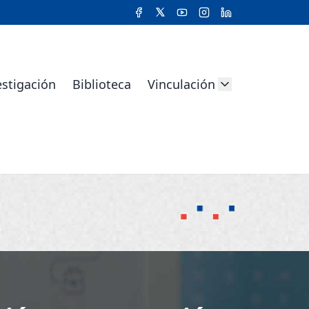
estigación
Biblioteca
Vinculación