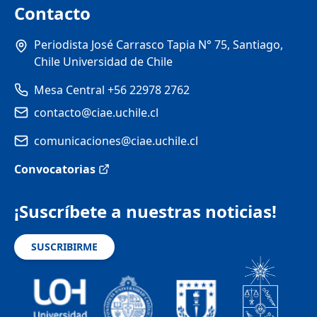
Contacto
Periodista José Carrasco Tapia N° 75, Santiago,
Chile Universidad de Chile
Mesa Central +56 22978 2762
contacto@ciae.uchile.cl
comunicaciones@ciae.uchile.cl
Convocatorias
¡Suscríbete a nuestras noticias!
SUSCRIBIRME