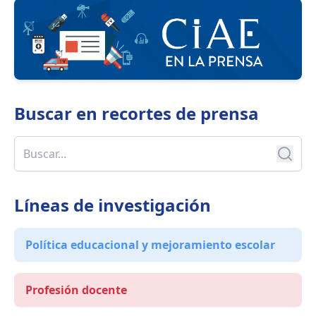
Buscar en
recortes de prensa
Líneas de investigación
Política educacional y mejoramiento escolar
Profesión docente