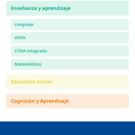
Enseñanza y aprendizaje
Lenguaje
ARPA
STEM integrado
Matemáticas
Educación Inicial
Cognición y Aprendizaje