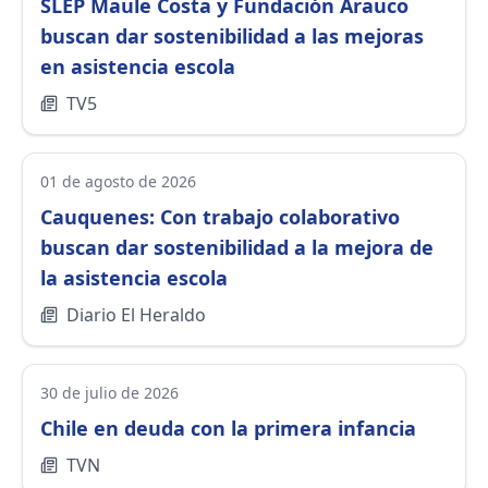
SLEP Maule Costa y Fundación Arauco
buscan dar sostenibilidad a las mejoras
en asistencia escola
TV5
01 de agosto de 2026
Cauquenes: Con trabajo colaborativo
buscan dar sostenibilidad a la mejora de
la asistencia escola
Diario El Heraldo
30 de julio de 2026
Chile en deuda con la primera infancia
TVN