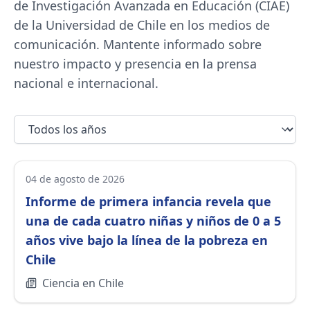
de Investigación Avanzada en Educación (CIAE)
de la Universidad de Chile en los medios de
comunicación. Mantente informado sobre
nuestro impacto y presencia en la prensa
nacional e internacional.
04 de agosto de 2026
Informe de primera infancia revela que
una de cada cuatro niñas y niños de 0 a 5
años vive bajo la línea de la pobreza en
Chile
Ciencia en Chile