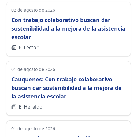
02 de agosto de 2026
Con trabajo colaborativo buscan dar
sostenibilidad a la mejora de la asistencia
escolar
El Lector
01 de agosto de 2026
Cauquenes: Con trabajo colaborativo
buscan dar sostenibilidad a la mejora de
la asistencia escolar
El Heraldo
01 de agosto de 2026