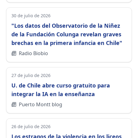
30 de julio de 2026
"Los datos del Observatorio de la Niñez
de la Fundación Colunga revelan graves
brechas en la primera infancia en Chile"
Radio Biobio
27 de julio de 2026
U. de Chile abre curso gratuito para
integrar la IA en la enseñanza
Puerto Montt blog
26 de julio de 2026
Los estragos de la violencia en los liceos