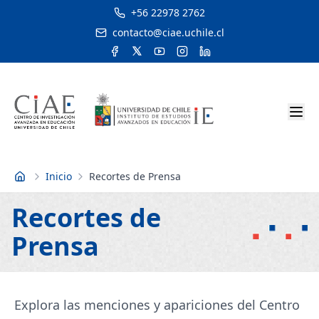
+56 22978 2762
contacto@ciae.uchile.cl
Inicio
Recortes de Prensa
Inicio
Recortes de
Prensa
Explora las menciones y apariciones del Centro