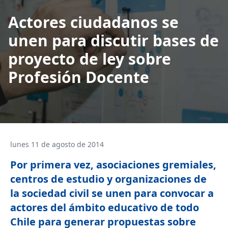
Actores ciudadanos se
unen para discutir bases de
proyecto de ley sobre
Profesión Docente
lunes 11 de agosto de 2014
Por primera vez, asociaciones gremiales,
centros de estudio y organizaciones de
la sociedad civil se unen para convocar a
actores del ámbito educativo de todo
Chile para generar propuestas sobre