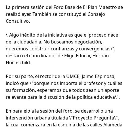
La primera sesión del Foro Base de El Plan Maestro se
realizó ayer. También se constituyó el Consejo
Consultivo.
\"Algo inédito de la iniciativa es que el proceso nace
de la ciudadanía. No buscamos negociación,
queremos construir confianzas y convergencias\",
destacó el coordinador de Elige Educar, Hernán
Hochschild.
Por su parte, el rector de la UMCE, Jaime Espinosa,
indicó que \"porque nos importa el profesor y cuál es
su formación, esperamos que todos sean un aporte
relevante para la discusión de la política educativa\".
En paralelo a la sesión del foro, se desarrolló una
intervención urbana titulada \"Proyecto Pregunta\",
la cual comenzará en la esquina de las calles Alameda