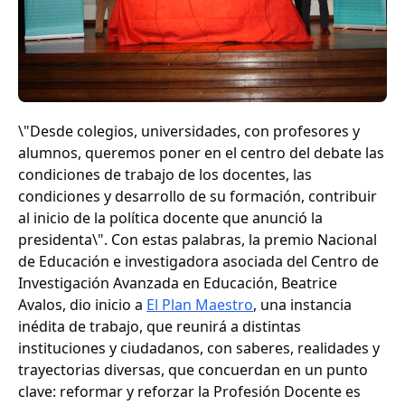
\"Desde colegios, universidades, con profesores y
alumnos, queremos poner en el centro del debate las
condiciones de trabajo de los docentes, las
condiciones y desarrollo de su formación, contribuir
al inicio de la política docente que anunció la
presidenta\". Con estas palabras, la premio Nacional
de Educación e investigadora asociada del Centro de
Investigación Avanzada en Educación, Beatrice
Avalos, dio inicio a
El Plan Maestro
, una instancia
inédita de trabajo, que reunirá a distintas
instituciones y ciudadanos, con saberes, realidades y
trayectorias diversas, que concuerdan en un punto
clave: reformar y reforzar la Profesión Docente es