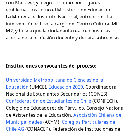
con Mac-Iver, y luego continuó por lugares
emblemáticos como el Ministerio de Educación,
La Moneda, el Instituto Nacional, entre otros. La
intervención estuvo a cargo del Centro Cultural Mil
M2, y busca que la ciudadanía realice consultas
acerca de la profesión docente y debata sobre ellas.
Instituciones convocantes del proceso:
Universidad Metropolitana de Ciencias de la
Educación
(UMCE),
Educación 2020
, Coordinadora
Nacional de Estudiantes Secundarios (CONES),
Confederación de Estudiantes de Chile
(CONFECH),
Colegio de Educadores de Párvulos, Consejo Nacional
de Asistentes de la Educación,
Asociación Chilena de
Municipalidades
(AChM),
Colegios Particulares de
Chile AG
(CONACEP), Federación de Instituciones de