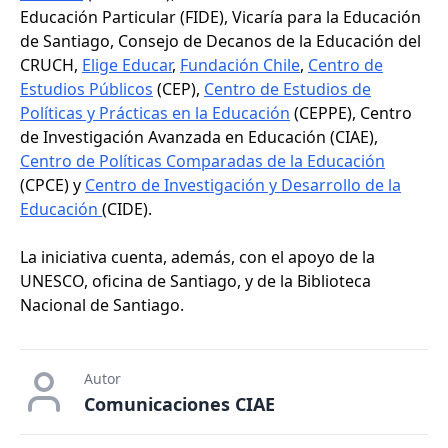
Educación Particular (FIDE), Vicaría para la Educación
de Santiago, Consejo de Decanos de la Educación del
CRUCH,
Elige Educar
,
Fundación Chile
,
Centro de
Estudios Públicos
(CEP),
Centro de Estudios de
Políticas y Prácticas en la Educación
(CEPPE), Centro
de Investigación Avanzada en Educación (CIAE),
Centro de Políticas Comparadas de la Educación
(CPCE) y
Centro de Investigación y Desarrollo de la
Educación
(CIDE).
La iniciativa cuenta, además, con el apoyo de la
UNESCO, oficina de Santiago, y de la Biblioteca
Nacional de Santiago.
Autor
Comunicaciones CIAE