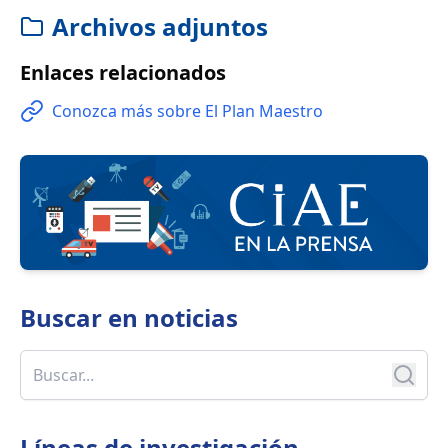
Archivos adjuntos
Enlaces relacionados
Conozca más sobre El Plan Maestro
Buscar en
noticias
Líneas de investigación