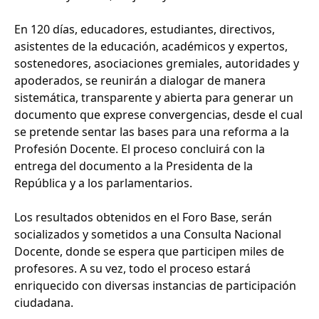
En 120 días, educadores, estudiantes, directivos,
asistentes de la educación, académicos y expertos,
sostenedores, asociaciones gremiales, autoridades y
apoderados, se reunirán a dialogar de manera
sistemática, transparente y abierta para generar un
documento que exprese convergencias, desde el cual
se pretende sentar las bases para una reforma a la
Profesión Docente. El proceso concluirá con la
entrega del documento a la Presidenta de la
República y a los parlamentarios.
Los resultados obtenidos en el Foro Base, serán
socializados y sometidos a una Consulta Nacional
Docente, donde se espera que participen miles de
profesores. A su vez, todo el proceso estará
enriquecido con diversas instancias de participación
ciudadana.