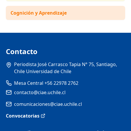
Cognición y Aprendizaje
Contacto
Periodista José Carrasco Tapia N° 75, Santiago,
Chile Universidad de Chile
Mesa Central +56 22978 2762
contacto@ciae.uchile.cl
comunicaciones@ciae.uchile.cl
Convocatorias