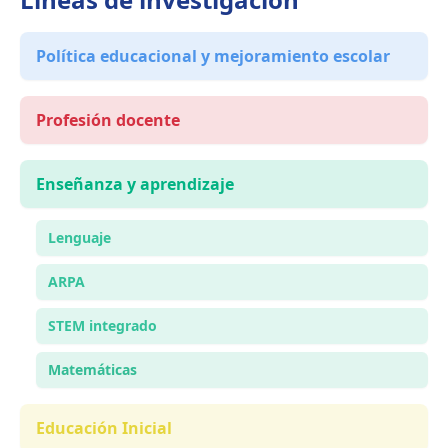
Política educacional y mejoramiento escolar
Profesión docente
Enseñanza y aprendizaje
Lenguaje
ARPA
STEM integrado
Matemáticas
Educación Inicial