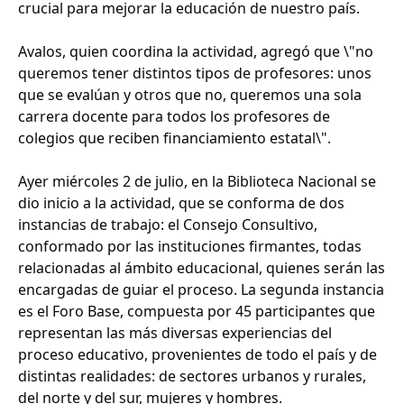
crucial para mejorar la educación de nuestro país.
Avalos, quien coordina la actividad, agregó que \"no
queremos tener distintos tipos de profesores: unos
que se evalúan y otros que no, queremos una sola
carrera docente para todos los profesores de
colegios que reciben financiamiento estatal\".
Ayer miércoles 2 de julio, en la Biblioteca Nacional se
dio inicio a la actividad, que se conforma de dos
instancias de trabajo: el Consejo Consultivo,
conformado por las instituciones firmantes, todas
relacionadas al ámbito educacional, quienes serán las
encargadas de guiar el proceso. La segunda instancia
es el Foro Base, compuesta por 45 participantes que
representan las más diversas experiencias del
proceso educativo, provenientes de todo el país y de
distintas realidades: de sectores urbanos y rurales,
del norte y del sur, mujeres y hombres.