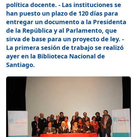
política docente. - Las instituciones se
han puesto un plazo de 120 días para
entregar un documento a la Presidenta
de la República y al Parlamento, que
sirva de base para un proyecto de ley. -
La primera sesión de trabajo se realizó
ayer en la Biblioteca Nacional de
Santiago.