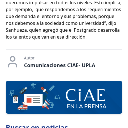
queremos impulsar en todos los niveles. Esto implica,
por ejemplo, que respondemos a los requerimientos
que demanda el entorno y sus problemas, porque
nos debemos a la sociedad como universidad”, dijo
Sanhueza, quien agregó que el Postgrado desarrolla
los talentos que van en esa dirección.
Autor
Comunicaciones CIAE- UPLA
Buscar en
noticias