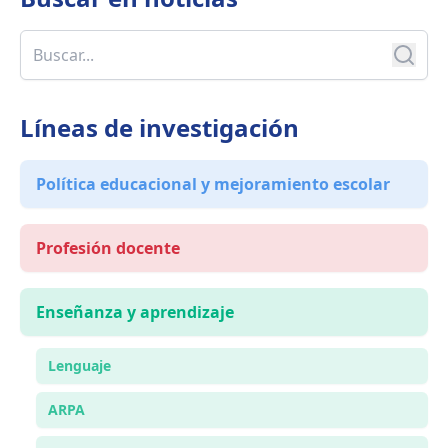
Líneas de investigación
Política educacional y mejoramiento escolar
Profesión docente
Enseñanza y aprendizaje
Lenguaje
ARPA