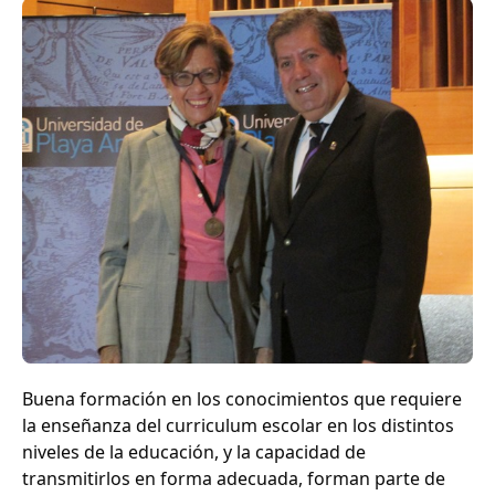
Buena formación en los conocimientos que requiere
la enseñanza del curriculum escolar en los distintos
niveles de la educación, y la capacidad de
transmitirlos en forma adecuada, forman parte de