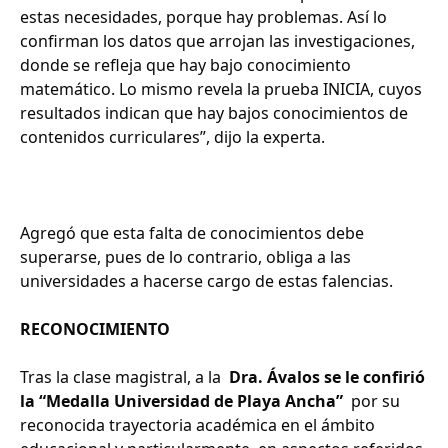
estas necesidades, porque hay problemas. Así lo
confirman los datos que arrojan las investigaciones,
donde se refleja que hay bajo conocimiento
matemático. Lo mismo revela la prueba INICIA, cuyos
resultados indican que hay bajos conocimientos de
contenidos curriculares”, dijo la experta.
Agregó que esta falta de conocimientos debe
superarse, pues de lo contrario, obliga a las
universidades a hacerse cargo de estas falencias.
RECONOCIMIENTO
Tras la clase magistral, a la
Dra. Ávalos se le confirió
la “Medalla Universidad de Playa Ancha”
por su
reconocida trayectoria académica en el ámbito