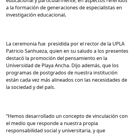
educacional y particularmente, en aspectos referidos
a la formación de generaciones de especialistas en
investigación educacional
.
La ceremonia fue presidida por el rector de la UPLA
Patricio Sanhueza, quien en su saludo a los presentes
destacó la promoción del pensamiento en la
Universidad de Playa Ancha. Dijo además, que los
programas de postgrados de nuestra institución
están cada vez más alineados con las necesidades de
la sociedad y del país.
“Hemos desarrollado un concepto de vinculación con
el medio que responde a nuestra propia
responsabilidad social y universitaria, y que