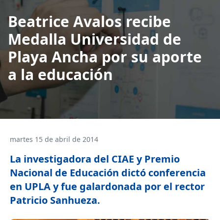
Beatrice Avalos recibe
Medalla Universidad de
Playa Ancha por su aporte
a la educación
martes 15 de abril de 2014
La investigadora del CIAE y Premio
Nacional de Educación dictó conferencia
en UPLA y fue galardonada por el rector
Patricio Sanhueza.