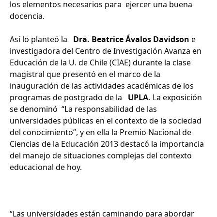
los elementos necesarios para ejercer una buena
docencia.
Así lo planteó la
Dra. Beatrice Ávalos Davidson
e
investigadora del Centro de Investigación Avanza en
Educación de la U. de Chile (CIAE) durante la clase
magistral que presentó en el marco de la
inauguración de las actividades académicas de los
programas de postgrado de la
UPLA.
La exposición
se denominó “La responsabilidad de las
universidades públicas en el contexto de la sociedad
del conocimiento”, y en ella la Premio Nacional de
Ciencias de la Educación 2013 destacó la importancia
del manejo de situaciones complejas del contexto
educacional de hoy.
“Las universidades están caminando para abordar