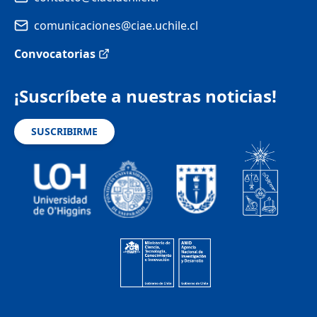
comunicaciones@ciae.uchile.cl
Convocatorias
¡Suscríbete a nuestras noticias!
SUSCRIBIRME