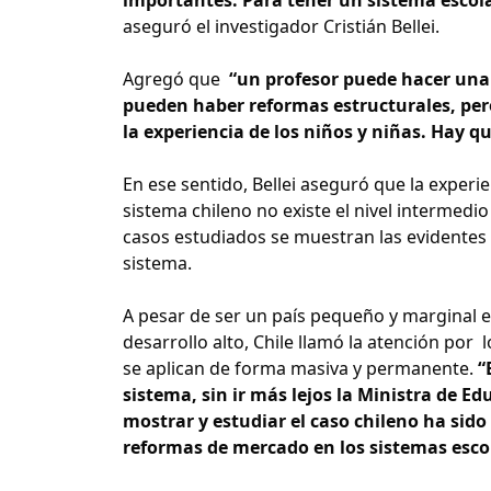
aseguró el investigador Cristián Bellei.
Agregó que
“un profesor puede hacer una 
pueden haber reformas estructurales, per
la experiencia de los niños y niñas. Hay qu
En ese sentido, Bellei aseguró que la experi
sistema chileno no existe el nivel intermedi
casos estudiados se muestran las evidentes d
sistema.
A pesar de ser un país pequeño y marginal e
desarrollo alto, Chile llamó la atención por
se aplican de forma masiva y permanente.
“
sistema, sin ir más lejos la Ministra de 
mostrar y estudiar el caso chileno ha sido
reformas de mercado en los sistemas esco