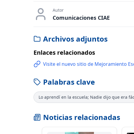
Autor
Comunicaciones CIAE
Archivos adjuntos
Enlaces relacionados
Visite el nuevo sitio de Mejoramiento Esc
Palabras clave
Lo aprendí en la escuela; Nadie dijo que era fác
Noticias relacionadas