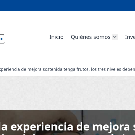
Inicio
Quiénes somos
Inv
 experiencia de mejora sostenida tenga frutos, los tres niveles de
 la experiencia de mejora