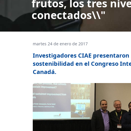
frutos, los tres n
conectados\\"
martes 24 de enero de 2017
Investigadores CIAE presentaron
sostenibilidad en el Congreso Int
Canadá.