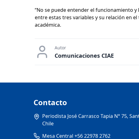
“No se puede entender el funcionamiento y l
entre estas tres variables y su relación en el
académica.
Autor
Comunicaciones CIAE
Contacto
Periodista José Carrasco Tapia N° 75, San
Chile
Mesa Central +56 22978 2762