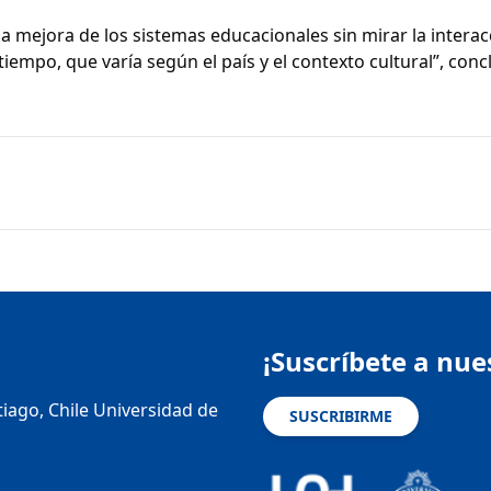
a mejora de los sistemas educacionales sin mirar la interac
 tiempo, que varía según el país y el contexto cultural”, conc
¡Suscríbete a nue
tiago, Chile Universidad de
SUSCRIBIRME