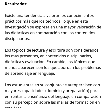
Resultados:
Existe una tendencia a valorar los conocimientos
prácticos más que los teóricos, lo que en esta
investigación se expresa en una mayor valoración de
las didácticas en comparación con los contenidos
disciplinarios.
Los tópicos de lectura y escritura son considerados
los más presentes, en contenidos disciplinarios,
didáctica y evaluación. En cambio, los tópicos que
menos aparecen son los que abordan los problemas
de aprendizaje en lenguaje.
Los estudiantes en su conjunto se autoperciben con
mayores capacidades (dominio y preparación) para
enfrentar la enseñanza del lenguaje en comparación
con su percepción sobre las mallas de formación en