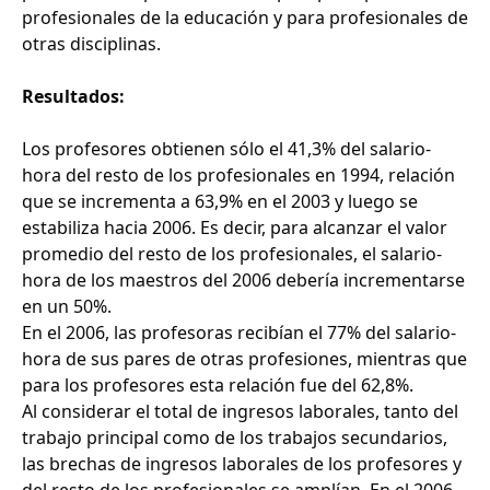
profesionales de la educación y para profesionales de
otras disciplinas.
Resultados:
Los profesores obtienen sólo el 41,3% del salario-
hora del resto de los profesionales en 1994, relación
que se incrementa a 63,9% en el 2003 y luego se
estabiliza hacia 2006. Es decir, para alcanzar el valor
promedio del resto de los profesionales, el salario-
hora de los maestros del 2006 debería incrementarse
en un 50%.
En el 2006, las profesoras recibían el 77% del salario-
hora de sus pares de otras profesiones, mientras que
para los profesores esta relación fue del 62,8%.
Al considerar el total de ingresos laborales, tanto del
trabajo principal como de los trabajos secundarios,
las brechas de ingresos laborales de los profesores y