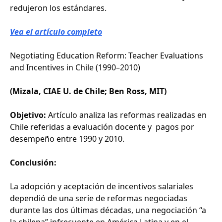
redujeron los estándares.
Vea el artículo completo
Negotiating Education Reform: Teacher Evaluations
and Incentives in Chile (1990–2010)
(Mizala, CIAE U. de Chile; Ben Ross, MIT)
Objetivo:
Artículo analiza las reformas realizadas en
Chile referidas a evaluación docente y pagos por
desempeño entre 1990 y 2010.
Conclusión:
La adopción y aceptación de incentivos salariales
dependió de una serie de reformas negociadas
durante las dos últimas décadas, una negociación “a