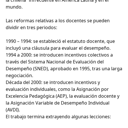
la chilena” infrecuente en América Latina y en el
mundo.
Las reformas relativas a los docentes se pueden
dividir en tres periodos:
1990 – 1994: se estableció el estatuto docente, que
incluyó una cláusula para evaluar el desempeño.
1994 a 2000: se introducen incentivos colectivos a
través del Sistema Nacional de Evaluación del
Desempeño (SNED), aprobado en 1995, tras una larga
negociación.
Década del 2000: se introducen incentivos y
evaluación individuales, como la Asignación por
Excelencia Pedagógica (AEP), la evaluación docente y
la Asignación Variable de Desempeño Individual
(AVDI).
El trabajo termina extrayendo algunas lecciones: