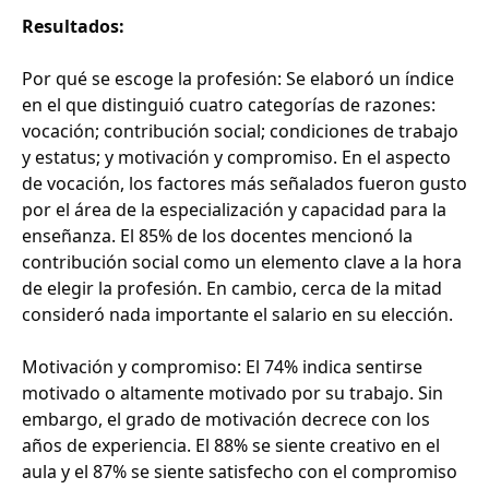
Resultados:
Por qué se escoge la profesión: Se elaboró un índice
en el que distinguió cuatro categorías de razones:
vocación; contribución social; condiciones de trabajo
y estatus; y motivación y compromiso. En el aspecto
de vocación, los factores más señalados fueron gusto
por el área de la especialización y capacidad para la
enseñanza. El 85% de los docentes mencionó la
contribución social como un elemento clave a la hora
de elegir la profesión. En cambio, cerca de la mitad
consideró nada importante el salario en su elección.
Motivación y compromiso: El 74% indica sentirse
motivado o altamente motivado por su trabajo. Sin
embargo, el grado de motivación decrece con los
años de experiencia. El 88% se siente creativo en el
aula y el 87% se siente satisfecho con el compromiso