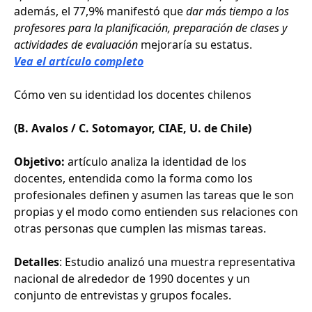
además, el 77,9% manifestó que
dar más tiempo a los
profesores para la planificación, preparación de clases y
actividades de evaluación
mejoraría su estatus.
Vea el artículo completo
Cómo ven su identidad los docentes chilenos
(B. Avalos / C. Sotomayor, CIAE, U. de Chile)
Objetivo:
artículo analiza la identidad de los
docentes, entendida como la forma como los
profesionales definen y asumen las tareas que le son
propias y el modo como entienden sus relaciones con
otras personas que cumplen las mismas tareas.
Detalles
: Estudio analizó una muestra representativa
nacional de alrededor de 1990 docentes y un
conjunto de entrevistas y grupos focales.