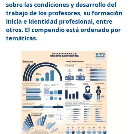
sobre las condiciones y desarrollo del
trabajo de los profesores, su formación
inicia e identidad profesional, entre
otros. El compendio está ordenado por
temáticas.