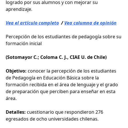
logrado por sus alumnos y con mejorar su
aprendizaje.
Vea el artículo completo
/
Vea columna de opinión
Percepción de los estudiantes de pedagogía sobre su
formación inicial
(Sotomayor C.; Coloma C. J., CIAE U. de Chile)
Objetivo:
conocer la percepción de los estudiantes
de Pedagogía en Educación Básica sobre la
formación recibida en el área de lenguaje y el grado
de preparación que perciben para enseñar en esta
área.
Detalles:
cuestionario que respondieron 276
egresados de ocho universidades chilenas.