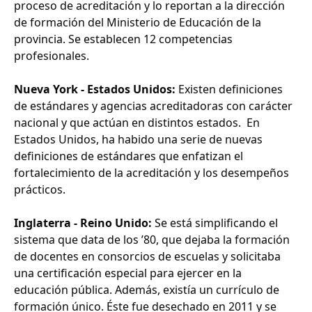
proceso de acreditación y lo reportan a la dirección
de formación del Ministerio de Educación de la
provincia. Se establecen 12 competencias
profesionales.
Nueva York - Estados Unidos:
Existen definiciones
de estándares y agencias acreditadoras con carácter
nacional y que actúan en distintos estados. En
Estados Unidos, ha habido una serie de nuevas
definiciones de estándares que enfatizan el
fortalecimiento de la acreditación y los desempeños
prácticos.
Inglaterra - Reino Unido:
Se está simplificando el
sistema que data de los ’80, que dejaba la formación
de docentes en consorcios de escuelas y solicitaba
una certificación especial para ejercer en la
educación pública. Además, existía un currículo de
formación único. Éste fue desechado en 2011 y se