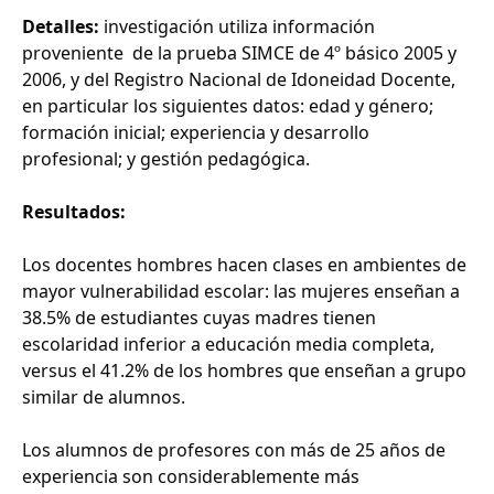
Detalles:
investigación utiliza información
proveniente de la prueba SIMCE de 4º básico 2005 y
2006, y del Registro Nacional de Idoneidad Docente,
en particular los siguientes datos: edad y género;
formación inicial; experiencia y desarrollo
profesional; y gestión pedagógica.
Resultados:
Los docentes hombres hacen clases en ambientes de
mayor vulnerabilidad escolar: las mujeres enseñan a
38.5% de estudiantes cuyas madres tienen
escolaridad inferior a educación media completa,
versus el 41.2% de los hombres que enseñan a grupo
similar de alumnos.
Los alumnos de profesores con más de 25 años de
experiencia son considerablemente más