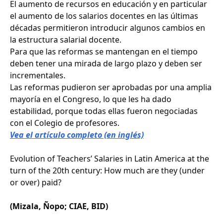
El aumento de recursos en educación y en particular
el aumento de los salarios docentes en las últimas
décadas permitieron introducir algunos cambios en
la estructura salarial docente.
Para que las reformas se mantengan en el tiempo
deben tener una mirada de largo plazo y deben ser
incrementales.
Las reformas pudieron ser aprobadas por una amplia
mayoría en el Congreso, lo que les ha dado
estabilidad, porque todas ellas fueron negociadas
con el Colegio de profesores.
Vea el artículo completo (en inglés)
Evolution of Teachers’ Salaries in Latin America at the
turn of the 20th century: How much are they (under
or over) paid?
(Mizala, Ñopo; CIAE, BID)