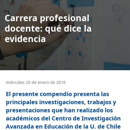
Carrera profesional
docente: qué dice la
evidencia
miércoles 20 de enero de 2016
El presente compendio presenta las
principales investigaciones, trabajos y
presentaciones que han realizado los
académicos del Centro de Investigación
Avanzada en Educación de la U. de Chile