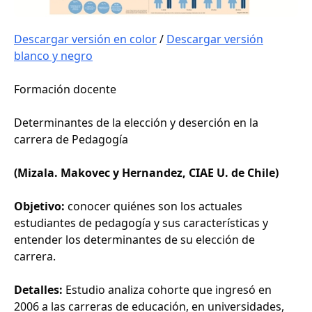
Descargar versión en color
/
Descargar versión
blanco y negro
Formación docente
Determinantes de la elección y deserción en la
carrera de Pedagogía
(Mizala. Makovec y Hernandez, CIAE U. de Chile)
Objetivo:
conocer quiénes son los actuales
estudiantes de pedagogía y sus características y
entender los determinantes de su elección de
carrera.
Detalles:
Estudio analiza cohorte que ingresó en
2006 a las carreras de educación, en universidades,