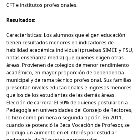
CFT e institutos profesionales.
Resultados:
Características: Los alumnos que eligen educación
tienen resultados menores en indicadores de
habilidad académica individual (pruebas SIMCE y PSU,
notas enseñanza media) que quienes eligen otras
áreas. Provienen de colegios de menor rendimiento
académico, en mayor proporción de dependencia
municipal y de rama técnico profesional. Sus familias
presentan niveles educacionales e ingresos menores
que los de los estudiantes de las demás áreas.
Elección de carrera: El 60% de quienes postularon a
Pedagogía en universidades del Consejo de Rectores,
lo hizo como primera o segunda opción. En 2011,
cuando se potenció la Beca Vocación de Profesor, se
produjo un aumento en el interés por estudiar