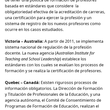
de tener una política de formación de profesores
basada en estándares que considere la
obligatoriedad efectiva de la acreditación de carreras,
una certificación para ejercer la profesión y un
sistema de registro de los nuevos profesores como
ocurre en los casos estudiados.
Victoria – Australia:
A partir de 2011, se implementa
sistema nacional de regulación de la profesión
docente. La nueva agencia (
Australian Institute for
Teaching and School Leadership
) establece los
estándares con los cuales se evalúan los procesos de
formación y se realiza la certificación de profesores.
Quebec – Canadá:
Existen rigurosos procesos de
información obligatorios. La Dirección de Formación
y Titulación de Profesionales de la Educación, y una
agencia autónoma, el Comité de Consentimiento de
Programas de Formación de Educación, realizan el