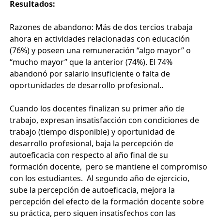
Resultados:
Razones de abandono: Más de dos tercios trabaja
ahora en actividades relacionadas con educación
(76%) y poseen una remuneración “algo mayor” o
“mucho mayor” que la anterior (74%). El 74%
abandonó por salario insuficiente o falta de
oportunidades de desarrollo profesional..
Cuando los docentes finalizan su primer año de
trabajo, expresan insatisfacción con condiciones de
trabajo (tiempo disponible) y oportunidad de
desarrollo profesional, baja la percepción de
autoeficacia con respecto al año final de su
formación docente, pero se mantiene el compromiso
con los estudiantes. Al segundo año de ejercicio,
sube la percepción de autoeficacia, mejora la
percepción del efecto de la formación docente sobre
su práctica, pero siguen insatisfechos con las