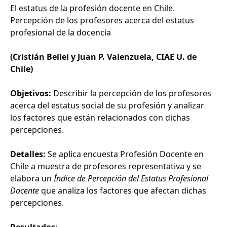
El estatus de la profesión docente en Chile.
Percepción de los profesores acerca del estatus
profesional de la docencia
(Cristián Bellei y Juan P. Valenzuela, CIAE U. de
Chile)
Objetivos:
Describir la percepción de los profesores
acerca del estatus social de su profesión y analizar
los factores que están relacionados con dichas
percepciones.
Detalles:
Se aplica encuesta Profesión Docente en
Chile a muestra de profesores representativa y se
elabora un
Índice de Percepción del Estatus Profesional
Docente
que analiza los factores que afectan dichas
percepciones.