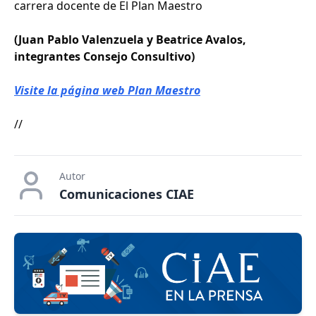
carrera docente de El Plan Maestro
(Juan Pablo Valenzuela y Beatrice Avalos,
integrantes Consejo Consultivo)
Visite la página web Plan Maestro
//
Autor
Comunicaciones CIAE