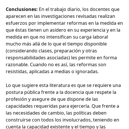
Conclusiones:
En el trabajo diario, los docentes que
aparecen en las investigaciones revisadas realizan
esfuerzos por implementar reformas en la medida en
que éstas tienen un asidero en su experiencia y en la
medida en que no intensifican su carga laboral
mucho más allá de lo que el tiempo disponible
(considerando clases, preparación y otras
responsabilidades asociadas) les permite en forma
razonable. Cuando no es así, las reformas son
resistidas, aplicadas a medias o ignoradas.
Lo que sugiere esta literatura es que se requiere una
postura pública frente a la docencia que respete la
profesión y asegure de que dispone de las
capacidades requeridas para ejercerla. Que frente a
las necesidades de cambio, las políticas deben
construirse con todos los involucrados, teniendo en
cuenta la capacidad existente y el tiempo y las