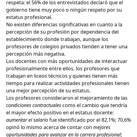
respeta: el 56% de los entrevistados declaró que el
gobierno tiene muy poco o ningún respeto por su
estatus profesional.
No existen diferencias significativas en cuanto a la
percepción de su profesión por dependencia del
establecimiento donde trabajan, aunque los
profesores de colegios privados tienden a tener una
percepción más negativa.
Los docentes con más oportunidades de interactuar
profesionalmente entre ellos, los profesores que
trabajan en liceos técnicos y quienes tienen más
tiempo para realizar actividades profesionales tienen
una mejor percepción de su estatus.
Los profesores consideraron el mejoramiento de las
condiciones contractuales
como el cambio que tendría
el mayor efecto positivo en el estatus docente:
aumentar el salario
fue identificado por el 82,1%; 70,6%
opinó lo mismo acerca de contar con
mejores
oportunidades para avanzar en la carrera profesional
;