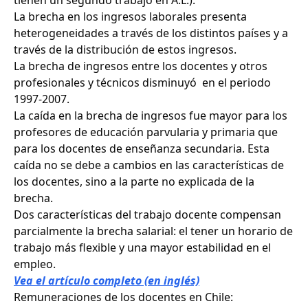
tienen un segundo trabajo en A.L.).
La brecha en los ingresos laborales presenta
heterogeneidades a través de los distintos países y a
través de la distribución de estos ingresos.
La brecha de ingresos entre los docentes y otros
profesionales y técnicos disminuyó en el periodo
1997-2007.
La caída en la brecha de ingresos fue mayor para los
profesores de educación parvularia y primaria que
para los docentes de enseñanza secundaria. Esta
caída no se debe a cambios en las características de
los docentes, sino a la parte no explicada de la
brecha.
Dos características del trabajo docente compensan
parcialmente la brecha salarial: el tener un horario de
trabajo más flexible y una mayor estabilidad en el
empleo.
Vea el artículo completo (en inglés)
Remuneraciones de los docentes en Chile: