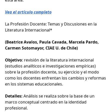
esta área.
Vea el artículo completo
La Profesión Docente: Temas y Discusiones en la
Literatura Internacional*
(Beatrice Avalos, Paula Cavada, Marcela Pardo,
Carmen Sotomayor, CIAE U. de Chile)
Objetivo
: revisión de la literatura internacional
(estudios analíticos e investigaciones empíricas)
sobre la profesión docente, su ejercicio y el modo
como los docentes enfrentan los cambios y reformas
en los sistemas educacionales.
Detalles:
Análisis se realiza sobre la base de un
marco conceptual centrado en la identidad
profesional.