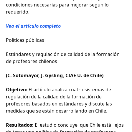
condiciones necesarias para mejorar según lo
requerido.
Vea el artículo completo
Políticas públicas
Estándares y regulación de calidad de la formación
de profesores chilenos
(C. Sotomayor, J. Gysling, CIAE U. de Chile)
Objetivo:
El artículo analiza cuatro sistemas de
regulación de la calidad de la formación de
profesores basados en estándares y discute las
medidas que se están desarrollando en Chile.
Resultados:
El estudio concluye que Chile está lejos