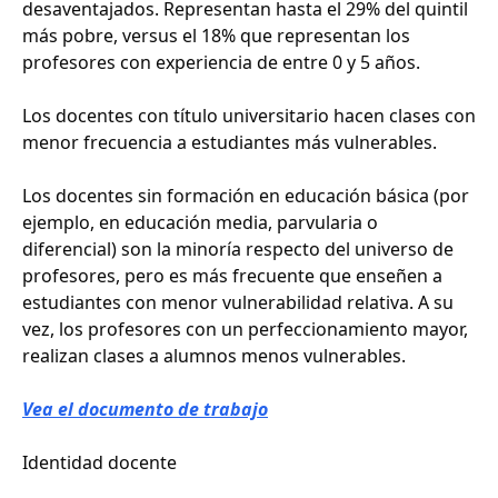
desaventajados. Representan hasta el 29% del quintil
más pobre, versus el 18% que representan los
profesores con experiencia de entre 0 y 5 años.
Los docentes con título universitario hacen clases con
menor frecuencia a estudiantes más vulnerables.
Los docentes sin formación en educación básica (por
ejemplo, en educación media, parvularia o
diferencial) son la minoría respecto del universo de
profesores, pero es más frecuente que enseñen a
estudiantes con menor vulnerabilidad relativa. A su
vez, los profesores con un perfeccionamiento mayor,
realizan clases a alumnos menos vulnerables.
Vea el documento de trabajo
Identidad docente