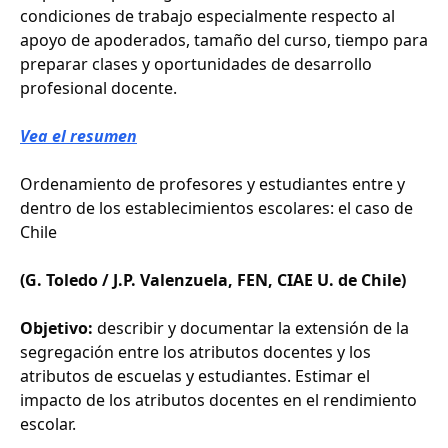
condiciones de trabajo especialmente respecto al
apoyo de apoderados, tamaño del curso, tiempo para
preparar clases y oportunidades de desarrollo
profesional docente.
Vea el resumen
Ordenamiento de profesores y estudiantes entre y
dentro de los establecimientos escolares: el caso de
Chile
(G. Toledo / J.P. Valenzuela, FEN, CIAE U. de Chile)
Objetivo:
describir y documentar la extensión de la
segregación entre los atributos docentes y los
atributos de escuelas y estudiantes. Estimar el
impacto de los atributos docentes en el rendimiento
escolar.