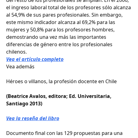
del resto de los profesionales se amplían. En el 2006,
el ingreso laboral total de los profesores sólo alcanza
al 54,9% de sus pares profesionales. Sin embargo,
este mismo indicador alcanza al 69,2% para las
mujeres y 50,8% para los profesores hombres,
demostrando una vez más las importantes
diferencias de género entre los profesionales
chilenos.
Vea el artículo completo
Vea además
Héroes o villanos, la profesión docente en Chile
(Beatrice Avalos, editora; Ed. Universitaria,
Santiago 2013)
Vea la reseña del libro
Documento final con las 129 propuestas para una