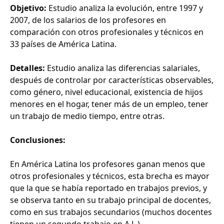
Objetivo:
Estudio analiza la evolución, entre 1997 y
2007, de los salarios de los profesores en
comparación con otros profesionales y técnicos en
33 países de América Latina.
Detalles:
Estudio analiza las diferencias salariales,
después de controlar por características observables,
como género, nivel educacional, existencia de hijos
menores en el hogar, tener más de un empleo, tener
un trabajo de medio tiempo, entre otras.
Conclusiones:
En América Latina los profesores ganan menos que
otros profesionales y técnicos, esta brecha es mayor
que la que se había reportado en trabajos previos, y
se observa tanto en su trabajo principal de docentes,
como en sus trabajos secundarios (muchos docentes