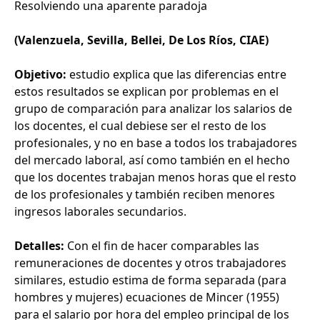
Resolviendo una aparente paradoja
(Valenzuela, Sevilla, Bellei, De Los Ríos, CIAE)
Objetivo:
estudio explica que las diferencias entre
estos resultados se explican por problemas en el
grupo de comparación para analizar los salarios de
los docentes, el cual debiese ser el resto de los
profesionales, y no en base a todos los trabajadores
del mercado laboral, así como también en el hecho
que los docentes trabajan menos horas que el resto
de los profesionales y también reciben menores
ingresos laborales secundarios.
Detalles:
Con el fin de hacer comparables las
remuneraciones de docentes y otros trabajadores
similares, estudio estima de forma separada (para
hombres y mujeres) ecuaciones de Mincer (1955)
para el salario por hora del empleo principal de los