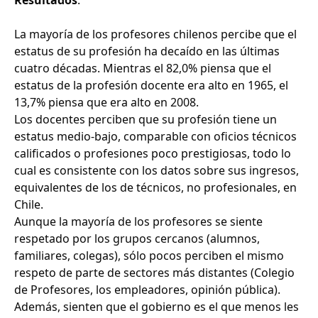
Resultados
:
La mayoría de los profesores chilenos percibe que el
estatus de su profesión ha decaído en las últimas
cuatro décadas. Mientras el 82,0% piensa que el
estatus de la profesión docente era alto en 1965, el
13,7% piensa que era alto en 2008.
Los docentes perciben que su profesión tiene un
estatus medio-bajo, comparable con oficios técnicos
calificados o profesiones poco prestigiosas, todo lo
cual es consistente con los datos sobre sus ingresos,
equivalentes de los de técnicos, no profesionales, en
Chile.
Aunque la mayoría de los profesores se siente
respetado por los grupos cercanos (alumnos,
familiares, colegas), sólo pocos perciben el mismo
respeto de parte de sectores más distantes (Colegio
de Profesores, los empleadores, opinión pública).
Además, sienten que el gobierno es el que menos les