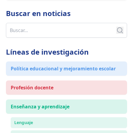
Buscar en
noticias
Líneas de investigación
Política educacional y mejoramiento escolar
Profesión docente
Enseñanza y aprendizaje
Lenguaje