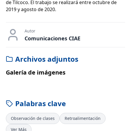
de Tilcoco. El trabajo se realizará entre octubre de
2019 y agosto de 2020.
Autor
Comunicaciones CIAE
Archivos adjuntos
Galería de imágenes
Palabras clave
Observación de clases
Retroalimentación
Ver Más