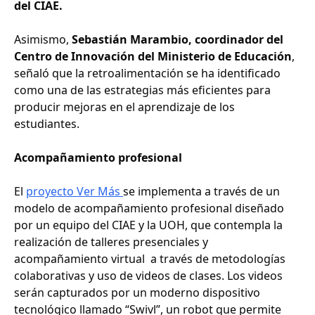
del CIAE.
Asimismo,
Sebastián Marambio, coordinador del
Centro de Innovación del Ministerio de Educación
,
señaló que la retroalimentación se ha identificado
como una de las estrategias más eficientes para
producir mejoras en el aprendizaje de los
estudiantes.
Acompañamiento profesional
El
proyecto Ver Más
se implementa a través de un
modelo de acompañamiento profesional diseñado
por un equipo del CIAE y la UOH, que contempla la
realización de talleres presenciales y
acompañamiento virtual a través de metodologías
colaborativas y uso de videos de clases. Los videos
serán capturados por un moderno dispositivo
tecnológico llamado “Swivl”, un robot que permite