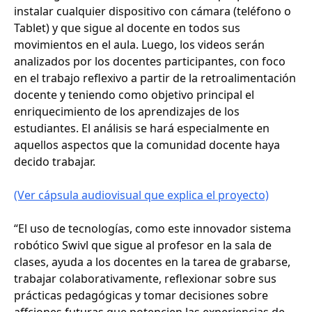
instalar cualquier dispositivo con cámara (teléfono o
Tablet) y que sigue al docente en todos sus
movimientos en el aula. Luego, los videos serán
analizados por los docentes participantes, con foco
en el trabajo reflexivo a partir de la retroalimentación
docente y teniendo como objetivo principal el
enriquecimiento de los aprendizajes de los
estudiantes. El análisis se hará especialmente en
aquellos aspectos que la comunidad docente haya
decido trabajar.
(Ver cápsula audiovisual que explica el proyecto)
“El uso de tecnologías, como este innovador sistema
robótico Swivl que sigue al profesor en la sala de
clases, ayuda a los docentes en la tarea de grabarse,
trabajar colaborativamente, reflexionar sobre sus
prácticas pedagógicas y tomar decisiones sobre
affciones futuras que potencien las experiencias de