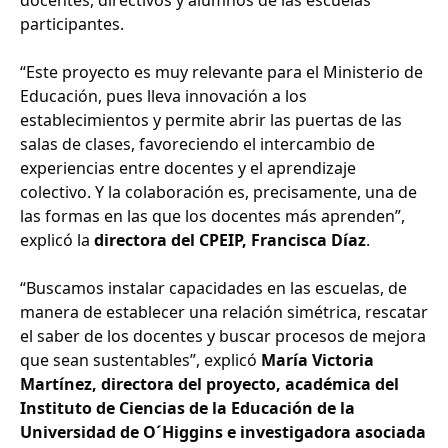
participantes.
“Este proyecto es muy relevante para el Ministerio de
Educación, pues lleva innovación a los
establecimientos y permite abrir las puertas de las
salas de clases, favoreciendo el intercambio de
experiencias entre docentes y el aprendizaje
colectivo. Y la colaboración es, precisamente, una de
las formas en las que los docentes más aprenden”,
explicó la
directora del CPEIP, Francisca Díaz
.
“Buscamos instalar capacidades en las escuelas, de
manera de establecer una relación simétrica, rescatar
el saber de los docentes y buscar procesos de mejora
que sean sustentables”, explicó
María Victoria
Martínez, directora del proyecto, académica del
Instituto de Ciencias de la Educación de la
Universidad de O´Higgins e investigadora asociada