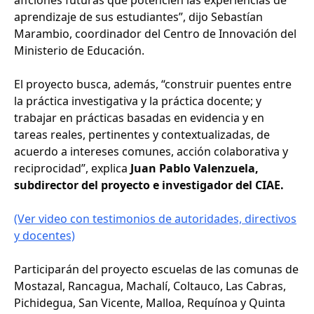
aprendizaje de sus estudiantes”, dijo Sebastían
Marambio, coordinador del Centro de Innovación del
Ministerio de Educación.
El proyecto busca, además, “construir puentes entre
la práctica investigativa y la práctica docente; y
trabajar en prácticas basadas en evidencia y en
tareas reales, pertinentes y contextualizadas, de
acuerdo a intereses comunes, acción colaborativa y
reciprocidad”, explica
Juan Pablo Valenzuela,
subdirector del proyecto e investigador del CIAE.
(Ver video con testimonios de autoridades, directivos
y docentes)
Participarán del proyecto escuelas de las comunas de
Mostazal, Rancagua, Machalí, Coltauco, Las Cabras,
Pichidegua, San Vicente, Malloa, Requínoa y Quinta