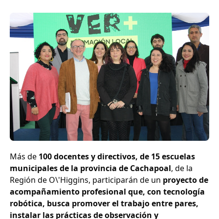
Más de
100 docentes y directivos, de 15 escuelas
municipales de la provincia de Cachapoal
, de la
Región de O\'Higgins, participarán de un
proyecto de
acompañamiento profesional que, con tecnología
robótica, busca promover el trabajo entre pares,
instalar las prácticas de observación y