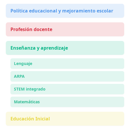
Política educacional y mejoramiento escolar
Profesión docente
Enseñanza y aprendizaje
Lenguaje
ARPA
STEM integrado
Matemáticas
Educación Inicial