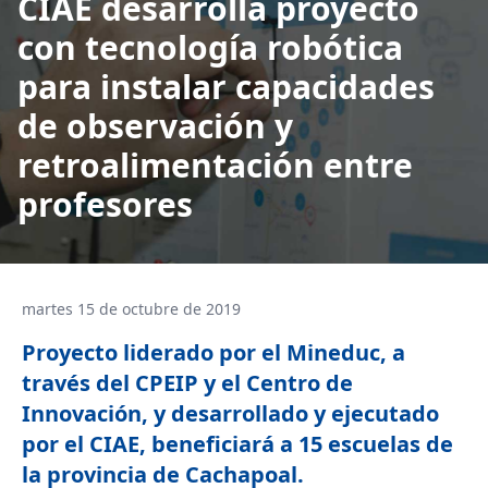
CIAE desarrolla proyecto
con tecnología robótica
para instalar capacidades
de observación y
retroalimentación entre
profesores
martes 15 de octubre de 2019
Proyecto liderado por el Mineduc, a
través del CPEIP y el Centro de
Innovación, y desarrollado y ejecutado
por el CIAE, beneficiará a 15 escuelas de
la provincia de Cachapoal.