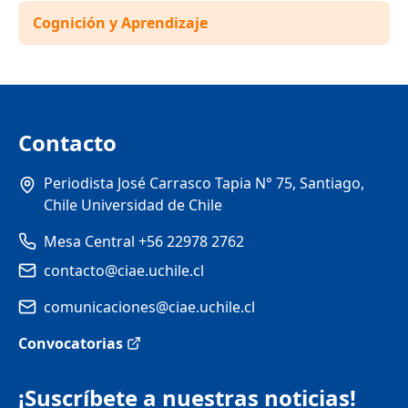
Cognición y Aprendizaje
Contacto
Periodista José Carrasco Tapia N° 75, Santiago,
Chile Universidad de Chile
Mesa Central +56 22978 2762
contacto@ciae.uchile.cl
comunicaciones@ciae.uchile.cl
Convocatorias
¡Suscríbete a nuestras noticias!