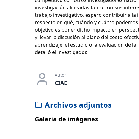
investigación alineadas tanto con sus intere
trabajo investigativo, espero contribuir a la
respecto en qué, cuándo y cuánto podemos es
objetivo es poner dicho impacto en perspect
y llevar la discusión al plano del costo-efec
aprendizaje, el estudio o la evaluación de la
detalló el investigador.
Autor
CIAE
Archivos adjuntos
Galería de imágenes