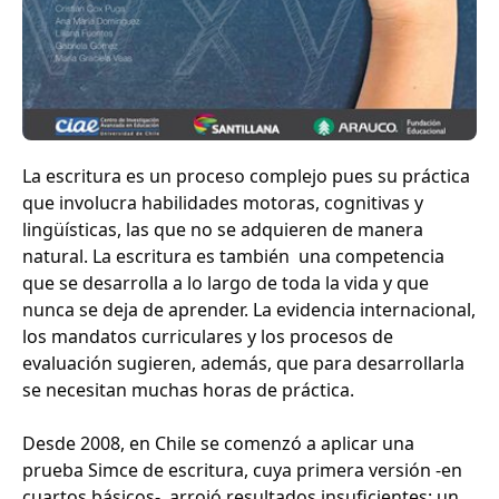
La escritura es un proceso complejo pues su práctica
que involucra habilidades motoras, cognitivas y
lingüísticas, las que no se adquieren de manera
natural. La escritura es también una competencia
que se desarrolla a lo largo de toda la vida y que
nunca se deja de aprender. La evidencia internacional,
los mandatos curriculares y los procesos de
evaluación sugieren, además, que para desarrollarla
se necesitan muchas horas de práctica.
Desde 2008, en Chile se comenzó a aplicar una
prueba Simce de escritura, cuya primera versión -en
cuartos básicos-, arrojó resultados insuficientes: un