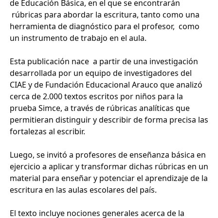
de Educación Básica, en el que se encontrarán
rúbricas para abordar la escritura, tanto como una
herramienta de diagnóstico para el profesor, como
un instrumento de trabajo en el aula.
Esta publicación nace a partir de una investigación
desarrollada por un equipo de investigadores del
CIAE y de Fundación Educacional Arauco que analizó
cerca de 2.000 textos escritos por niños para la
prueba Simce, a través de rúbricas analíticas que
permitieran distinguir y describir de forma precisa las
fortalezas al escribir.
Luego, se invitó a profesores de enseñanza básica en
ejercicio a aplicar y transformar dichas rúbricas en un
material para enseñar y potenciar el aprendizaje de la
escritura en las aulas escolares del país.
El texto incluye nociones generales acerca de la