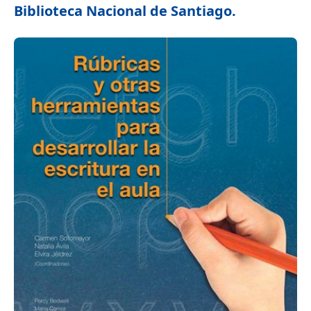
Biblioteca Nacional de Santiago.