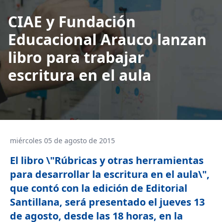
CIAE y Fundación
Educacional Arauco lanzan
libro para trabajar
escritura en el aula
miércoles 05 de agosto de 2015
El libro \"Rúbricas y otras herramientas
para desarrollar la escritura en el aula\",
que contó con la edición de Editorial
Santillana, será presentado el jueves 13
de agosto, desde las 18 horas, en la