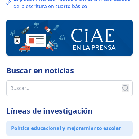
de la escritura en cuarto básico
Buscar en
noticias
Líneas de investigación
Política educacional y mejoramiento escolar