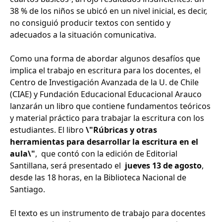
38 % de los niños se ubicó en un nivel inicial, es decir,
no consiguió producir textos con sentido y
adecuados a la situación comunicativa.
Como una forma de abordar algunos desafíos que
implica el trabajo en escritura para los docentes, el
Centro de Investigación Avanzada de la U. de Chile
(CIAE) y Fundación Educacional Educacional Arauco
lanzarán un libro que contiene fundamentos teóricos
y material práctico para trabajar la escritura con los
estudiantes. El libro
\"Rúbricas y otras
herramientas para desarrollar la escritura en el
aula\"
, que contó con la edición de Editorial
Santillana, será presentado el
jueves 13 de agosto
,
desde las 18 horas, en la Biblioteca Nacional de
Santiago.
El texto es un instrumento de trabajo para docentes