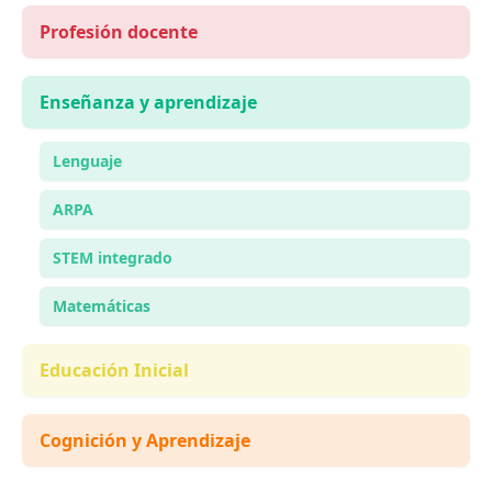
Profesión docente
Enseñanza y aprendizaje
Lenguaje
ARPA
STEM integrado
Matemáticas
Educación Inicial
Cognición y Aprendizaje