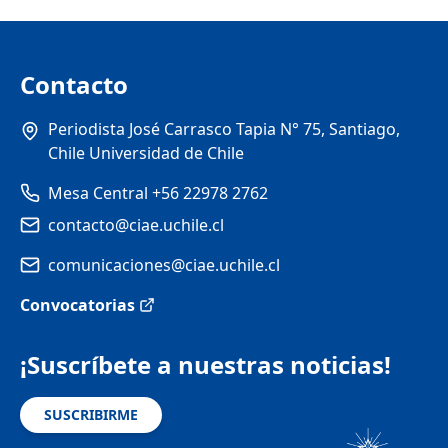
Contacto
Periodista José Carrasco Tapia N° 75, Santiago,
Chile Universidad de Chile
Mesa Central +56 22978 2762
contacto@ciae.uchile.cl
comunicaciones@ciae.uchile.cl
Convocatorias
¡Suscríbete a nuestras noticias!
SUSCRIBIRME