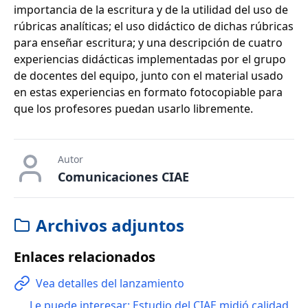
importancia de la escritura y de la utilidad del uso de
rúbricas analíticas; el uso didáctico de dichas rúbricas
para enseñar escritura; y una descripción de cuatro
experiencias didácticas implementadas por el grupo
de docentes del equipo, junto con el material usado
en estas experiencias en formato fotocopiable para
que los profesores puedan usarlo libremente.
Autor
Comunicaciones CIAE
Archivos adjuntos
Enlaces relacionados
Vea detalles del lanzamiento
Le puede interesar: Estudio del CIAE midió calidad