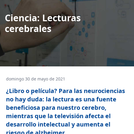
Ciencia: Lecturas
cerebrales
domingo 30 de mayo de 2021
¿Libro o película? Para las neurociencias
no hay duda: la lectura es una fuente
beneficiosa para nuestro cerebro,
mientras que la televisión afecta el
desarrollo intelectual y aumenta el
riesgo de alzheimer.