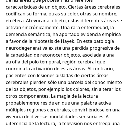
de las áreas que procesan las diferentes
características de un objeto. Ciertas áreas cerebrales
codifican su forma, otras su color, otras su nombre,
etcétera. Al evocar al objeto, estas diferentes áreas se
activan sincrónicamente. Una rara enfermedad, la
demencia semántica, ha aportado evidencia empírica
a favor de la hipótesis de Hayek. En esta patología
neurodegenerativa existe una pérdida progresiva de
la capacidad de reconocer objetos, asociada a una
atrofia del polo temporal, región cerebral que
coordina la activación de estas áreas. Al contrario,
pacientes con lesiones aisladas de ciertas áreas
cerebrales pierden sólo una parcela del conocimiento
de los objetos, por ejemplo los colores, sin alterar los
otros componentes. La magia de la lectura
probablemente reside en que una palabra activa
múltiples regiones cerebrales, convirtiéndose en una
vivencia de diversas modalidades sensoriales. A
diferencia de la lectura, la televisión nos entrega una