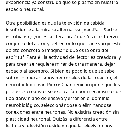
experiencia ya construida que se plasma en nuestro
espacio neuronal.
Otra posibilidad es que la televisión da cabida
insuficiente a la mirada alternativa. Jean-Paul Sartre
escribía en ¿Qué es la literatura? que "es el esfuerzo
conjunto del autor y del lector lo que hace surgir este
objeto concreto e imaginario que es la obra del
espíritu". Para él, la actividad del lector es creadora, y
para crear se requiere mirar de otra manera, dejar
espacio al asombro. Si bien es poco lo que se sabe
sobre los mecanismos neuronales de la creación, el
neurobiólogo Jean-Pierre Changeux propone que los
procesos creativos se explicarían por mecanismos de
tipo darwiniano de ensayo y error en el dominio
neurobiológico, seleccionándose o eliminándose
conexiones entre neuronas. No existiría creación sin
plasticidad neuronal. Quizás la diferencia entre
lectura y televisión reside en que la televisión nos