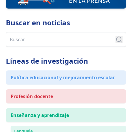
Buscar en
noticias
Líneas de investigación
Política educacional y mejoramiento escolar
Profesión docente
Enseñanza y aprendizaje
Lenguaje