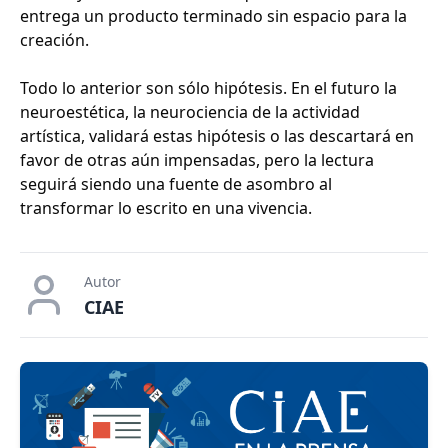
entrega un producto terminado sin espacio para la
creación.
Todo lo anterior son sólo hipótesis. En el futuro la
neuroestética, la neurociencia de la actividad
artística, validará estas hipótesis o las descartará en
favor de otras aún impensadas, pero la lectura
seguirá siendo una fuente de asombro al
transformar lo escrito en una vivencia.
Autor
CIAE