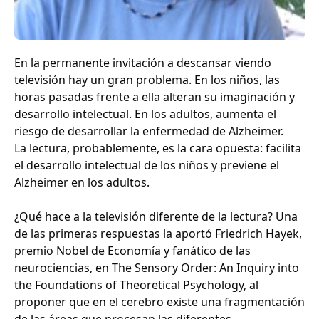
En la permanente invitación a descansar viendo
televisión hay un gran problema. En los niños, las
horas pasadas frente a ella alteran su imaginación y
desarrollo intelectual. En los adultos, aumenta el
riesgo de desarrollar la enfermedad de Alzheimer.
La lectura, probablemente, es la cara opuesta: facilita
el desarrollo intelectual de los niños y previene el
Alzheimer en los adultos.
¿Qué hace a la televisión diferente de la lectura? Una
de las primeras respuestas la aportó Friedrich Hayek,
premio Nobel de Economía y fanático de las
neurociencias, en The Sensory Order: An Inquiry into
the Foundations of Theoretical Psychology, al
proponer que en el cerebro existe una fragmentación