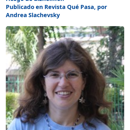
Publicado en Revista Qué Pasa, por
Andrea Slachevsky