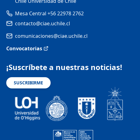
Chile Universidad de Chile
Mesa Central +56 22978 2762
contacto@ciae.uchile.cl
comunicaciones@ciae.uchile.cl
Convocatorias
¡Suscríbete a nuestras noticias!
SUSCRIBIRME