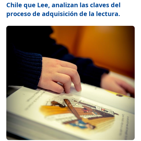
Chile que Lee, analizan las claves del
proceso de adquisición de la lectura.