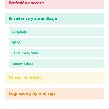
Profesión docente
Enseñanza y aprendizaje
Lenguaje
ARPA
STEM integrado
Matemáticas
Educación Inicial
Cognición y Aprendizaje