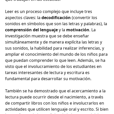
Leer es un proceso complejo que incluye tres
aspectos claves: la
decodificación
(convertir los
sonidos en símbolos que son las letras y palabras), la
comprensión del lenguaje
y la
motivación
. La
investigación muestra que se debe enseñar
simultáneamente y de manera explícita las letras y
sus sonidos, la habilidad para realizar inferencias, y
ampliar el conocimiento del mundo de los niños para
que puedan comprender lo que leen. Además, se ha
visto que el involucramiento de los estudiantes en
tareas interesantes de lectura y escritura es
fundamental para desarrollar su motivación.
También se ha demostrado que el acercamiento a la
lectura puede ocurrir desde el nacimiento, a través
de compartir libros con los niños e involucrarlos en
actividades que utilicen lenguaje oral y escrito. Si bien