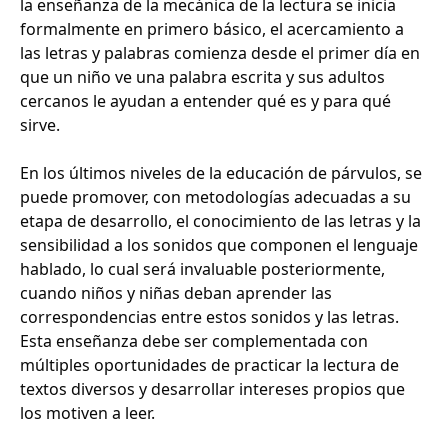
la enseñanza de la mecánica de la lectura se inicia
formalmente en primero básico, el acercamiento a
las letras y palabras comienza desde el primer día en
que un niño ve una palabra escrita y sus adultos
cercanos le ayudan a entender qué es y para qué
sirve.
En los últimos niveles de la educación de párvulos, se
puede promover, con metodologías adecuadas a su
etapa de desarrollo, el conocimiento de las letras y la
sensibilidad a los sonidos que componen el lenguaje
hablado, lo cual será invaluable posteriormente,
cuando niños y niñas deban aprender las
correspondencias entre estos sonidos y las letras.
Esta enseñanza debe ser complementada con
múltiples oportunidades de practicar la lectura de
textos diversos y desarrollar intereses propios que
los motiven a leer.