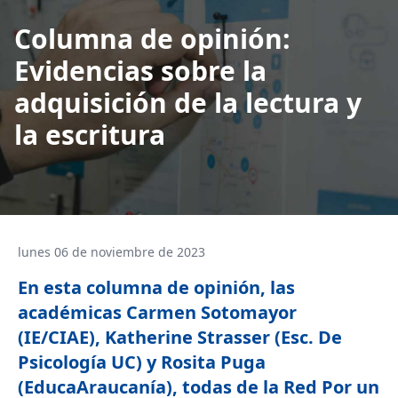
Columna de opinión:
Evidencias sobre la
adquisición de la lectura y
la escritura
lunes 06 de noviembre de 2023
En esta columna de opinión, las
académicas Carmen Sotomayor
(IE/CIAE), Katherine Strasser (Esc. De
Psicología UC) y Rosita Puga
(EducaAraucanía), todas de la Red Por un