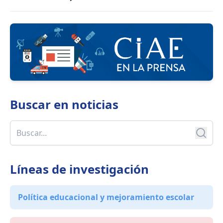
Buscar en
noticias
Líneas de investigación
Política educacional y mejoramiento escolar