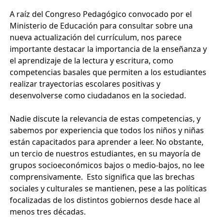
A raíz del Congreso Pedagógico convocado por el
Ministerio de Educación para consultar sobre una
nueva actualización del currículum, nos parece
importante destacar la importancia de la enseñanza y
el aprendizaje de la lectura y escritura, como
competencias basales que permiten a los estudiantes
realizar trayectorias escolares positivas y
desenvolverse como ciudadanos en la sociedad.
Nadie discute la relevancia de estas competencias, y
sabemos por experiencia que todos los niños y niñas
están capacitados para aprender a leer. No obstante,
un tercio de nuestros estudiantes, en su mayoría de
grupos socioeconómicos bajos o medio-bajos, no lee
comprensivamente. Esto significa que las brechas
sociales y culturales se mantienen, pese a las políticas
focalizadas de los distintos gobiernos desde hace al
menos tres décadas.