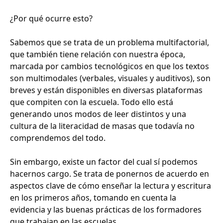
¿Por qué ocurre esto?
Sabemos que se trata de un problema multifactorial,
que también tiene relación con nuestra época,
marcada por cambios tecnológicos en que los textos
son multimodales (verbales, visuales y auditivos), son
breves y están disponibles en diversas plataformas
que compiten con la escuela. Todo ello está
generando unos modos de leer distintos y una
cultura de la literacidad de masas que todavía no
comprendemos del todo.
Sin embargo, existe un factor del cual sí podemos
hacernos cargo. Se trata de ponernos de acuerdo en
aspectos clave de cómo enseñar la lectura y escritura
en los primeros años, tomando en cuenta la
evidencia y las buenas prácticas de los formadores
que trabajan en las escuelas.