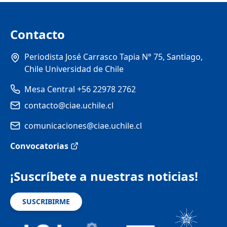
Contacto
Periodista José Carrasco Tapia N° 75, Santiago,
Chile Universidad de Chile
Mesa Central +56 22978 2762
contacto@ciae.uchile.cl
comunicaciones@ciae.uchile.cl
Convocatorias
¡Suscríbete a nuestras noticias!
SUSCRIBIRME