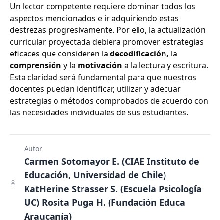
Un lector competente requiere dominar todos los
aspectos mencionados e ir adquiriendo estas
destrezas progresivamente. Por ello, la actualización
curricular proyectada debiera promover estrategias
eficaces que consideren la
decodificación,
la
comprensión
y la
motivación
a la lectura y escritura.
Esta claridad será fundamental para que nuestros
docentes puedan identificar, utilizar y adecuar
estrategias o métodos comprobados de acuerdo con
las necesidades individuales de sus estudiantes.
Autor
Carmen Sotomayor E. (CIAE Instituto de
Educación, Universidad de Chile)
KatHerine Strasser S. (Escuela Psicología
UC) Rosita Puga H. (Fundación Educa
Araucanía)