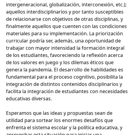
intergeneracional, globalización, interconexión, etc.);
aquellos interdisciplinarios y por tanto susceptibles
de relacionarse con objetivos de otras disciplinas, y
finalmente aquellos que cuenten con las condiciones
materiales para su implementación. La priorización
curricular podría ser, además, una oportunidad de
trabajar con mayor intensidad la formación integral
de los estudiantes, favoreciendo la reflexión acerca
de los valores en juego y los dilemas éticos que
genera la pandemia. El desarrollo de habilidades es
fundamental para el proceso cognitivo, posibilita la
integración de distintos contenidos disciplinarios y
facilita la integración de estudiantes con necesidades
educativas diversas.
Esperamos que las ideas y propuestas sean de
utilidad para sortear los enormes desafíos que
enfrenta el sistema escolar y la política educativa, y
aprovechar esta situación para iniciar una