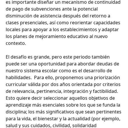
es importante diseñar un mecanismo de continuidad
de pago de subvenciones ante la potencial
disminución de asistencia después del retorno a
clases presenciales, así como reorientar capacidades
locales para apoyar a los establecimientos y adaptar
los planes de mejoramiento educativo al nuevo
contexto.
El desafío es grande, pero este periodo también
puede ser una oportunidad para abordar deudas de
nuestro sistema escolar como es el desarrollo de
habilidades. Para ello, proponemos una priorización
curricular válida por dos años orientada por criterios
de relevancia, pertinencia, integración y factibilidad.
Esto quiere decir seleccionar aquellos objetivos de
aprendizaje más esenciales sobre los que se funda la
disciplina; los más significativos que sean pertinentes
para la vida, el bienestar y la actualidad (por ejemplo,
salud y sus cuidados, civilidad, solidaridad