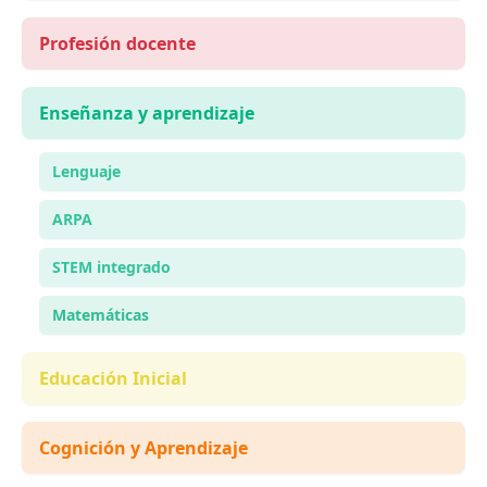
Profesión docente
Enseñanza y aprendizaje
Lenguaje
ARPA
STEM integrado
Matemáticas
Educación Inicial
Cognición y Aprendizaje