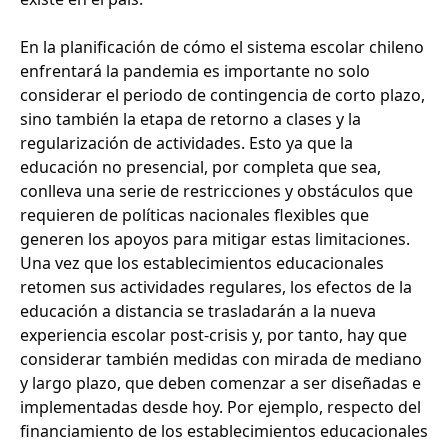
En la planificación de cómo el sistema escolar chileno
enfrentará la pandemia es importante no solo
considerar el periodo de contingencia de corto plazo,
sino también la etapa de retorno a clases y la
regularización de actividades. Esto ya que la
educación no presencial, por completa que sea,
conlleva una serie de restricciones y obstáculos que
requieren de políticas nacionales flexibles que
generen los apoyos para mitigar estas limitaciones.
Una vez que los establecimientos educacionales
retomen sus actividades regulares, los efectos de la
educación a distancia se trasladarán a la nueva
experiencia escolar post-crisis y, por tanto, hay que
considerar también medidas con mirada de mediano
y largo plazo, que deben comenzar a ser diseñadas e
implementadas desde hoy. Por ejemplo, respecto del
financiamiento de los establecimientos educacionales