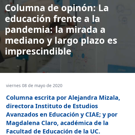
Columna de opinón: La
educación frente a la
pandemia: la mirada a
mediano y largo plazo es
imprescindible
viernes 08 de mayo de 2020
Columna escrita por Alejandra Mizala,
directora Instituto de Estudios
Avanzados en Educación y CIAE; y por
Magdalena Claro, académica de la
Facultad de Educación de la UC.