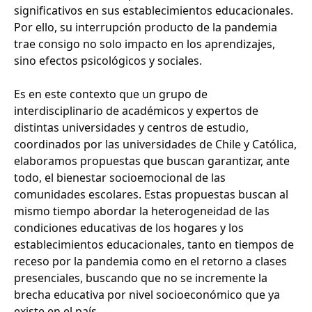
significativos en sus establecimientos educacionales.
Por ello, su interrupción producto de la pandemia
trae consigo no solo impacto en los aprendizajes,
sino efectos psicológicos y sociales.
Es en este contexto que un grupo de
interdisciplinario de académicos y expertos de
distintas universidades y centros de estudio,
coordinados por las universidades de Chile y Católica,
elaboramos propuestas que buscan garantizar, ante
todo, el bienestar socioemocional de las
comunidades escolares. Estas propuestas buscan al
mismo tiempo abordar la heterogeneidad de las
condiciones educativas de los hogares y los
establecimientos educacionales, tanto en tiempos de
receso por la pandemia como en el retorno a clases
presenciales, buscando que no se incremente la
brecha educativa por nivel socioeconómico que ya
existe en el país.