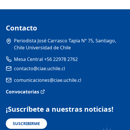
Contacto
Periodista José Carrasco Tapia N° 75, Santiago,
Chile Universidad de Chile
Mesa Central +56 22978 2762
contacto@ciae.uchile.cl
comunicaciones@ciae.uchile.cl
Convocatorias
¡Suscríbete a nuestras noticias!
SUSCRIBIRME