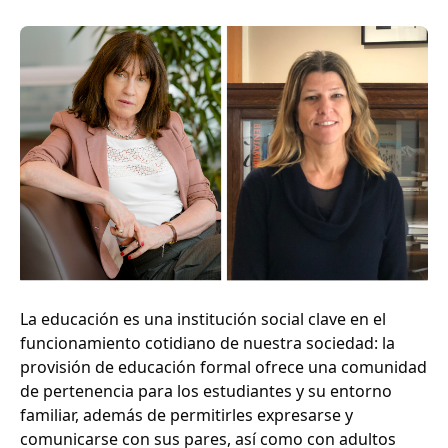
La educación es una institución social clave en el
funcionamiento cotidiano de nuestra sociedad: la
provisión de educación formal ofrece una comunidad
de pertenencia para los estudiantes y su entorno
familiar, además de permitirles expresarse y
comunicarse con sus pares, así como con adultos