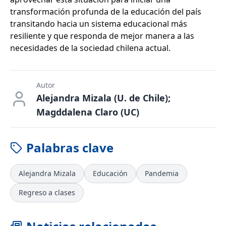
transformación profunda de la educación del país
transitando hacia un sistema educacional más
resiliente y que responda de mejor manera a las
necesidades de la sociedad chilena actual.
Autor
Alejandra Mizala (U. de Chile);
Magddalena Claro (UC)
Palabras clave
Alejandra Mizala
Educación
Pandemia
Regreso a clases