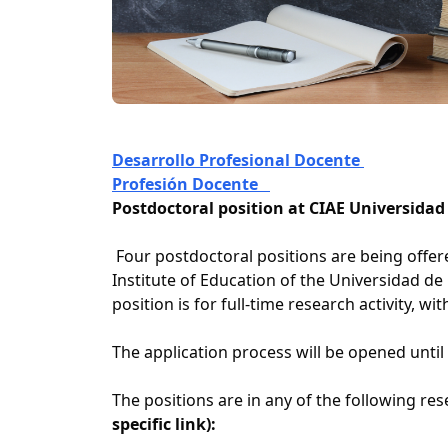
Desarrollo Profesional Docente
Profesión Docente
Postdoctoral position at CIAE Universidad 
Four postdoctoral positions are being offer
Institute of Education of the Universidad de C
position is for full-time research activity, wi
The application process will be opened until
The positions are in any of the following re
specific link):