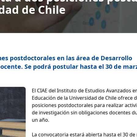
dad de Chile
es postdoctorales en las área de Desarrollo
ocente. Se podrá postular hasta el 30 de mar
El CIAE del Instituto de Estudios Avanzados e
Educación de la Universidad de Chile ofrece 
posiciones postdoctorales para realizar activ
de investigación sin obligaciones docentes d
un año.
La convocatoria estará abierta hasta el 30 d