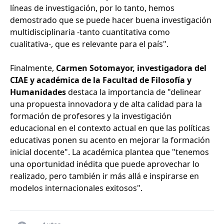
líneas de investigación, por lo tanto, hemos
demostrado que se puede hacer buena investigación
multidisciplinaria -tanto cuantitativa como
cualitativa-, que es relevante para el país".
Finalmente,
Carmen Sotomayor, investigadora del
CIAE y académica de la Facultad de Filosofía y
Humanidades
destaca la importancia de "delinear
una propuesta innovadora y de alta calidad para la
formación de profesores y la investigación
educacional en el contexto actual en que las políticas
educativas ponen su acento en mejorar la formación
inicial docente". La académica plantea que "tenemos
una oportunidad inédita que puede aprovechar lo
realizado, pero también ir más allá e inspirarse en
modelos internacionales exitosos".