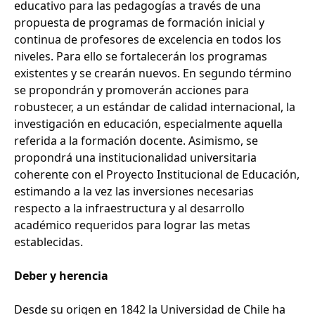
educativo para las pedagogías a través de una
propuesta de programas de formación inicial y
continua de profesores de excelencia en todos los
niveles. Para ello se fortalecerán los programas
existentes y se crearán nuevos. En segundo término
se propondrán y promoverán acciones para
robustecer, a un estándar de calidad internacional, la
investigación en educación, especialmente aquella
referida a la formación docente. Asimismo, se
propondrá una institucionalidad universitaria
coherente con el Proyecto Institucional de Educación,
estimando a la vez las inversiones necesarias
respecto a la infraestructura y al desarrollo
académico requeridos para lograr las metas
establecidas.
Deber y herencia
Desde su origen en 1842 la Universidad de Chile ha