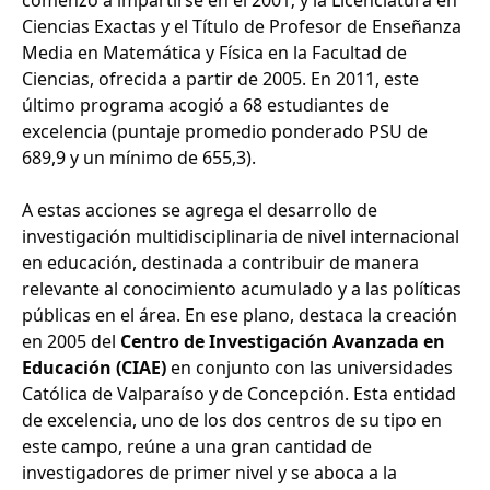
comenzó a impartirse en el 2001; y la Licenciatura en
Ciencias Exactas y el Título de Profesor de Enseñanza
Media en Matemática y Física en la Facultad de
Ciencias, ofrecida a partir de 2005. En 2011, este
último programa acogió a 68 estudiantes de
excelencia (puntaje promedio ponderado PSU de
689,9 y un mínimo de 655,3).
A estas acciones se agrega el desarrollo de
investigación multidisciplinaria de nivel internacional
en educación, destinada a contribuir de manera
relevante al conocimiento acumulado y a las políticas
públicas en el área. En ese plano, destaca la creación
en 2005 del
Centro de Investigación Avanzada en
Educación (CIAE)
en conjunto con las universidades
Católica de Valparaíso y de Concepción. Esta entidad
de excelencia, uno de los dos centros de su tipo en
este campo, reúne a una gran cantidad de
investigadores de primer nivel y se aboca a la