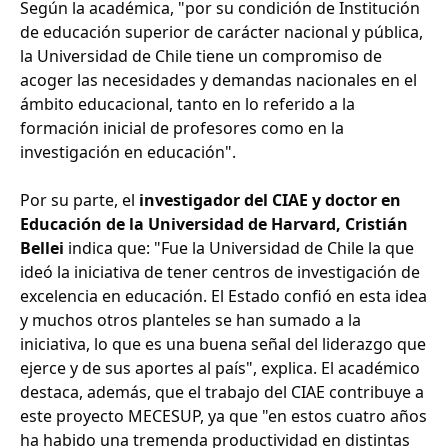
Según la académica, "por su condición de Institución
de educación superior de carácter nacional y pública,
la Universidad de Chile tiene un compromiso de
acoger las necesidades y demandas nacionales en el
ámbito educacional, tanto en lo referido a la
formación inicial de profesores como en la
investigación en educación".
Por su parte, el
investigador del CIAE y doctor en
Educación de la Universidad de Harvard, Cristián
Bellei
indica que: "Fue la Universidad de Chile la que
ideó la iniciativa de tener centros de investigación de
excelencia en educación. El Estado confió en esta idea
y muchos otros planteles se han sumado a la
iniciativa, lo que es una buena señal del liderazgo que
ejerce y de sus aportes al país", explica. El académico
destaca, además, que el trabajo del CIAE contribuye a
este proyecto MECESUP, ya que "en estos cuatro años
ha habido una tremenda productividad en distintas