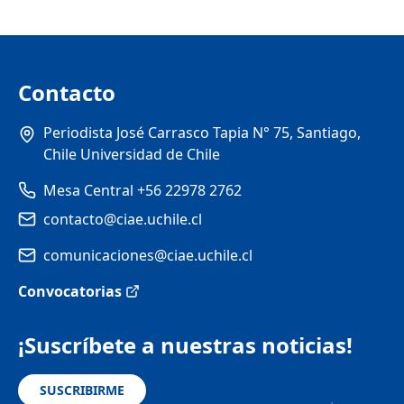
Contacto
Periodista José Carrasco Tapia N° 75, Santiago,
Chile Universidad de Chile
Mesa Central +56 22978 2762
contacto@ciae.uchile.cl
comunicaciones@ciae.uchile.cl
Convocatorias
¡Suscríbete a nuestras noticias!
SUSCRIBIRME