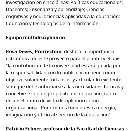
investigación en cinco áreas: Políticas educacionales;
Docentes; Enseñanza y aprendizaje; Ciencias
cognitivas y neurociencias aplicadas a la educación;
Cognición y tecnologías de la información.
Equipo multidisciplinario
Rosa Devés, Prorrectora
, destaca la importancia
estratégica de este proyecto para el plantel y el país
"la contribución de la universidad estará guiada por
la responsabilidad con lo público y no tiene como
objetivo solamente fortalecer y articular lo existente,
sino que debe anticiparse a las necesidades futuras y
concebirse con un propósito de innovación, tanto
desde el punto de vista disciplinario como
organizacional. Pondremos toda nuestra energía,
imaginación y oficio al servicio de la educación".
Patricio Felmer, profesor de la Facultad de Ciencias