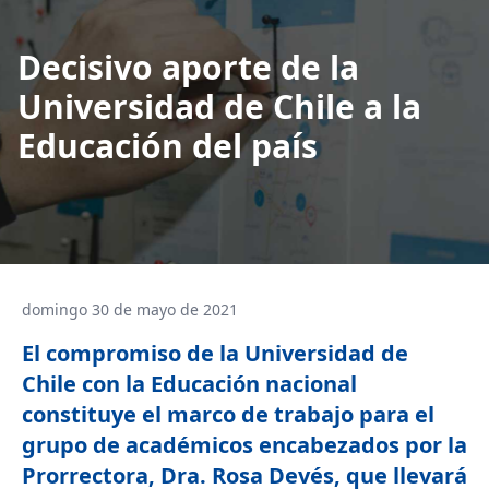
Decisivo aporte de la
Universidad de Chile a la
Educación del país
domingo 30 de mayo de 2021
El compromiso de la Universidad de
Chile con la Educación nacional
constituye el marco de trabajo para el
grupo de académicos encabezados por la
Prorrectora, Dra. Rosa Devés, que llevará