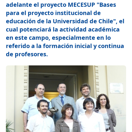
adelante el proyecto MECESUP "Bases
para el proyecto institucional de
educación de la Universidad de Chile", el
cual potenciará la actividad académica
en este campo, especialmente en lo
referido a la formación inicial y continua
de profesores.