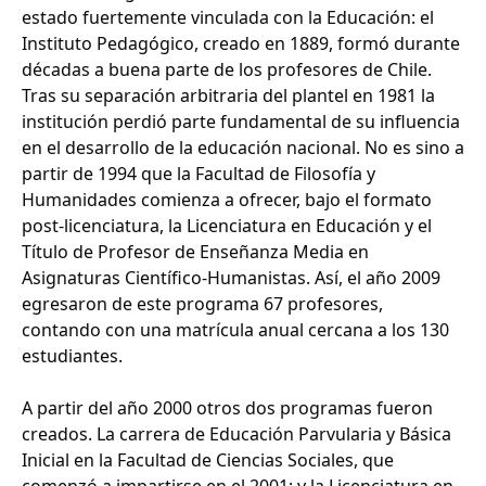
estado fuertemente vinculada con la Educación: el
Instituto Pedagógico, creado en 1889, formó durante
décadas a buena parte de los profesores de Chile.
Tras su separación arbitraria del plantel en 1981 la
institución perdió parte fundamental de su influencia
en el desarrollo de la educación nacional. No es sino a
partir de 1994 que la Facultad de Filosofía y
Humanidades comienza a ofrecer, bajo el formato
post-licenciatura, la Licenciatura en Educación y el
Título de Profesor de Enseñanza Media en
Asignaturas Científico-Humanistas. Así, el año 2009
egresaron de este programa 67 profesores,
contando con una matrícula anual cercana a los 130
estudiantes.
A partir del año 2000 otros dos programas fueron
creados. La carrera de Educación Parvularia y Básica
Inicial en la Facultad de Ciencias Sociales, que