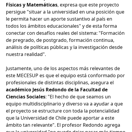
Físicas y Matemáticas
, expresa que este proyecto
persigue "situar a la universidad en una posición que
le permita hacer un aporte sustantivo al país en
todos los ámbitos educacionales" y de esta forma
conectar con desafíos reales del sistema: "Formación
de pregrado, de postgrado, formación continua,
análisis de políticas públicas y la investigación desde
nuestra realidad".
Justamente, uno de los aspectos más relevantes de
este MECESUP es que el equipo está conformado por
profesionales de distintas disciplinas, asegura el
académico Jesús Redondo de la Facultad de
Ciencias Sociales
: "El hecho de que seamos un
equipo multidisciplinario y diverso va a ayudar a que
el proyecto se estructure con toda la potencialidad
que la Universidad de Chile puede aportar a este
ámbito tan relevante". El profesor Redondo agrega