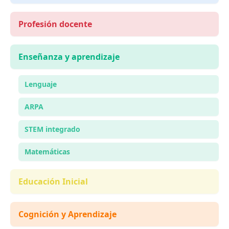
Profesión docente
Enseñanza y aprendizaje
Lenguaje
ARPA
STEM integrado
Matemáticas
Educación Inicial
Cognición y Aprendizaje