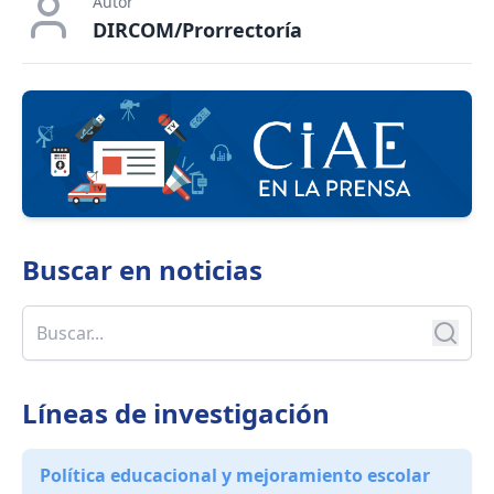
Autor
DIRCOM/Prorrectoría
Buscar en
noticias
Líneas de investigación
Política educacional y mejoramiento escolar