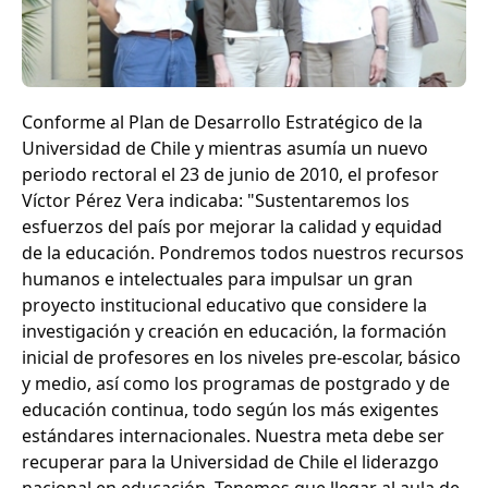
Conforme al Plan de Desarrollo Estratégico de la
Universidad de Chile y mientras asumía un nuevo
periodo rectoral el 23 de junio de 2010, el profesor
Víctor Pérez Vera indicaba: "Sustentaremos los
esfuerzos del país por mejorar la calidad y equidad
de la educación. Pondremos todos nuestros recursos
humanos e intelectuales para impulsar un gran
proyecto institucional educativo que considere la
investigación y creación en educación, la formación
inicial de profesores en los niveles pre-escolar, básico
y medio, así como los programas de postgrado y de
educación continua, todo según los más exigentes
estándares internacionales. Nuestra meta debe ser
recuperar para la Universidad de Chile el liderazgo