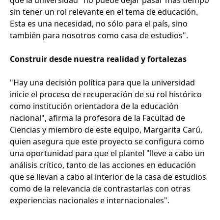
que la universidad "no puede dejar pasar más tiempo
sin tener un rol relevante en el tema de educación.
Esta es una necesidad, no sólo para el país, sino
también para nosotros como casa de estudios".
Construir desde nuestra realidad y fortalezas
"Hay una decisión política para que la universidad
inicie el proceso de recuperación de su rol histórico
como institución orientadora de la educación
nacional", afirma la profesora de la Facultad de
Ciencias y miembro de este equipo, Margarita Carú,
quien asegura que este proyecto se configura como
una oportunidad para que el plantel "lleve a cabo un
análisis crítico, tanto de las acciones en educación
que se llevan a cabo al interior de la casa de estudios
como de la relevancia de contrastarlas con otras
experiencias nacionales e internacionales".