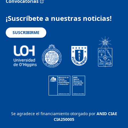
Convocatorias
¡Suscríbete a nuestras noticias!
SUSCRIBIRME
Se agradece el financiamiento otorgado por
ANID CIAE
CIA250005