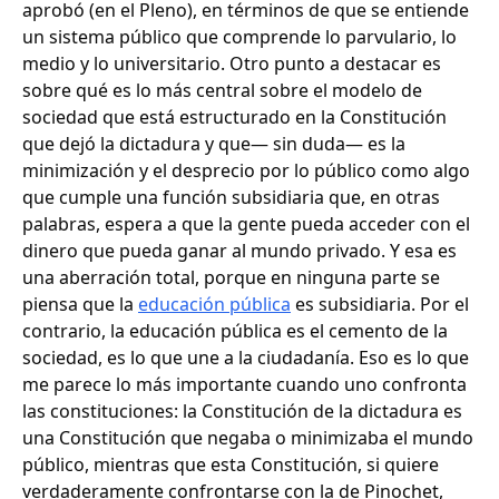
aprobó (en el Pleno), en términos de que se entiende
un sistema público que comprende lo parvulario, lo
medio y lo universitario. Otro punto a destacar es
sobre qué es lo más central sobre el modelo de
sociedad que está estructurado en la Constitución
que dejó la dictadura y que— sin duda— es la
minimización y el desprecio por lo público como algo
que cumple una función subsidiaria que, en otras
palabras, espera a que la gente pueda acceder con el
dinero que pueda ganar al mundo privado. Y esa es
una aberración total, porque en ninguna parte se
piensa que la
educación pública
es subsidiaria. Por el
contrario, la educación pública es el cemento de la
sociedad, es lo que une a la ciudadanía. Eso es lo que
me parece lo más importante cuando uno confronta
las constituciones: la Constitución de la dictadura es
una Constitución que negaba o minimizaba el mundo
público, mientras que esta Constitución, si quiere
verdaderamente confrontarse con la de Pinochet,