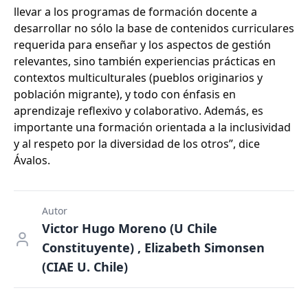
llevar a los programas de formación docente a
desarrollar no sólo la base de contenidos curriculares
requerida para enseñar y los aspectos de gestión
relevantes, sino también experiencias prácticas en
contextos multiculturales (pueblos originarios y
población migrante), y todo con énfasis en
aprendizaje reflexivo y colaborativo. Además, es
importante una formación orientada a la inclusividad
y al respeto por la diversidad de los otros”, dice
Ávalos.
Autor
Victor Hugo Moreno (U Chile
Constituyente) , Elizabeth Simonsen
(CIAE U. Chile)