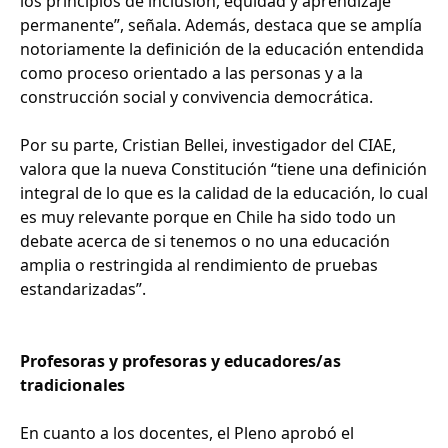
los principios de inclusión, equidad y aprendizaje
permanente”, señala. Además, destaca que se amplía
notoriamente la definición de la educación entendida
como proceso orientado a las personas y a la
construcción social y convivencia democrática.
Por su parte, Cristian Bellei, investigador del CIAE,
valora que la nueva Constitución “tiene una definición
integral de lo que es la calidad de la educación, lo cual
es muy relevante porque en Chile ha sido todo un
debate acerca de si tenemos o no una educación
amplia o restringida al rendimiento de pruebas
estandarizadas”.
Profesoras y profesoras y educadores/as
tradicionales
En cuanto a los docentes, el Pleno aprobó el