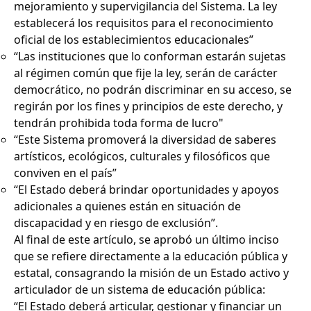
mejoramiento y supervigilancia del Sistema. La ley
establecerá los requisitos para el reconocimiento
oficial de los establecimientos educacionales”
“Las instituciones que lo conforman estarán sujetas
al régimen común que fije la ley, serán de carácter
democrático, no podrán discriminar en su acceso, se
regirán por los fines y principios de este derecho, y
tendrán prohibida toda forma de lucro"
“Este Sistema promoverá la diversidad de saberes
artísticos, ecológicos, culturales y filosóficos que
conviven en el país”
“El Estado deberá brindar oportunidades y apoyos
adicionales a quienes están en situación de
discapacidad y en riesgo de exclusión”.
Al final de este artículo, se aprobó un último inciso
que se refiere directamente a la educación pública y
estatal, consagrando la misión de un Estado activo y
articulador de un sistema de educación pública:
“El Estado deberá articular, gestionar y financiar un