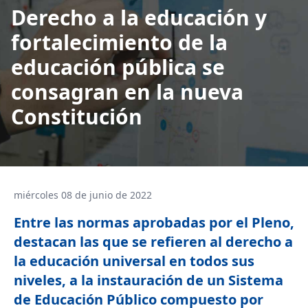
Derecho a la educación y
fortalecimiento de la
educación pública se
consagran en la nueva
Constitución
miércoles 08 de junio de 2022
Entre las normas aprobadas por el Pleno,
destacan las que se refieren al derecho a
la educación universal en todos sus
niveles, a la instauración de un Sistema
de Educación Público compuesto por