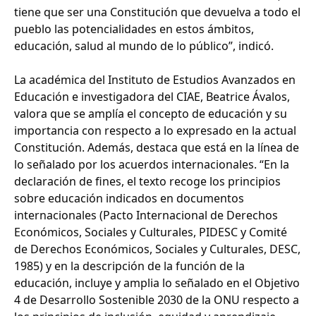
tiene que ser una Constitución que devuelva a todo el
pueblo las potencialidades en estos ámbitos,
educación, salud al mundo de lo público”, indicó.
La académica del Instituto de Estudios Avanzados en
Educación e investigadora del CIAE, Beatrice Ávalos,
valora que se amplía el concepto de educación y su
importancia con respecto a lo expresado en la actual
Constitución. Además, destaca que está en la línea de
lo señalado por los acuerdos internacionales. “En la
declaración de fines, el texto recoge los principios
sobre educación indicados en documentos
internacionales (Pacto Internacional de Derechos
Económicos, Sociales y Culturales, PIDESC y Comité
de Derechos Económicos, Sociales y Culturales, DESC,
1985) y en la descripción de la función de la
educación, incluye y amplia lo señalado en el Objetivo
4 de Desarrollo Sostenible 2030 de la ONU respecto a