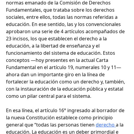
normas emanado de la Comisión de Derechos
Fundamentales, que trataba sobre los derechos
sociales, entre ellos, todas las normas referidas a
educación. En ese sentido, las y los convencionales
aprobaron una serie de 4 artículos acompañados de
23 incisos, los que establecen el derecho a la
educación, a la libertad de enseñanza y el
funcionamiento del sistema de educación. Estos
conceptos —hoy presentes en la actual Carta
Fundamental en el artículo 19, numerales 10 y 11—
ahora dan un importante giro en la línea de
fortalecer la educación como un derecho y, también,
con la instauración de la educación pública y estatal
como un pilar central para el sistema.
En esa línea, el artículo 16° ingresado al borrador de
la nueva Constitución establece como principio
general que “todas las personas tienen
derecho
a la
educación. La educación es un deber primordial e