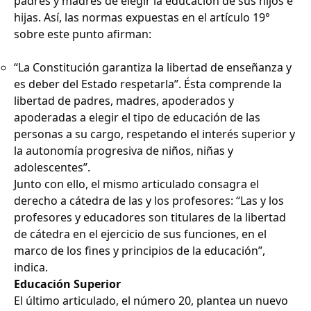
padres y madres de elegir la educación de sus hijos e
hijas. Así, las normas expuestas en el artículo 19°
sobre este punto afirman:
“La Constitución garantiza la libertad de enseñanza y
es deber del Estado respetarla”. Ésta comprende la
libertad de padres, madres, apoderados y
apoderadas a elegir el tipo de educación de las
personas a su cargo, respetando el interés superior y
la autonomía progresiva de niños, niñas y
adolescentes”.
Junto con ello, el mismo articulado consagra el
derecho a cátedra de las y los profesores: “Las y los
profesores y educadores son titulares de la libertad
de cátedra en el ejercicio de sus funciones, en el
marco de los fines y principios de la educación”,
indica.
Educación Superior
El último articulado, el número 20, plantea un nuevo