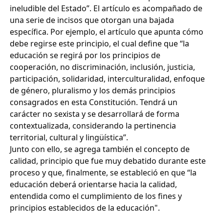
ineludible del Estado”. El artículo es acompañado de
una serie de incisos que otorgan una bajada
específica. Por ejemplo, el artículo que apunta cómo
debe regirse este principio, el cual define que “la
educación se regirá por los principios de
cooperación, no discriminación, inclusión, justicia,
participación, solidaridad, interculturalidad, enfoque
de género, pluralismo y los demás principios
consagrados en esta Constitución. Tendrá un
carácter no sexista y se desarrollará de forma
contextualizada, considerando la pertinencia
territorial, cultural y lingüística”.
Junto con ello, se agrega también el concepto de
calidad, principio que fue muy debatido durante este
proceso y que, finalmente, se estableció en que “la
educación deberá orientarse hacia la calidad,
entendida como el cumplimiento de los fines y
principios establecidos de la educación".