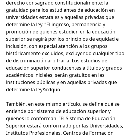
derecho consagrado constitucionalmente: la
gratuidad para los estudiantes de educación en
universidades estatales y aquellas privadas que
determine la ley. “El ingreso, permanencia y
promoción de quienes estudien en la educación
superior se regirá por los principios de equidad e
inclusión, con especial atención a los grupos
históricamente excluidos, excluyendo cualquier tipo
de discriminación arbitraria. Los estudios de
educación superior, conducentes a títulos y grados
académicos iniciales, serán gratuitos en las
instituciones públicas y en aquellas privadas que
determine la ley&rdquo.
También, en este mismo artículo, se define qué se
entiende por sistema de educación superior y
quiénes lo conforman. “El Sistema de Educación
Superior estará conformado por las Universidades,
Institutos Profesionales, Centros de Formación