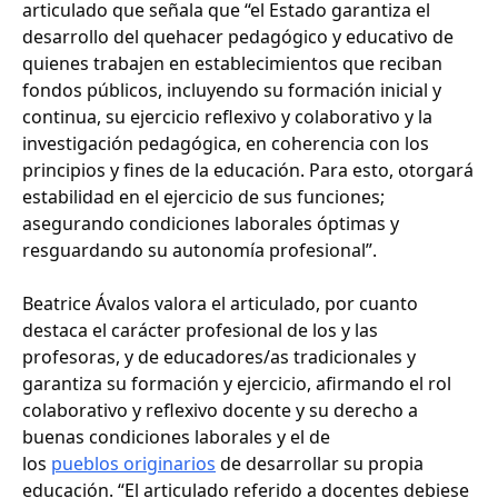
articulado que señala que “el Estado garantiza el
desarrollo del quehacer pedagógico y educativo de
quienes trabajen en establecimientos que reciban
fondos públicos, incluyendo su formación inicial y
continua, su ejercicio reflexivo y colaborativo y la
investigación pedagógica, en coherencia con los
principios y fines de la educación. Para esto, otorgará
estabilidad en el ejercicio de sus funciones;
asegurando condiciones laborales óptimas y
resguardando su autonomía profesional”.
Beatrice Ávalos valora el articulado, por cuanto
destaca el carácter profesional de los y las
profesoras, y de educadores/as tradicionales y
garantiza su formación y ejercicio, afirmando el rol
colaborativo y reflexivo docente y su derecho a
buenas condiciones laborales y el de
los
pueblos originarios
de desarrollar su propia
educación. “El articulado referido a docentes debiese