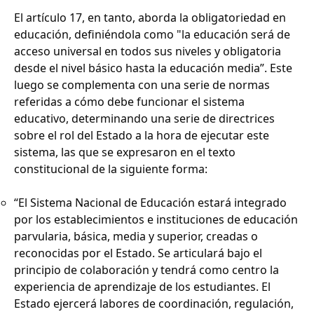
El artículo 17, en tanto, aborda la obligatoriedad en
educación, definiéndola como "la educación será de
acceso universal en todos sus niveles y obligatoria
desde el nivel básico hasta la educación media”. Este
luego se complementa con una serie de normas
referidas a cómo debe funcionar el sistema
educativo, determinando una serie de directrices
sobre el rol del Estado a la hora de ejecutar este
sistema, las que se expresaron en el texto
constitucional de la siguiente forma:
“El Sistema Nacional de Educación estará integrado
por los establecimientos e instituciones de educación
parvularia, básica, media y superior, creadas o
reconocidas por el Estado. Se articulará bajo el
principio de colaboración y tendrá como centro la
experiencia de aprendizaje de los estudiantes. El
Estado ejercerá labores de coordinación, regulación,