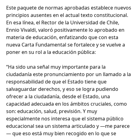
Este paquete de normas aprobadas establece nuevos
principios ausentes en el actual texto constitucional.
En esa línea, el Rector de la Universidad de Chile,
Ennio Vivaldi, valoró positivamente lo aprobado en
materia de educación, enfatizando que con esta
nueva Carta Fundamental se fortalece y se vuelve a
poner en su rol a la educación pública:
“Ha sido una señal muy importante para la
ciudadanía este pronunciamiento por un llamado a la
responsabilidad de que el Estado tiene que
salvaguardar derechos, y eso se logra pudiendo
ofrecer a la ciudadanía, desde el Estado, una
capacidad adecuada en los ámbitos cruciales, como
son: educación, salud, previsión. Y muy
especialmente nos interesa que el sistema público
educacional sea un sistema articulado y —me parece
— que eso está muy bien recogido en lo que se