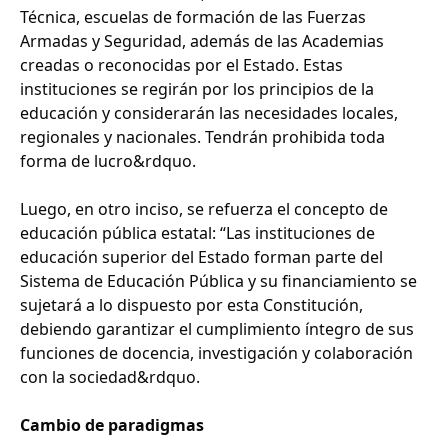
Técnica, escuelas de formación de las Fuerzas
Armadas y Seguridad, además de las Academias
creadas o reconocidas por el Estado. Estas
instituciones se regirán por los principios de la
educación y considerarán las necesidades locales,
regionales y nacionales. Tendrán prohibida toda
forma de lucro&rdquo.
Luego, en otro inciso, se refuerza el concepto de
educación pública estatal: “Las instituciones de
educación superior del Estado forman parte del
Sistema de Educación Pública y su financiamiento se
sujetará a lo dispuesto por esta Constitución,
debiendo garantizar el cumplimiento íntegro de sus
funciones de docencia, investigación y colaboración
con la sociedad&rdquo.
Cambio de paradigmas