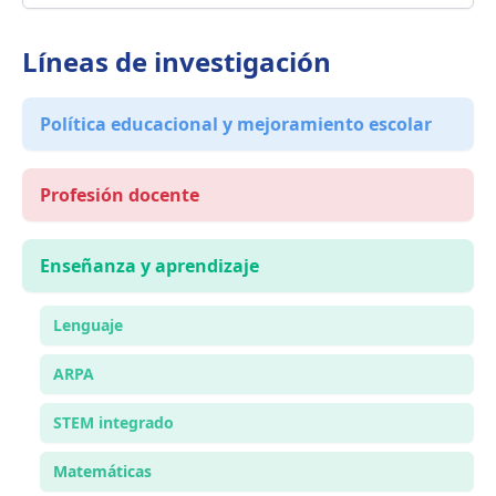
Líneas de investigación
Política educacional y mejoramiento escolar
Profesión docente
Enseñanza y aprendizaje
Lenguaje
ARPA
STEM integrado
Matemáticas