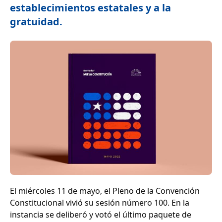
establecimientos estatales y a la
gratuidad.
El miércoles 11 de mayo, el Pleno de la Convención
Constitucional vivió su sesión número 100. En la
instancia se deliberó y votó el último paquete de