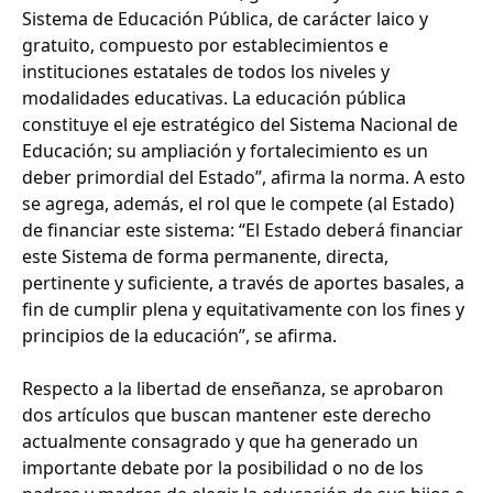
Sistema de Educación Pública, de carácter laico y
gratuito, compuesto por establecimientos e
instituciones estatales de todos los niveles y
modalidades educativas. La educación pública
constituye el eje estratégico del Sistema Nacional de
Educación; su ampliación y fortalecimiento es un
deber primordial del Estado”, afirma la norma. A esto
se agrega, además, el rol que le compete (al Estado)
de financiar este sistema: “El Estado deberá financiar
este Sistema de forma permanente, directa,
pertinente y suficiente, a través de aportes basales, a
fin de cumplir plena y equitativamente con los fines y
principios de la educación”, se afirma.
Respecto a la libertad de enseñanza, se aprobaron
dos artículos que buscan mantener este derecho
actualmente consagrado y que ha generado un
importante debate por la posibilidad o no de los