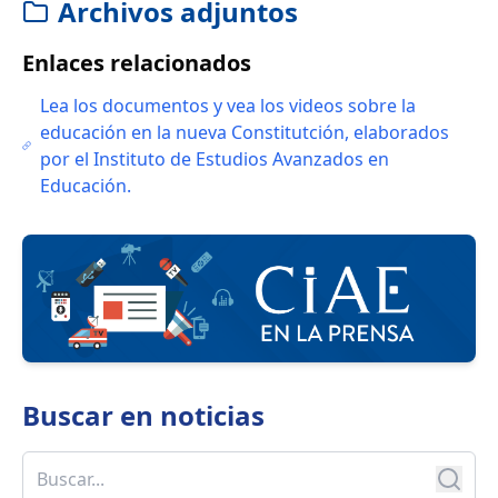
Archivos adjuntos
Enlaces relacionados
Lea los documentos y vea los videos sobre la
educación en la nueva Constitutción, elaborados
por el Instituto de Estudios Avanzados en
Educación.
Buscar en
noticias