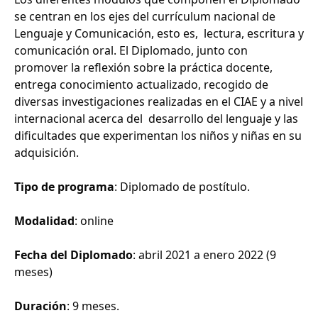
se centran en los ejes del currículum nacional de
Lenguaje y Comunicación, esto es, lectura, escritura y
comunicación oral. El Diplomado, junto con
promover la reflexión sobre la práctica docente,
entrega conocimiento actualizado, recogido de
diversas investigaciones realizadas en el CIAE y a nivel
internacional acerca del desarrollo del lenguaje y las
dificultades que experimentan los niños y niñas en su
adquisición.
Tipo de programa
: Diplomado de postítulo.
Modalidad
: online
Fecha del Diplomado
: abril 2021 a enero 2022 (9
meses)
Duración
: 9 meses.