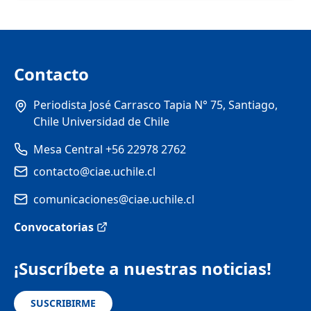
Contacto
Periodista José Carrasco Tapia N° 75, Santiago,
Chile Universidad de Chile
Mesa Central +56 22978 2762
contacto@ciae.uchile.cl
comunicaciones@ciae.uchile.cl
Convocatorias
¡Suscríbete a nuestras noticias!
SUSCRIBIRME