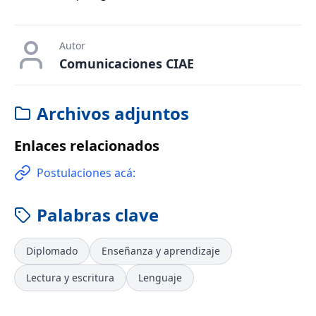
Autor
Comunicaciones CIAE
Archivos adjuntos
Enlaces relacionados
Postulaciones acá:
Palabras clave
Diplomado
Enseñanza y aprendizaje
Lectura y escritura
Lenguaje