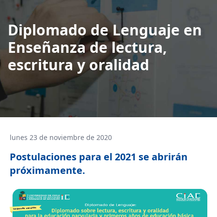
Diplomado de Lenguaje en
Enseñanza de lectura,
escritura y oralidad
lunes 23 de noviembre de 2020
Postulaciones para el 2021 se abrirán
próximamente.