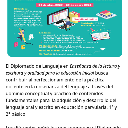
El Diplomado de Lenguaje en
Enseñanza de la lectura y
escritura y oralidad para la educación inicial
busca
contribuir al perfeccionamiento de la práctica
docente en la enseñanza del lenguaje a través del
dominio conceptual y práctico de contenidos
fundamentales para la adquisición y desarrollo del
lenguaje oral y escrito en educación parvularia, 1° y
2° básico.
Los diferentes módulos que componen el Diplomado