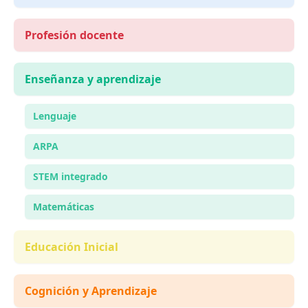
Profesión docente
Enseñanza y aprendizaje
Lenguaje
ARPA
STEM integrado
Matemáticas
Educación Inicial
Cognición y Aprendizaje