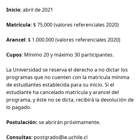
Inicio
: abril de 2021
Matrícula
: $ 75.000 (valores referenciales 2020)
Arancel
: $ 1.000.000 (valores referenciales 2020)
Cupos
: Mínimo 20 y máximo 30 participantes.
La Universidad se reserva el derecho a no dictar los
programas que no cuenten con la matrícula mínima
de estudiantes establecida para su inicio. Si el
estudiante ha cancelado matrícula y arancel del
programa, y éste no se dicta, recibirá la devolución de
lo pagado.
Postulación:
se abrirán próximamente.
Consultas
: postgrado@ie.uchile.cl