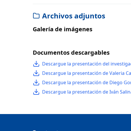
Archivos adjuntos
Galería de imágenes
Documentos descargables
Descargue la presentación del investiga
Descargue la presentación de Valeria Ca
Descargue la presentación de Diego Go
Descargue la presentación de Iván Salin