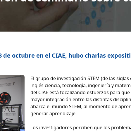
 3 de octubre en el CIAE, hubo charlas expositi
El grupo de investigación STEM (de las siglas
inglés ciencia, tecnología, ingeniería y matem
del CIAE está focalizando esfuerzos para que 
mayor integración entre las distintas discipli
abarca el mundo STEM, al momento de apren
generar aprendizaje.
Los investigadores perciben que los problem