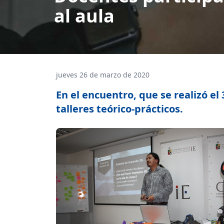
al aula
jueves 26 de marzo de 2020
En el encuentro, que se realizó el
talleres teórico-prácticos.