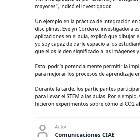
mayores", indicó el investigador.
Un ejemplo en la práctica de integración en 
disciplinas. Evelyn Cordero, investigadora e
aplicaciones en el aula, explicó que dibujar
yo soy capaz de darle espacio a los estudia
que ellos le den significado a las imágenes 
Esto podría potencialmente permitir la imp
para mejorar los procesos de aprendizaje en 
Durante la tarde, los participantes participa
para llevar el STEM a las aulas. Por ejemplo
hicieron experimentos sobre cómo el CO2 afe
Autor
Comunicaciones CIAE