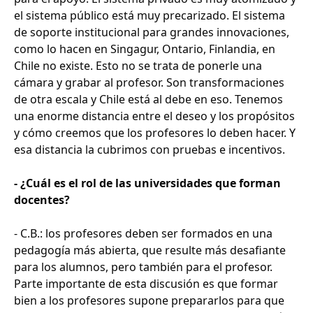
el sistema público está muy precarizado. El sistema
de soporte institucional para grandes innovaciones,
como lo hacen en Singagur, Ontario, Finlandia, en
Chile no existe. Esto no se trata de ponerle una
cámara y grabar al profesor. Son transformaciones
de otra escala y Chile está al debe en eso. Tenemos
una enorme distancia entre el deseo y los propósitos
y cómo creemos que los profesores lo deben hacer. Y
esa distancia la cubrimos con pruebas e incentivos.
- ¿Cuál es el rol de las universidades que forman
docentes?
- C.B.: los profesores deben ser formados en una
pedagogía más abierta, que resulte más desafiante
para los alumnos, pero también para el profesor.
Parte importante de esta discusión es que formar
bien a los profesores supone prepararlos para que