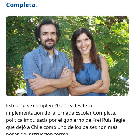
Completa.
Este año se cumplen 20 años desde la
implementación de la Jornada Escolar Completa,
política impulsada por el gobierno de Frei Ruiz Tagle
que dejó a Chile como uno de los países con más
horas de instrucción formal.