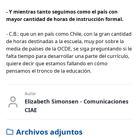
- Y mientras tanto seguimos como el país con
mayor cantidad de horas de instrucción formal.
- C.B.: que un en país como Chile, con la gran cantidad
de horas destinadas a la escuela, muy por sobre la
media de países de la OCDE, se siga preguntando si le
falta tiempo para desarrollar una parte del currículo,
quiere decir que estamos fallando en cómo
pensamos el tronco de la educación.
Autor
Elizabeth Simonsen - Comunicaciones
CIAE
Archivos adjuntos