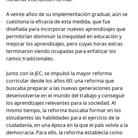
A veinte años de su implementación gradual, aún se
cuestiona la eficacia de esta medida, que fue
diseñada para incorporar nuevos aprendizajes que
permitirían disminuir la inequidad en educación y
mejorar los aprendizajes, pero cuyas horas extras
terminaron siendo ocupadas para enfatizar los
ramos tradicionales.
Junto con la JEC, se impulsó la mayor reforma
curricular desde los años 60: una reforma que
buscaba preparar a las nuevas generaciones para
desenvolverse en el mundo del trabajo y conseguir
los aprendizajes relevantes para la sociedad. Al
mismo tiempo, la reforma buscaba formar en los
estudiantes las habilidades para el ejercicio de la
ciudadanía, en una época en la que el país volvía a la
democracia. Para ello, la reforma establecía como