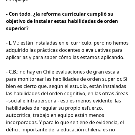
- Con todo, ¿la reforma curricular cumplió su
objetivo de instalar estas habilidades de orden
superior?
- L.M.: están instaladas en el currículo, pero no hemos
adquirido las prácticas docentes o evaluativas para
aplicarlas y para saber cómo las estamos aplicando.
- C.B.: no hay en Chile evaluaciones de gran escala
para monitorear las habilidades de orden superior. Si
bien es cierto que, según el estudio, están instaladas
las habilidades del orden cognitivo, en las otras áreas
–social e intrapersonal- eso es menos evidente: las
habilidades de regular su propio esfuerzo,
autocrítica, trabajo en equipo están menos
incorporadas. Y para lo que se tiene de evidencia, el
déficit importante de la educación chilena es no