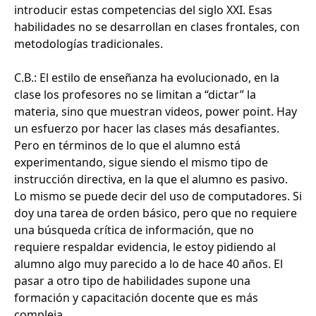
introducir estas competencias del siglo XXI. Esas
habilidades no se desarrollan en clases frontales, con
metodologías tradicionales.
C.B.: El estilo de enseñanza ha evolucionado, en la
clase los profesores no se limitan a “dictar” la
materia, sino que muestran videos, power point. Hay
un esfuerzo por hacer las clases más desafiantes.
Pero en términos de lo que el alumno está
experimentando, sigue siendo el mismo tipo de
instrucción directiva, en la que el alumno es pasivo.
Lo mismo se puede decir del uso de computadores. Si
doy una tarea de orden básico, pero que no requiere
una búsqueda crítica de información, que no
requiere respaldar evidencia, le estoy pidiendo al
alumno algo muy parecido a lo de hace 40 años. El
pasar a otro tipo de habilidades supone una
formación y capacitación docente que es más
compleja.