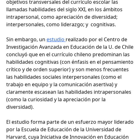
objetivos transversales del currículo escolar las
llamadas habilidades del siglo XXI, en los ámbitos
intrapersonal, como apreciación de diversidad;
interpersonales, como liderazgo; y cognitivas.
Sin embargo, un
estudio
realizado por el Centro de
Investigación Avanzada en Educación de la U. de Chile
concluyó que en el currículo chileno predominan las
habilidades cognitivas (con énfasis en el pensamiento
crítico y de orden superior) y son menos frecuentes
las habilidades sociales interpersonales (como el
trabajo en equipo y la comunicación asertiva) y
claramente escasean las habilidades intrapersonales
(como la curiosidad y la apreciación por la
diversidad).
El estudio forma parte de un esfuerzo mayor liderado
por la Escuela de Educación de la Universidad de
Harvard, cuya Iniciativa de Innovación en Educación