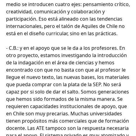
medio se introducen cuatro ejes: pensamiento crítico,
creatividad, comunicación y colaboración y
participación. Eso está alineado con las tendencias
internacionales, pero el talón de Aquiles de Chile no
está en el diseño curricular, sino en las prácticas.
- C.B.: y en el apoyo que se le da a los profesores. En
otro proyecto, estamos investigando la introducción
de la indagación en el área de ciencias y hemos
encontrado con que no basta con que al profesor le
llegue el nuevo texto, las nuevas bases, los materiales
que pueda comprar con la plata de la SEP. No será
capaz por si solo de dar el salto. Somos generaciones
que hemos sido formados de la misma manera. Se
requieren capacidades institucionales de apoyo, que
en Chile son muy precarias. Muchas universidades
tienen propósitos más comerciales que de formación
docente. Las ATE tampoco son la respuesta necesaria
para el apoyo. El sistema privado es muy atomizado y