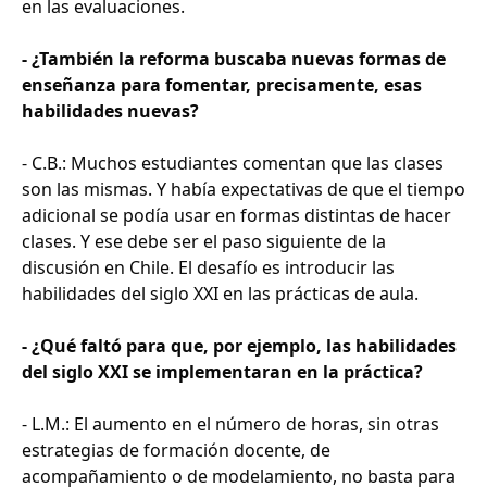
en las evaluaciones.
- ¿También la reforma buscaba nuevas formas de
enseñanza para fomentar, precisamente, esas
habilidades nuevas?
- C.B.: Muchos estudiantes comentan que las clases
son las mismas. Y había expectativas de que el tiempo
adicional se podía usar en formas distintas de hacer
clases. Y ese debe ser el paso siguiente de la
discusión en Chile. El desafío es introducir las
habilidades del siglo XXI en las prácticas de aula.
- ¿Qué faltó para que, por ejemplo, las habilidades
del siglo XXI se implementaran en la práctica?
- L.M.: El aumento en el número de horas, sin otras
estrategias de formación docente, de
acompañamiento o de modelamiento, no basta para