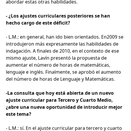
abordar estas otras habilidades.
- ¿Los ajustes curriculares posteriores se han
hecho cargo de este déficit?
- L.M.: en general, han ido bien orientados. En2009 se
introdujeron más expresamente las habilidades de
indagación. A finales de 2010, en el contexto de ese
mismo ajuste, Lavín presentó la propuesta de
aumentar el número de horas de matemáticas,
lenguaje e inglés. Finalmente, se aprobó el aumento
del número de horas de Lenguaje y Matemáticas.
-La consulta que hoy está abierta de un nuevo
ajuste curricular para Tercero y Cuarto Medio,
¿abre una nueva oportunidad de introducir mejor
este tema?
- L.M.: sí. En el ajuste curricular para tercero y cuarto