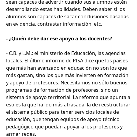
sean capaces de advertir cuando sus alumnos estén
desarrollando estas habilidades. Deben saber si los
alumnos son capaces de sacar conclusiones basadas
en evidencia, contrastar información, etc.
- ¿Quién debe dar ese apoyo a los docentes?
- C.B. y L.M.: el ministerio de Educación, las agencias
locales. El último informe de PISA dice que los países
que más han avanzado en educación no son los que
más gastan, sino los que más invierten en formación
y apoyo de profesores. Necesitamos no sólo buenos
programas de formación de profesores, sino un
sistema de apoyo territorial. La reforma que apunta a
eso es la que ha ido más atrasada: la de reestructurar
el sistema público para tener servicios locales de
educación, que tengan equipos de apoyo técnico
pedagógico que puedan apoyar a los profesores y
armar redes.