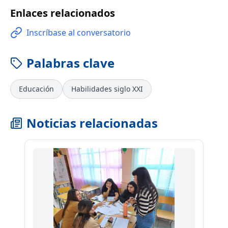
Enlaces relacionados
Inscríbase al conversatorio
Palabras clave
Educación
Habilidades siglo XXI
Noticias relacionadas