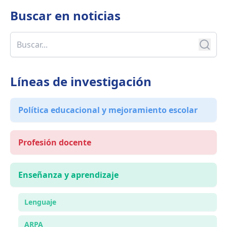
Buscar en
noticias
Líneas de investigación
Política educacional y mejoramiento escolar
Profesión docente
Enseñanza y aprendizaje
Lenguaje
ARPA