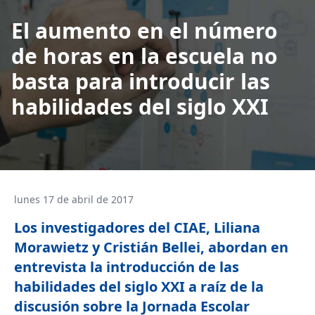
El aumento en el número
de horas en la escuela no
basta para introducir las
habilidades del siglo XXI
lunes 17 de abril de 2017
Los investigadores del CIAE, Liliana
Morawietz y Cristián Bellei, abordan en
entrevista la introducción de las
habilidades del siglo XXI a raíz de la
discusión sobre la Jornada Escolar