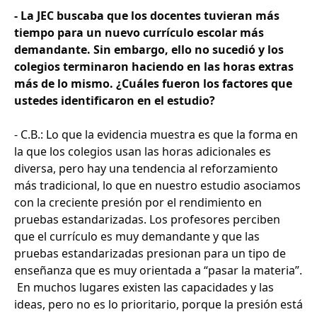
- La JEC buscaba que los docentes tuvieran más
tiempo para un nuevo currículo escolar más
demandante. Sin embargo, ello no sucedió y los
colegios terminaron haciendo en las horas extras
más de lo mismo. ¿Cuáles fueron los factores que
ustedes identificaron en el estudio?
- C.B.: Lo que la evidencia muestra es que la forma en
la que los colegios usan las horas adicionales es
diversa, pero hay una tendencia al reforzamiento
más tradicional, lo que en nuestro estudio asociamos
con la creciente presión por el rendimiento en
pruebas estandarizadas. Los profesores perciben
que el currículo es muy demandante y que las
pruebas estandarizadas presionan para un tipo de
enseñanza que es muy orientada a “pasar la materia”.
En muchos lugares existen las capacidades y las
ideas, pero no es lo prioritario, porque la presión está