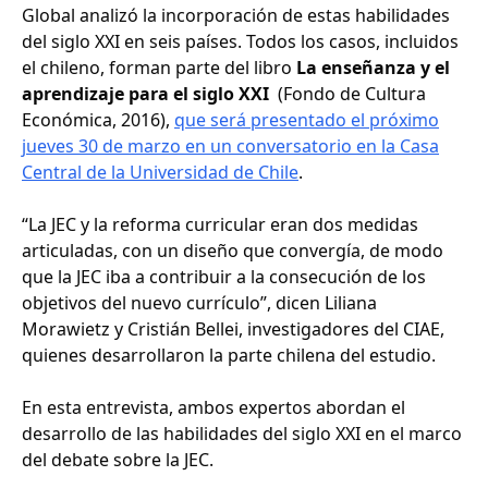
Global analizó la incorporación de estas habilidades
del siglo XXI en seis países. Todos los casos, incluidos
el chileno, forman parte del libro
La enseñanza y el
aprendizaje para el siglo XXI
(Fondo de Cultura
Económica, 2016),
que será presentado el próximo
jueves 30 de marzo en un conversatorio en la Casa
Central de la Universidad de Chile
.
“La JEC y la reforma curricular eran dos medidas
articuladas, con un diseño que convergía, de modo
que la JEC iba a contribuir a la consecución de los
objetivos del nuevo currículo”, dicen Liliana
Morawietz y Cristián Bellei, investigadores del CIAE,
quienes desarrollaron la parte chilena del estudio.
En esta entrevista, ambos expertos abordan el
desarrollo de las habilidades del siglo XXI en el marco
del debate sobre la JEC.