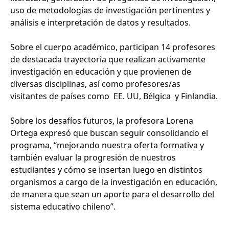
uso de metodologías de investigación pertinentes y
análisis e interpretación de datos y resultados.
Sobre el cuerpo académico, participan 14 profesores
de destacada trayectoria que realizan activamente
investigación en educación y que provienen de
diversas disciplinas, así como profesores/as
visitantes de países como EE. UU, Bélgica y Finlandia.
Sobre los desafíos futuros, la profesora Lorena
Ortega expresó que buscan seguir consolidando el
programa, “mejorando nuestra oferta formativa y
también evaluar la progresión de nuestros
estudiantes y cómo se insertan luego en distintos
organismos a cargo de la investigación en educación,
de manera que sean un aporte para el desarrollo del
sistema educativo chileno”.