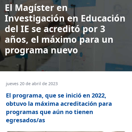
El Magíster en
Investigación en Educación
del IE se acreditó por 3
años, el máximo para un
programa nuevo
jueves 20 de abril de 2023
El programa, que se inició en 2022,
obtuvo la máxima acreditación para
programas que aún no tienen
egresados/as