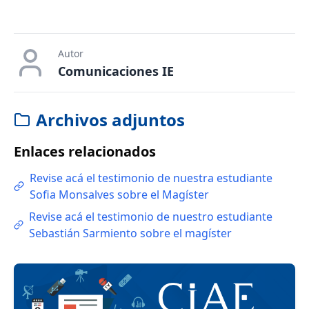
Autor
Comunicaciones IE
Archivos adjuntos
Enlaces relacionados
Revise acá el testimonio de nuestra estudiante
Sofia Monsalves sobre el Magíster
Revise acá el testimonio de nuestro estudiante
Sebastián Sarmiento sobre el magíster