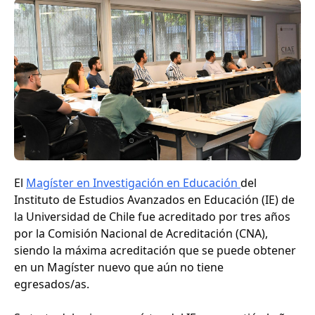
El
Magíster en Investigación en Educación
del
Instituto de Estudios Avanzados en Educación (IE) de
la Universidad de Chile fue acreditado por tres años
por la Comisión Nacional de Acreditación (CNA),
siendo la máxima acreditación que se puede obtener
en un Magíster nuevo que aún no tiene
egresados/as.