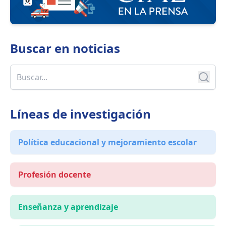
Buscar en
noticias
Líneas de investigación
Política educacional y mejoramiento escolar
Profesión docente
Enseñanza y aprendizaje