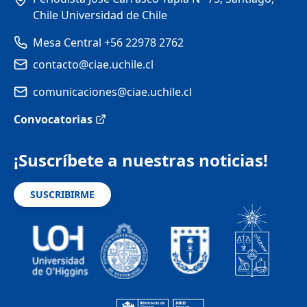
Chile Universidad de Chile
Mesa Central +56 22978 2762
contacto@ciae.uchile.cl
comunicaciones@ciae.uchile.cl
Convocatorias
¡Suscríbete a nuestras noticias!
SUSCRIBIRME