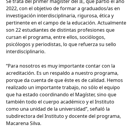
Se trata del primer magíster del IE, que partió el año
2022, con el objetivo de formar a graduados/as en
investigación interdisciplinaria, rigurosa, ética y
pertinente en el campo de la educación. Actualmente
son 22 estudiantes de distintas profesiones que
cursan el programa, entre ellos, sociólogos,
psicólogos y periodistas, lo que refuerza su sello
interdisciplinario.
“Para nosotros es muy importante contar con la
acreditación. Es un respaldo a nuestro programa,
porque da cuenta de que éste es de calidad. Hemos
realizado un importante trabajo, no sólo el equipo
que ha estado coordinando el Magíster, sino que
también todo el cuerpo académico y el Instituto
como una unidad de la universidad”, señaló la
subdirectora del Instituto y docente del programa,
Macarena Silva.