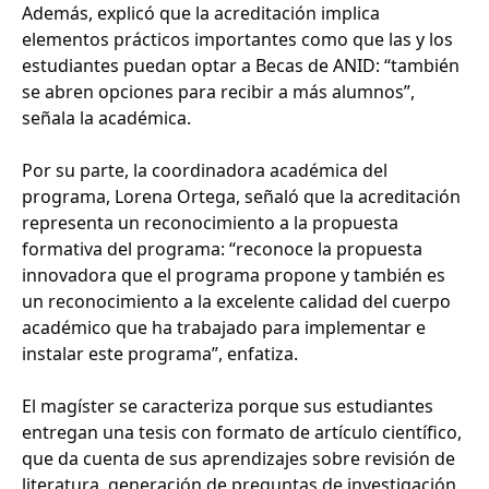
Además, explicó que la acreditación implica
elementos prácticos importantes como que las y los
estudiantes puedan optar a Becas de ANID: “también
se abren opciones para recibir a más alumnos”,
señala la académica.
Por su parte, la coordinadora académica del
programa, Lorena Ortega, señaló que la acreditación
representa un reconocimiento a la propuesta
formativa del programa: “reconoce la propuesta
innovadora que el programa propone y también es
un reconocimiento a la excelente calidad del cuerpo
académico que ha trabajado para implementar e
instalar este programa”, enfatiza.
El magíster se caracteriza porque sus estudiantes
entregan una tesis con formato de artículo científico,
que da cuenta de sus aprendizajes sobre revisión de
literatura, generación de preguntas de investigación,